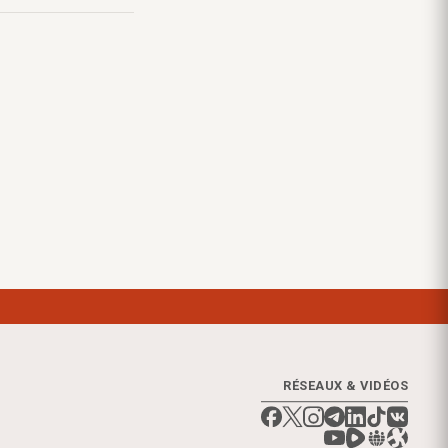
RÉSEAUX & VIDÉOS