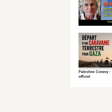
Palestine Convoy -
officiel