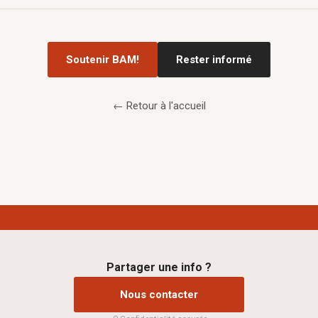
Soutenir BAM!
Rester informé
← Retour à l'accueil
Partager une info ?
Nous contacter