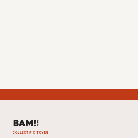
COLLECTIF CITOYEN