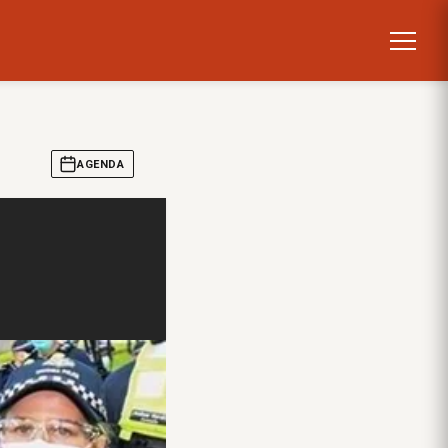
AGENDA