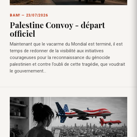
BAM! — 23/07/2026
Palestine Convoy - départ
officiel
Maintenant que le vacarme du Mondial est terminé, il est
temps de redonner de la visibilité aux initiatives
courageuses pour la reconnaissance du génocide
palestinien et contre l’oubli de cette tragédie, que voudrait
le gouvernement…