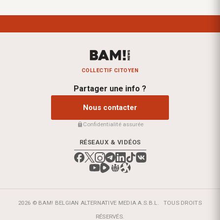
COLLECTIF CITOYEN
Partager une info ?
Nous contacter
Confidentialité assurée
RÉSEAUX & VIDÉOS
2026 © BAM! BELGIAN ALTERNATIVE MEDIA A.S.B.L.
TOUS DROITS
RÉSERVÉS.