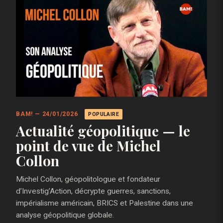
BAM! — 24/01/2026
POPULAIRE
Actualité géopolitique — le
point de vue de Michel
Collon
Michel Collon, géopolitologue et fondateur
d’Investig’Action, décrypte guerres, sanctions,
impérialisme américain, BRICS et Palestine dans une
analyse géopolitique globale.