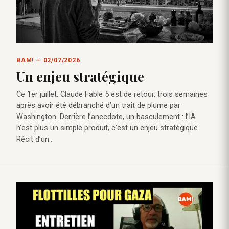
BAM! — 02/07/2026
Un enjeu stratégique
Ce 1er juillet, Claude Fable 5 est de retour, trois semaines
après avoir été débranché d’un trait de plume par
Washington. Derrière l’anecdote, un basculement : l’IA
n’est plus un simple produit, c’est un enjeu stratégique.
Récit d’un…