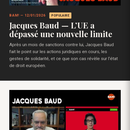
BAM! — 12/01/2026
POPULAIRE
Jacques Baud — L’UE a
dépassé une nouvelle limite
Après un mois de sanctions contre lui, Jacques Baud
fait le point sur les actions juridiques en cours, les
gestes de solidarité, et ce que son cas révèle sur l’état
de droit européen.