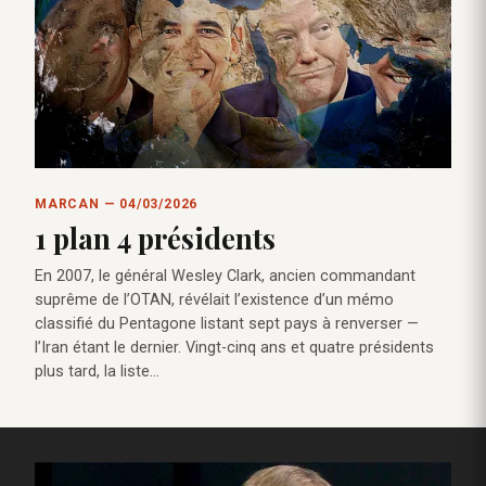
MARCAN — 04/03/2026
1 plan 4 présidents
En 2007, le général Wesley Clark, ancien commandant
suprême de l’OTAN, révélait l’existence d’un mémo
classifié du Pentagone listant sept pays à renverser —
l’Iran étant le dernier. Vingt-cinq ans et quatre présidents
plus tard, la liste…