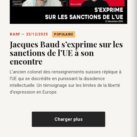
BAM! — 23/12/2025
POPULAIRE
Jacques Baud s’exprime sur les
sanctions de l’UE à son
encontre
L’ancien colonel des renseignements suisses réplique à
l’UE qui se discrédite en punissant la dissidence
intellectuelle. Un témoignage sur les limites de la liberté
d’expression en Europe.
Charger plus