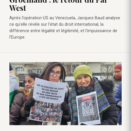
West
Après l’opération US au Venezuela, Jacques Baud analyse
ce qu’elle révèle sur l’état du droit international, la
différence entre légalité et légitimité, et l’impuissance de
l’Europe.