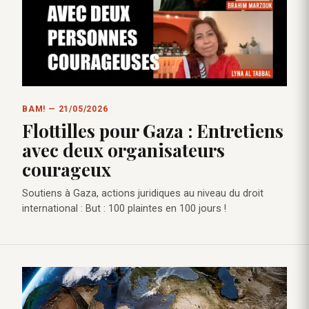
BAM! — 21/05/2026
Flottilles pour Gaza : Entretiens
avec deux organisateurs
courageux
Soutiens à Gaza, actions juridiques au niveau du droit
international : But : 100 plaintes en 100 jours !