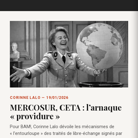
CORINNE LALO — 19/01/2026
MERCOSUR, CETA : l’arnaque
« providure »
Pour BAM!, Corinne Lalo dévoile les mécanismes de
« l’entourloupe » des traités de libre-échange signés par