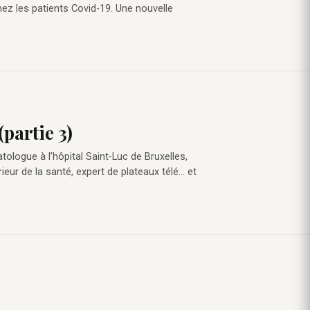
hez les patients Covid-19. Une nouvelle
(partie 3)
logue à l’hôpital Saint-Luc de Bruxelles,
ur de la santé, expert de plateaux télé… et