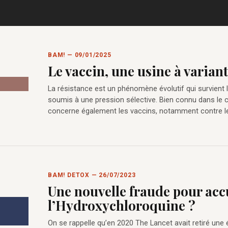
BAM! — 09/01/2025
Le vaccin, une usine à variant
La résistance est un phénomène évolutif qui survien
soumis à une pression sélective. Bien connu dans le 
concerne également les vaccins, notamment contre le
BAM! DETOX — 26/07/2023
Une nouvelle fraude pour acc
l’Hydroxychloroquine ?
On se rappelle qu’en 2020 The Lancet avait retiré une