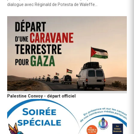
dialogue avec Réginald de Potesta de Waleffe…
Palestine Convoy - départ officiel