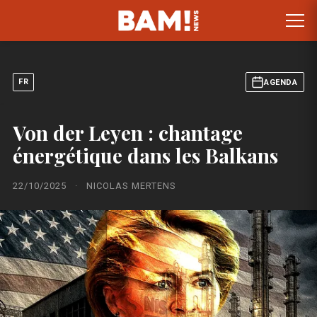
FR
AGENDA
Von der Leyen : chantage
énergétique dans les Balkans
22/10/2025
·
NICOLAS MERTENS