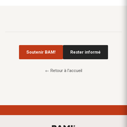
Soutenir BAM!
Rester informé
← Retour à l'accueil