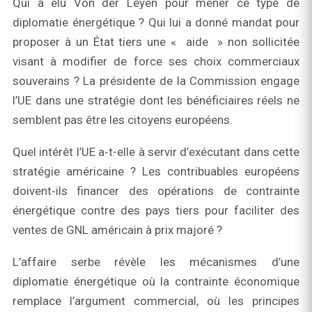
Qui a élu Von der Leyen pour mener ce type de
diplomatie énergétique ? Qui lui a donné mandat pour
proposer à un État tiers une « aide » non sollicitée
visant à modifier de force ses choix commerciaux
souverains ? La présidente de la Commission engage
l’UE dans une stratégie dont les bénéficiaires réels ne
semblent pas être les citoyens européens.
Quel intérêt l’UE a‑t-elle à servir d’exécutant dans cette
stratégie américaine ? Les contribuables européens
doivent‑ils financer des opérations de contrainte
énergétique contre des pays tiers pour faciliter des
ventes de GNL américain à prix majoré ?
L’affaire serbe révèle les mécanismes d’une
diplomatie énergétique où la contrainte économique
remplace l’argument commercial, où les principes