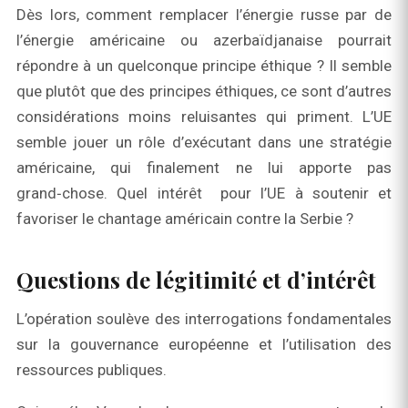
Dès lors, comment remplacer l’énergie russe par de
l’énergie américaine ou azerbaïdjanaise pourrait
répondre à un quelconque principe éthique ? Il semble
que plutôt que des principes éthiques, ce sont d’autres
considérations moins reluisantes qui priment. L’UE
semble jouer un rôle d’exécutant dans une stratégie
américaine, qui finalement ne lui apporte pas
grand‑chose. Quel intérêt pour l’UE à soutenir et
favoriser le chantage américain contre la Serbie ?
Questions de légitimité et d’intérêt
L’opération soulève des interrogations fondamentales
sur la gouvernance européenne et l’utilisation des
ressources publiques.