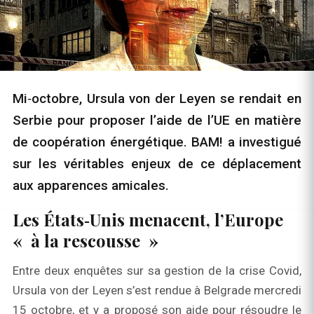
Mi‑octobre, Ursula von der Leyen se rendait en
Serbie pour proposer l’aide de l’UE en matière
de coopération énergétique. BAM! a investigué
sur les véritables enjeux de ce déplacement
aux apparences amicales.
Les États‑Unis menacent, l’Europe
« à la rescousse »
Entre deux enquêtes sur sa gestion de la crise Covid,
Ursula von der Leyen s’est rendue à Belgrade mercredi
15 octobre, et y a proposé son aide pour résoudre le