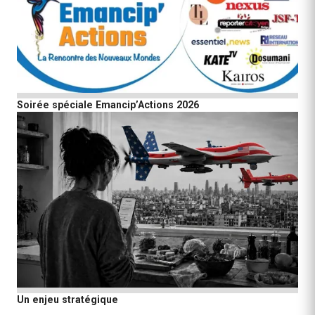
Soirée spéciale Emancip’Actions 2026
Un enjeu stratégique