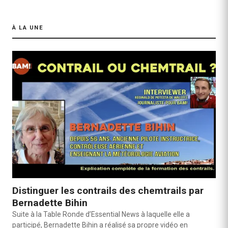
À LA UNE
Distinguer les contrails des chemtrails par
Bernadette Bihin
Suite à la Table Ronde d’Essential News à laquelle elle a
participé, Bernadette Bihin a réalisé sa propre vidéo en