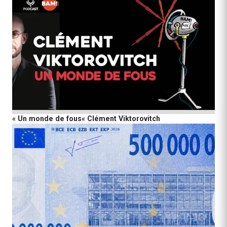
« Un monde de fous« Clément Viktorovitch