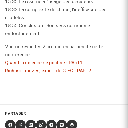
15:35 Le résumé à l’usage des décideurs
18:32 La complexité du climat, l’inefficacité des
modèles
18:55 Conclusion : Bon sens commun et
endoctrinement
Voir ou revoir les 2 premières parties de cette
conférence :
Quand la science se politise - PART1
Richard Lindzen, expert du GIEC - PART2
PARTAGER