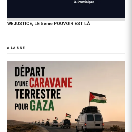
WEJUSTICE, LE 5ème POUVOIR EST LÀ
À LA UNE