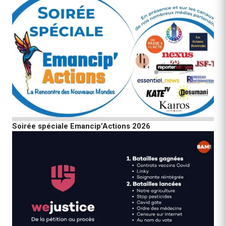
Soirée spéciale Emancip’Actions 2026