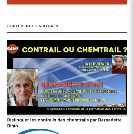
CONFÉRENCES & DÉBATS
Distinguer les contrails des chemtrails par Bernadette
Bihin