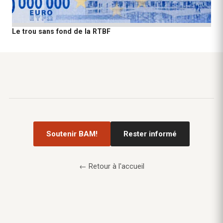
Le trou sans fond de la RTBF
Soutenir BAM!
Rester informé
← Retour à l'accueil