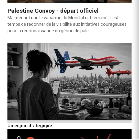
Palestine Convoy - départ officiel
Maintenant que le vacarme du Mondial est terminé, il est
temps de redonner de la visibilité aux initiatives courageuses
pour la reconnaissance du génocide pale…
Un enjeu stratégique