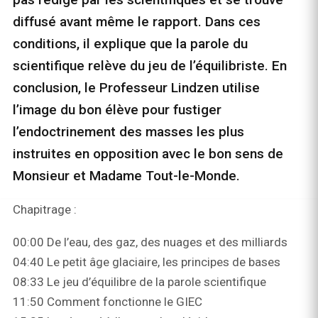
diffusé avant même le rapport. Dans ces
conditions, il explique que la parole du
scientifique relève du jeu de l’équilibriste. En
conclusion, le Professeur Lindzen utilise
l’image du bon élève pour fustiger
l’endoctrinement des masses les plus
instruites en opposition avec le bon sens de
Monsieur et Madame Tout-le-Monde.
Chapitrage :
00:00 De l’eau, des gaz, des nuages et des milliards
04:40 Le petit âge glaciaire, les principes de bases
08:33 Le jeu d’équilibre de la parole scientifique
11:50 Comment fonctionne le GIEC