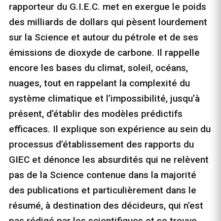
rapporteur du G.I.E.C. met en exergue le poids
des milliards de dollars qui pèsent lourdement
sur la Science et autour du pétrole et de ses
émissions de dioxyde de carbone. Il rappelle
encore les bases du climat, soleil, océans,
nuages, tout en rappelant la complexité du
système climatique et l’impossibilité, jusqu’à
présent, d’établir des modèles prédictifs
efficaces. Il explique son expérience au sein du
processus d’établissement des rapports du
GIEC et dénonce les absurdités qui ne relèvent
pas de la Science contenue dans la majorité
des publications et particulièrement dans le
résumé, à destination des décideurs, qui n’est
pas rédigé par les scientifiques et se trouve