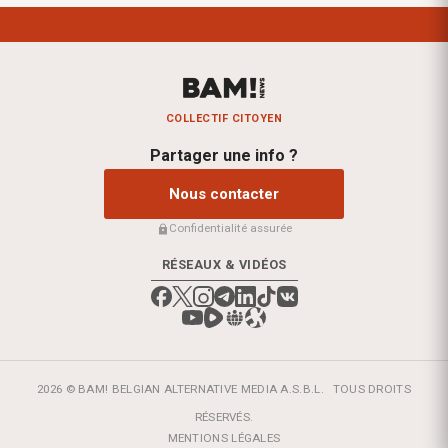
COLLECTIF CITOYEN
Partager une info ?
Nous contacter
Confidentialité assurée
RÉSEAUX & VIDÉOS
2026 © BAM! BELGIAN ALTERNATIVE MEDIA A.S.B.L.
TOUS DROITS
RÉSERVÉS.
MENTIONS LÉGALES