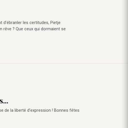
t d’ébranler les certitudes, Pietje
Son rêve ? Que ceux qui dormaient se
...
e de la liberté d’expression ! Bonnes fêtes