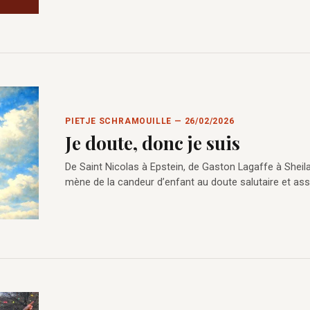
PIETJE SCHRAMOUILLE — 26/02/2026
Je doute, donc je suis
De Saint Nicolas à Epstein, de Gaston Lagaffe à Sheila
mène de la candeur d’enfant au doute salutaire et as