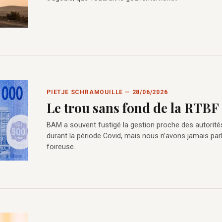
PIETJE SCHRAMOUILLE — 28/06/2026
Le trou sans fond de la RTBF
BAM a souvent fustigé la gestion proche des autorité
durant la période Covid, mais nous n’avons jamais par
foireuse.