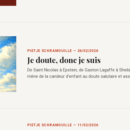
PIETJE SCHRAMOUILLE — 26/02/2026
Je doute, donc je suis
De Saint Nicolas à Epstein, de Gaston Lagaffe à Sheila
mène de la candeur d’enfant au doute salutaire et as
PIETJE SCHRAMOUILLE — 11/02/2026