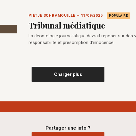
PIETJE SCHRAMOUILLE — 11/09/2025
POPULAIRE
Tribunal médiatique
La déontologie journalistique devrait reposer sur des val
responsabilité et présomption d’innocence…
Charger plus
Partager une info ?