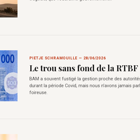
PIETJE SCHRAMOUILLE — 28/06/2026
Le trou sans fond de la RTBF
BAM a souvent fustigé la gestion proche des autorité
durant la période Covid, mais nous n’avons jamais par
foireuse.