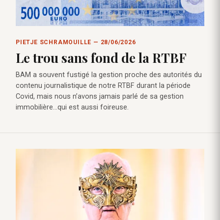
PIETJE SCHRAMOUILLE — 28/06/2026
Le trou sans fond de la RTBF
BAM a souvent fustigé la gestion proche des autorités du
contenu journalistique de notre RTBF durant la période
Covid, mais nous n’avons jamais parlé de sa gestion
immobilière…qui est aussi foireuse.