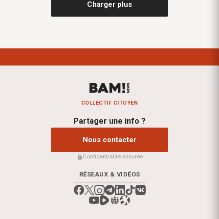
Charger plus
COLLECTIF CITOYEN
Partager une info ?
Nous contacter
Confidentialité assurée
RÉSEAUX & VIDÉOS