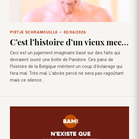
PIETJE SCHRAMOUILLE — 02/06/2026
C’est l’histoire d’un vieux mec…
Ceci est un jugement imaginaire basé sur des faits qui
devraient ouvrir une boîte de Pandore. Ces pans de
l’histoire de la Belgique méritent un coup d’éclairage qui
fera mal. Très mal. L’abcès percé ne sera pas ragoûtant
mais ce silence…