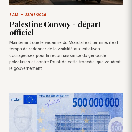
BAM! — 23/07/2026
Palestine Convoy - départ
officiel
Maintenant que le vacarme du Mondial est terminé, il est
temps de redonner de la visibilité aux initiatives
courageuses pour la reconnaissance du génocide
palestinien et contre l’oubli de cette tragédie, que voudrait
le gouvernement…