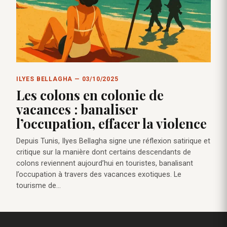
ILYES BELLAGHA — 03/10/2025
Les colons en colonie de
vacances : banaliser
l’occupation, effacer la violence
Depuis Tunis, Ilyes Bellagha signe une réflexion satirique et
critique sur la manière dont certains descendants de
colons reviennent aujourd’hui en touristes, banalisant
l’occupation à travers des vacances exotiques. Le
tourisme de…