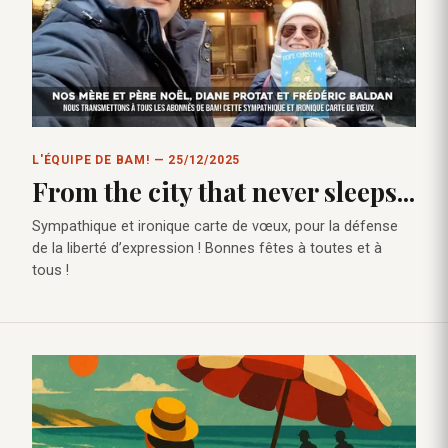
L'ÉQUIPE DE BAM! — 25/12/2025
From the city that never sleeps...
Sympathique et ironique carte de vœux, pour la défense
de la liberté d’expression ! Bonnes fêtes à toutes et à
tous !