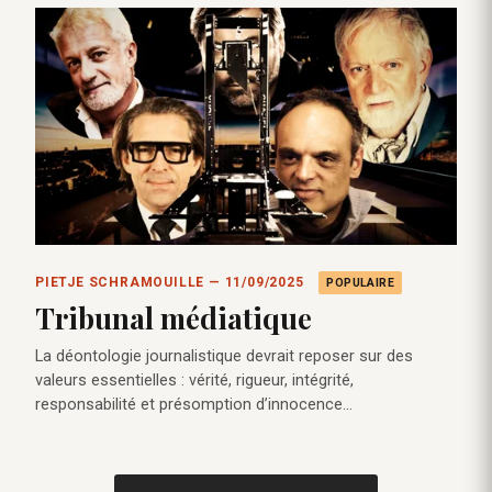
PIETJE SCHRAMOUILLE — 11/09/2025
POPULAIRE
Tribunal médiatique
La déontologie journalistique devrait reposer sur des
valeurs essentielles : vérité, rigueur, intégrité,
responsabilité et présomption d’innocence…