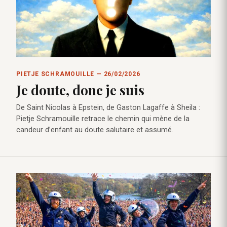
PIETJE SCHRAMOUILLE — 26/02/2026
Je doute, donc je suis
De Saint Nicolas à Epstein, de Gaston Lagaffe à Sheila :
Pietje Schramouille retrace le chemin qui mène de la
candeur d’enfant au doute salutaire et assumé.