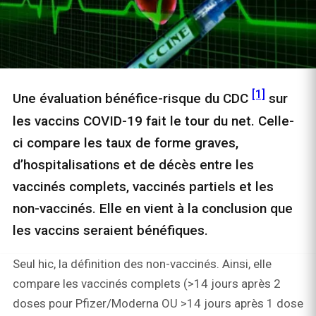
[1]
Une évaluation bénéfice-risque du CDC
sur
les vaccins COVID-19 fait le tour du net. Celle-
ci compare les taux de forme graves,
d’hospitalisations et de décès entre les
vaccinés complets, vaccinés partiels et les
non-vaccinés. Elle en vient à la conclusion que
les vaccins seraient bénéfiques.
Seul hic, la définition des non-vaccinés. Ainsi, elle
compare les vaccinés complets (>14 jours après 2
doses pour Pfizer/Moderna OU >14 jours après 1 dose