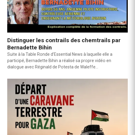
Distinguer les contrails des chemtrails par
Bernadette Bihin
Suite à la Table Ronde d’Essential News à laquelle elle a
participé, Bernadette Bihin a réalisé sa propre vidéo en
dialogue avec Réginald de Potesta de Waleffe…