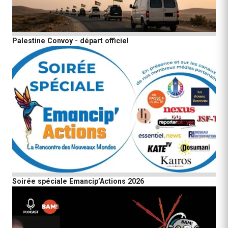
Palestine Convoy - départ officiel
Soirée spéciale Emancip’Actions 2026