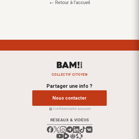
← Retour à l'accueil
COLLECTIF CITOYEN
Partager une info ?
Nous contacter
Confidentialité assurée
RÉSEAUX & VIDÉOS