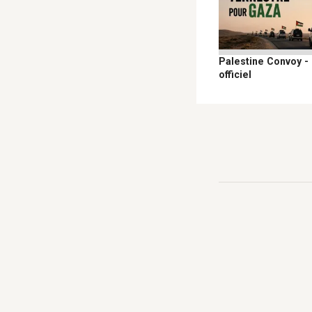
Palestine Convoy -
officiel