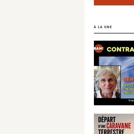
À LA UNE