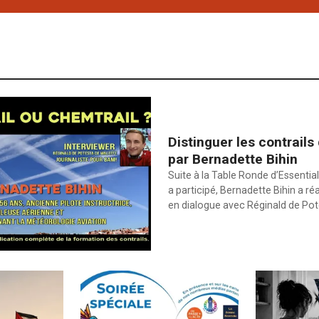
Distinguer les contrails
par Bernadette Bihin
Suite à la Table Ronde d’Essential
a participé, Bernadette Bihin a ré
en dialogue avec Réginald de Po