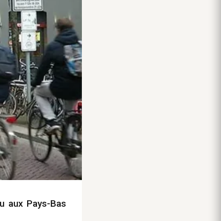
eu aux Pays-Bas