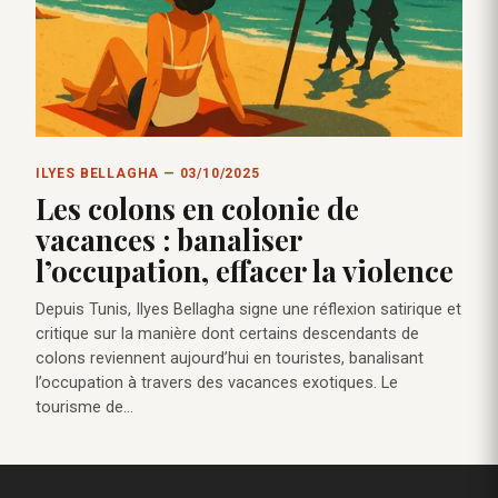
ILYES BELLAGHA — 03/10/2025
Les colons en colonie de
vacances : banaliser
l’occupation, effacer la violence
Depuis Tunis, Ilyes Bellagha signe une réflexion satirique et
critique sur la manière dont certains descendants de
colons reviennent aujourd’hui en touristes, banalisant
l’occupation à travers des vacances exotiques. Le
tourisme de…