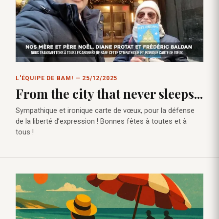
L'ÉQUIPE DE BAM! — 25/12/2025
From the city that never sleeps...
Sympathique et ironique carte de vœux, pour la défense
de la liberté d’expression ! Bonnes fêtes à toutes et à
tous !