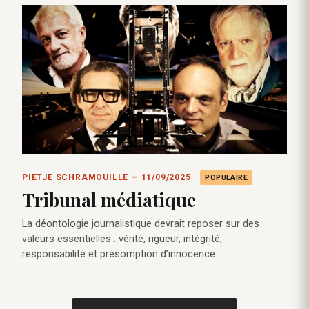
PIETJE SCHRAMOUILLE — 11/09/2025
POPULAIRE
Tribunal médiatique
La déontologie journalistique devrait reposer sur des
valeurs essentielles : vérité, rigueur, intégrité,
responsabilité et présomption d’innocence…