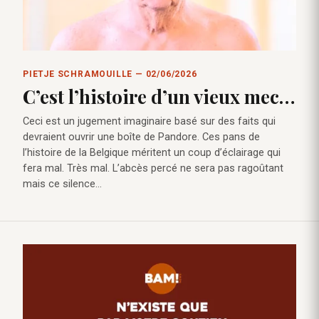
PIETJE SCHRAMOUILLE — 02/06/2026
C’est l’histoire d’un vieux mec…
Ceci est un jugement imaginaire basé sur des faits qui
devraient ouvrir une boîte de Pandore. Ces pans de
l’histoire de la Belgique méritent un coup d’éclairage qui
fera mal. Très mal. L’abcès percé ne sera pas ragoûtant
mais ce silence…