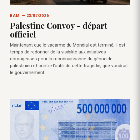
BAM! — 23/07/2026
Palestine Convoy - départ
officiel
Maintenant que le vacarme du Mondial est terminé, il est
temps de redonner de la visibilité aux initiatives
courageuses pour la reconnaissance du génocide
palestinien et contre l’oubli de cette tragédie, que voudrait
le gouvernement…