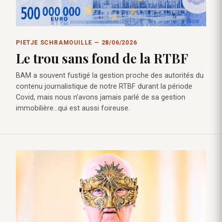
PIETJE SCHRAMOUILLE — 28/06/2026
Le trou sans fond de la RTBF
BAM a souvent fustigé la gestion proche des autorités du
contenu journalistique de notre RTBF durant la période
Covid, mais nous n’avons jamais parlé de sa gestion
immobilière…qui est aussi foireuse.