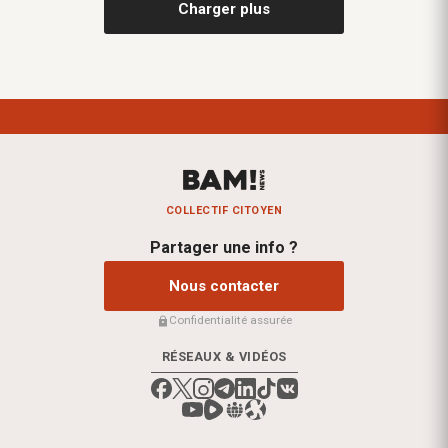
Charger plus
COLLECTIF CITOYEN
Partager une info ?
Nous contacter
Confidentialité assurée
RÉSEAUX & VIDÉOS