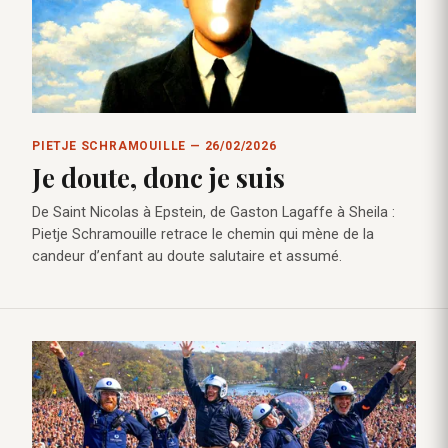
PIETJE SCHRAMOUILLE — 26/02/2026
Je doute, donc je suis
De Saint Nicolas à Epstein, de Gaston Lagaffe à Sheila :
Pietje Schramouille retrace le chemin qui mène de la
candeur d’enfant au doute salutaire et assumé.