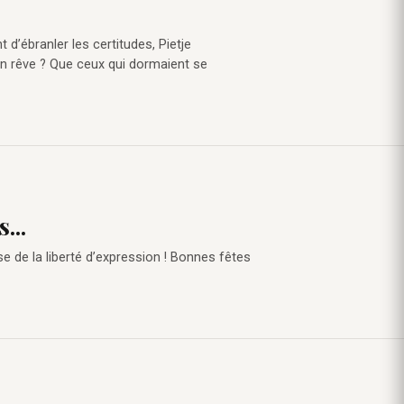
t d’ébranler les certitudes, Pietje
Son rêve ? Que ceux qui dormaient se
...
e de la liberté d’expression ! Bonnes fêtes