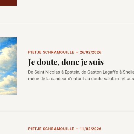
PIETJE SCHRAMOUILLE — 26/02/2026
Je doute, donc je suis
De Saint Nicolas à Epstein, de Gaston Lagaffe à Sheila
mène de la candeur d’enfant au doute salutaire et as
PIETJE SCHRAMOUILLE — 11/02/2026