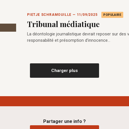
PIETJE SCHRAMOUILLE — 11/09/2025
POPULAIRE
Tribunal médiatique
La déontologie journalistique devrait reposer sur des val
responsabilité et présomption d’innocence…
Charger plus
Partager une info ?