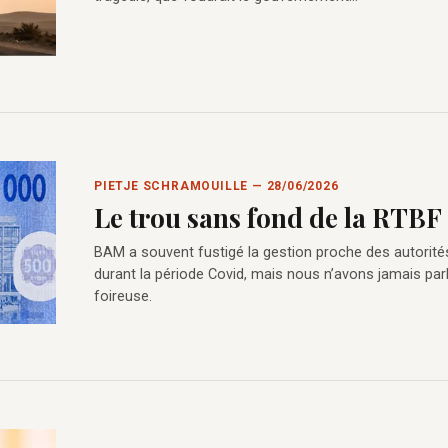
PIETJE SCHRAMOUILLE — 28/06/2026
Le trou sans fond de la RTBF
BAM a souvent fustigé la gestion proche des autorité
durant la période Covid, mais nous n’avons jamais par
foireuse.