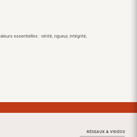
eurs essentielles : vérité, rigueur, intégrité,
RÉSEAUX & VIDÉOS