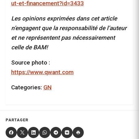
ut-et-financement?id=3433
Les opinions exprimées dans cet article
n’engagent que la responsabilité de l’auteur
et ne représentent pas nécessairement
celle de BAM!
Source photo :
https://www.qwant.com
Categories:
GN
PARTAGER