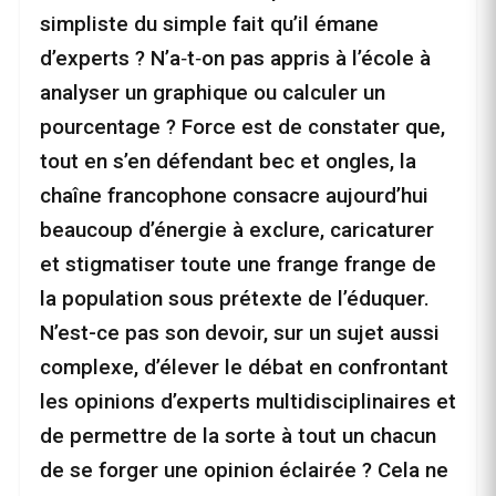
simpliste du simple fait qu’il émane
d’experts ? N’a‑t‑on pas appris à l’école à
analyser un graphique ou calculer un
pourcentage ? Force est de constater que,
tout en s’en défendant bec et ongles, la
chaîne francophone consacre aujourd’hui
beaucoup d’énergie à exclure, caricaturer
et stigmatiser toute une frange frange de
la population sous prétexte de l’éduquer.
N’est-ce pas son devoir, sur un sujet aussi
complexe, d’élever le débat en confrontant
les opinions d’experts multidisciplinaires et
de permettre de la sorte à tout un chacun
de se forger une opinion éclairée ? Cela ne