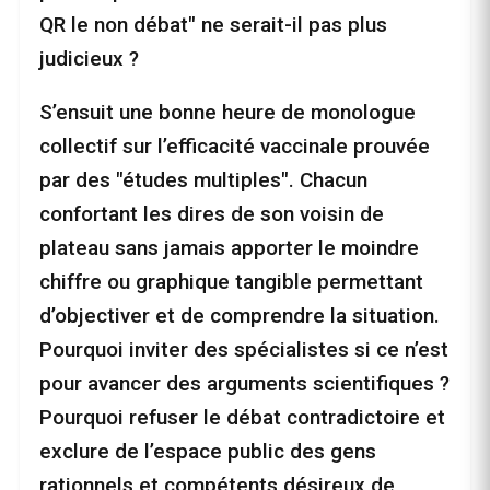
QR le non débat" ne serait-il pas plus
judicieux ?
S’ensuit une bonne heure de monologue
collectif sur l’efficacité vaccinale prouvée
par des "études multiples". Chacun
confortant les dires de son voisin de
plateau sans jamais apporter le moindre
chiffre ou graphique tangible permettant
d’objectiver et de comprendre la situation.
Pourquoi inviter des spécialistes si ce n’est
pour avancer des arguments scientifiques ?
Pourquoi refuser le débat contradictoire et
exclure de l’espace public des gens
rationnels et compétents désireux de