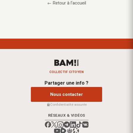
← Retour à l'accueil
COLLECTIF CITOYEN
Partager une info ?
Nous contacter
Confidentialité assurée
RÉSEAUX & VIDÉOS