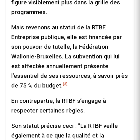
figure visiblement plus dans la grille des
programmes.
Mais revenons au statut de la RTBF.
Entreprise publique, elle est financée par
son pouvoir de tutelle, la Fédération
Wallonie-Bruxelles. La subvention qui lui
est affectée annuellement présente
l’essentiel de ses ressources, à savoir près
(3)
de 75 % du budget.
En contrepartie, la RTBF s’engage à
respecter certaines règles.
Son statut précise ceci : "La RTBF veille
également à ce que la qualité et la