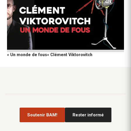
« Un monde de fous« Clément Viktorovitch
Soutenir BAM!
Rester informé