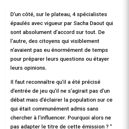
D’un côté, sur le plateau, 4 spécialistes
épaulés avec vigueur par Sacha Daout qui
sont absolument d’accord sur tout. De
l’autre, des citoyens qui visiblement
n’avaient pas eu énormément de temps
pour préparer leurs questions ou étayer
leurs opinions.
Il faut reconnaître qu’il a été précisé
d’entrée de jeu qu’il ne s’agirait pas d’un
débat mais d’éclairer la population sur ce
qui était communément admis sans
chercher à l’influencer. Pourquoi alors ne
pas adapter le titre de cette émission ? "