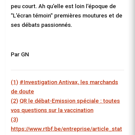
peu court. Ah qu’elle est loin l’époque de
"L’écran témoin" premières moutures et de
ses débats passionnés.
Par GN
(1)
#Investigation Antivax, les marchands
de doute
(2)
QR le débat-Emission spéciale : toutes
vos questions sur la vaccination
(3)
https://www.rtbf.be/entreprise/article_stat