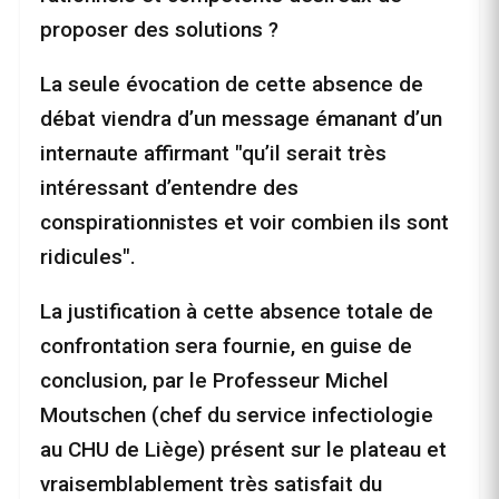
proposer des solutions ?
La seule évocation de cette absence de
débat viendra d’un message émanant d’un
internaute affirmant "qu’il serait très
intéressant d’entendre des
conspirationnistes et voir combien ils sont
ridicules".
La justification à cette absence totale de
confrontation sera fournie, en guise de
conclusion, par le Professeur Michel
Moutschen (chef du service infectiologie
au CHU de Liège) présent sur le plateau et
vraisemblablement très satisfait du