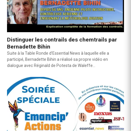
Distinguer les contrails des chemtrails par
Bernadette Bihin
Suite à la Table Ronde d’Essential News à laquelle elle a
participé, Bernadette Bihin a réalisé sa propre vidéo en
dialogue avec Réginald de Potesta de Waleffe…