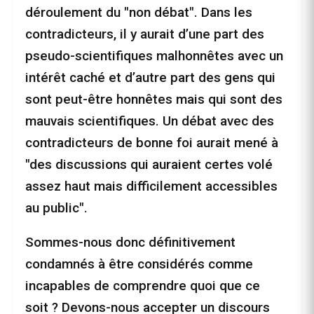
déroulement du "non débat". Dans les
contradicteurs, il y aurait d’une part des
pseudo-scientifiques malhonnêtes avec un
intérêt caché et d’autre part des gens qui
sont peut-être honnêtes mais qui sont des
mauvais scientifiques. Un débat avec des
contradicteurs de bonne foi aurait mené à
"des discussions qui auraient certes volé
assez haut mais difficilement accessibles
au public".
Sommes-nous donc définitivement
condamnés à être considérés comme
incapables de comprendre quoi que ce
soit ? Devons-nous accepter un discours