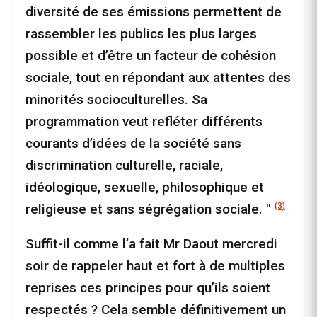
diversité de ses émissions permettent de
rassembler les publics les plus larges
possible et d’être un facteur de cohésion
sociale, tout en répondant aux attentes des
minorités socioculturelles. Sa
programmation veut refléter différents
courants d’idées de la société sans
discrimination culturelle, raciale,
idéologique, sexuelle, philosophique et
(3)
religieuse et sans ségrégation sociale. "
Suffit-il comme l’a fait Mr Daout mercredi
soir de rappeler haut et fort à de multiples
reprises ces principes pour qu’ils soient
respectés ? Cela semble définitivement un