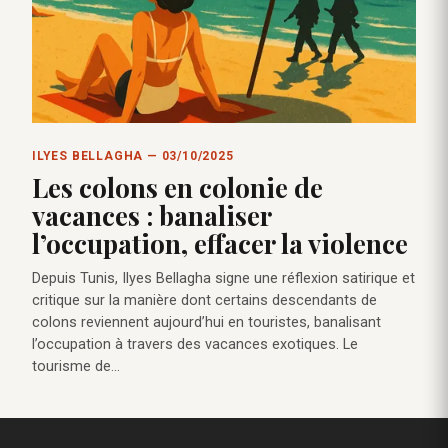
ILYES BELLAGHA — 03/10/2025
Les colons en colonie de
vacances : banaliser
l’occupation, effacer la violence
Depuis Tunis, Ilyes Bellagha signe une réflexion satirique et
critique sur la manière dont certains descendants de
colons reviennent aujourd’hui en touristes, banalisant
l’occupation à travers des vacances exotiques. Le
tourisme de…