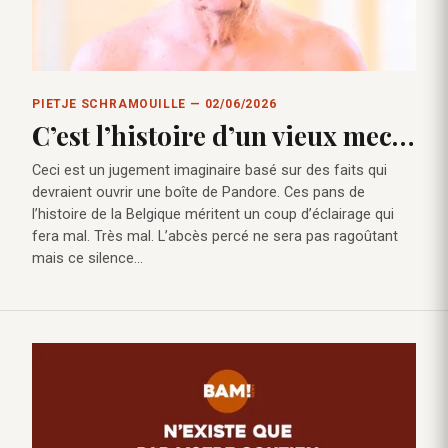
PIETJE SCHRAMOUILLE — 02/06/2026
C’est l’histoire d’un vieux mec…
Ceci est un jugement imaginaire basé sur des faits qui
devraient ouvrir une boîte de Pandore. Ces pans de
l’histoire de la Belgique méritent un coup d’éclairage qui
fera mal. Très mal. L’abcès percé ne sera pas ragoûtant
mais ce silence…