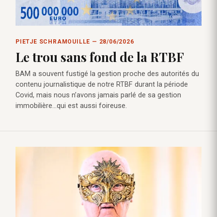
PIETJE SCHRAMOUILLE — 28/06/2026
Le trou sans fond de la RTBF
BAM a souvent fustigé la gestion proche des autorités du
contenu journalistique de notre RTBF durant la période
Covid, mais nous n’avons jamais parlé de sa gestion
immobilière…qui est aussi foireuse.