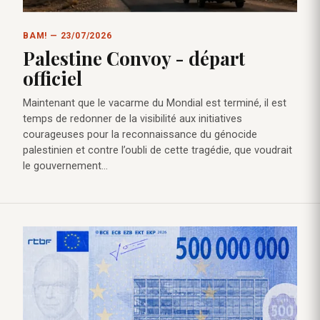
BAM! — 23/07/2026
Palestine Convoy - départ
officiel
Maintenant que le vacarme du Mondial est terminé, il est
temps de redonner de la visibilité aux initiatives
courageuses pour la reconnaissance du génocide
palestinien et contre l’oubli de cette tragédie, que voudrait
le gouvernement…