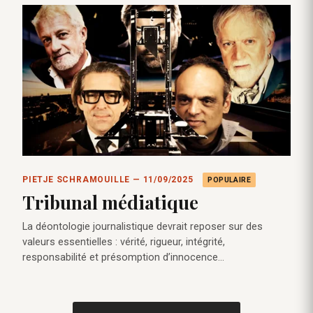
PIETJE SCHRAMOUILLE — 11/09/2025
POPULAIRE
Tribunal médiatique
La déontologie journalistique devrait reposer sur des
valeurs essentielles : vérité, rigueur, intégrité,
responsabilité et présomption d’innocence…