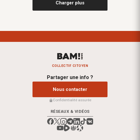
Charger plus
COLLECTIF CITOYEN
Partager une info ?
Nous contacter
Confidentialité assurée
RÉSEAUX & VIDÉOS