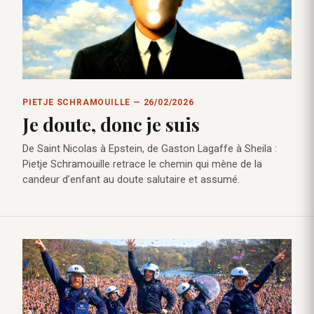
PIETJE SCHRAMOUILLE — 26/02/2026
Je doute, donc je suis
De Saint Nicolas à Epstein, de Gaston Lagaffe à Sheila :
Pietje Schramouille retrace le chemin qui mène de la
candeur d’enfant au doute salutaire et assumé.