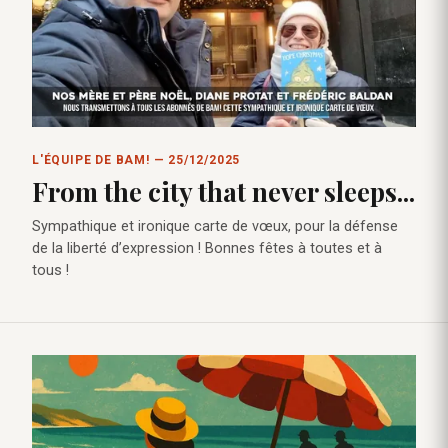
L'ÉQUIPE DE BAM! — 25/12/2025
From the city that never sleeps...
Sympathique et ironique carte de vœux, pour la défense
de la liberté d’expression ! Bonnes fêtes à toutes et à
tous !