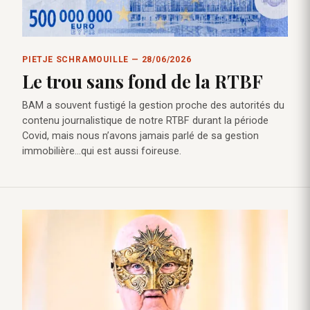
PIETJE SCHRAMOUILLE — 28/06/2026
Le trou sans fond de la RTBF
BAM a souvent fustigé la gestion proche des autorités du
contenu journalistique de notre RTBF durant la période
Covid, mais nous n’avons jamais parlé de sa gestion
immobilière…qui est aussi foireuse.