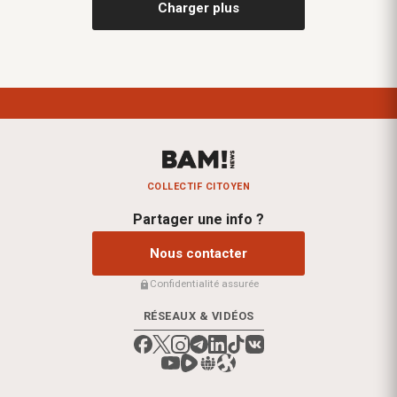
Charger plus
COLLECTIF CITOYEN
Partager une info ?
Nous contacter
Confidentialité assurée
RÉSEAUX & VIDÉOS