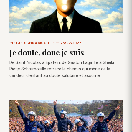
PIETJE SCHRAMOUILLE — 26/02/2026
Je doute, donc je suis
De Saint Nicolas à Epstein, de Gaston Lagaffe à Sheila :
Pietje Schramouille retrace le chemin qui mène de la
candeur d’enfant au doute salutaire et assumé.