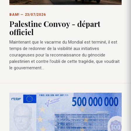
BAM! — 23/07/2026
Palestine Convoy - départ
officiel
Maintenant que le vacarme du Mondial est terminé, il est
temps de redonner de la visibilité aux initiatives
courageuses pour la reconnaissance du génocide
palestinien et contre l’oubli de cette tragédie, que voudrait
le gouvernement…