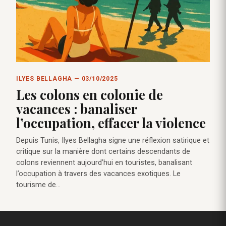
ILYES BELLAGHA — 03/10/2025
Les colons en colonie de
vacances : banaliser
l’occupation, effacer la violence
Depuis Tunis, Ilyes Bellagha signe une réflexion satirique et
critique sur la manière dont certains descendants de
colons reviennent aujourd’hui en touristes, banalisant
l’occupation à travers des vacances exotiques. Le
tourisme de…