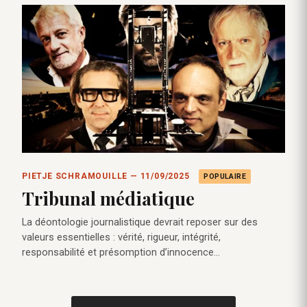
PIETJE SCHRAMOUILLE — 11/09/2025
POPULAIRE
Tribunal médiatique
La déontologie journalistique devrait reposer sur des
valeurs essentielles : vérité, rigueur, intégrité,
responsabilité et présomption d’innocence…