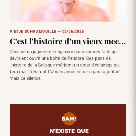
PIETJE SCHRAMOUILLE — 02/06/2026
C’est l’histoire d’un vieux mec…
Ceci est un jugement imaginaire basé sur des faits qui
devraient ouvrir une boîte de Pandore. Ces pans de
l’histoire de la Belgique méritent un coup d’éclairage qui
fera mal. Très mal. L’abcès percé ne sera pas ragoûtant
mais ce silence…