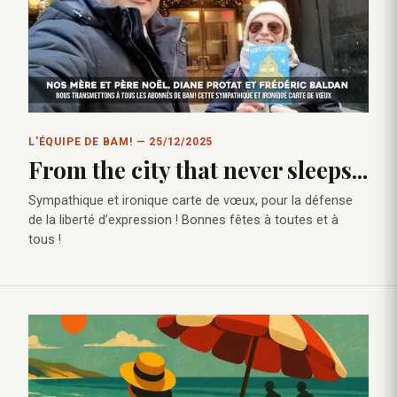
L'ÉQUIPE DE BAM! — 25/12/2025
From the city that never sleeps...
Sympathique et ironique carte de vœux, pour la défense
de la liberté d’expression ! Bonnes fêtes à toutes et à
tous !