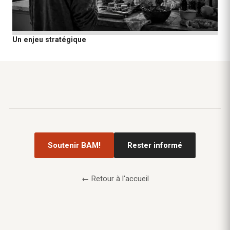
Un enjeu stratégique
Soutenir BAM!
Rester informé
← Retour à l'accueil