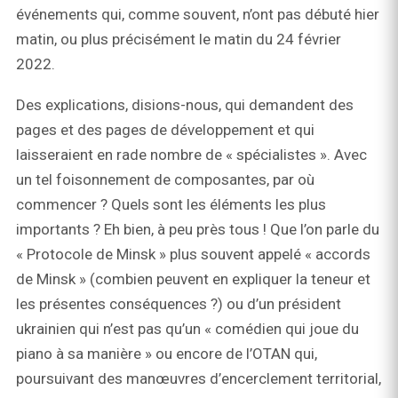
événements qui, comme souvent, n’ont pas débuté hier
matin, ou plus précisément le matin du 24 février
2022.
Des explications, disions-nous, qui demandent des
pages et des pages de développement et qui
laisseraient en rade nombre de « spécialistes ». Avec
un tel foisonnement de composantes, par où
commencer ? Quels sont les éléments les plus
importants ? Eh bien, à peu près tous ! Que l’on parle du
« Protocole de Minsk » plus souvent appelé « accords
de Minsk » (combien peuvent en expliquer la teneur et
les présentes conséquences ?) ou d’un président
ukrainien qui n’est pas qu’un « comédien qui joue du
piano à sa manière » ou encore de l’OTAN qui,
poursuivant des manœuvres d’encerclement territorial,