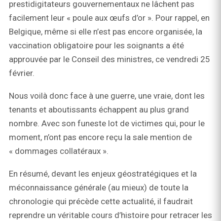
prestidigitateurs gouvernementaux ne lâchent pas
facilement leur « poule aux œufs d’or ». Pour rappel, en
Belgique, même si elle n’est pas encore organisée, la
vaccination obligatoire pour les soignants a été
approuvée par le Conseil des ministres, ce vendredi 25
février.
Nous voilà donc face à une guerre, une vraie, dont les
tenants et aboutissants échappent au plus grand
nombre. Avec son funeste lot de victimes qui, pour le
moment, n’ont pas encore reçu la sale mention de
« dommages collatéraux ».
En résumé, devant les enjeux géostratégiques et la
méconnaissance générale (au mieux) de toute la
chronologie qui précède cette actualité, il faudrait
reprendre un véritable cours d’histoire pour retracer les