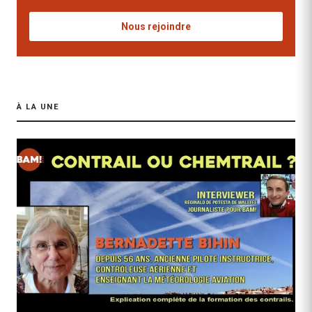
Nous rejoindre
À LA UNE