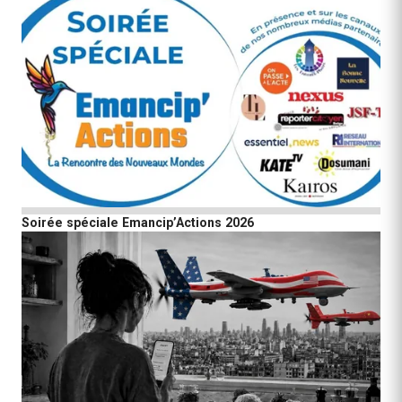
Soirée spéciale Emancip’Actions 2026