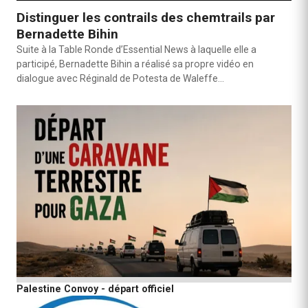
Distinguer les contrails des chemtrails par
Bernadette Bihin
Suite à la Table Ronde d’Essential News à laquelle elle a
participé, Bernadette Bihin a réalisé sa propre vidéo en
dialogue avec Réginald de Potesta de Waleffe…
Palestine Convoy - départ officiel