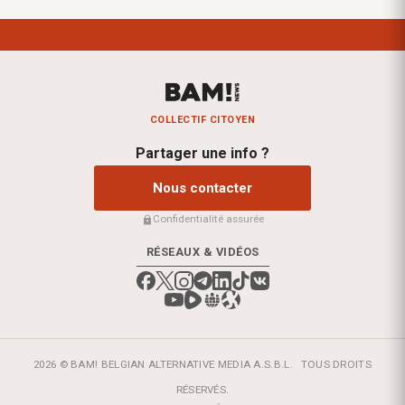
COLLECTIF CITOYEN
Partager une info ?
Nous contacter
Confidentialité assurée
RÉSEAUX & VIDÉOS
2026 © BAM! BELGIAN ALTERNATIVE MEDIA A.S.B.L.
TOUS DROITS
RÉSERVÉS.