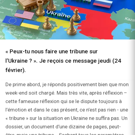
« Peux-tu nous faire une tribune sur
l’Ukraine ? ». Je reçois ce message jeudi (24
février).
De prime abord, je réponds positivement bien que mon
week-end soit chargé. Mais très vite, après réflexion –
cette fameuse réflexion qui se le dispute toujours à
l’émotion et dans le cas présent, ce n’est pas rien - une
« tribune » sur la situation en Ukraine ne suffira pas. Un
dossier, un document d’une dizaine de pages, peut-