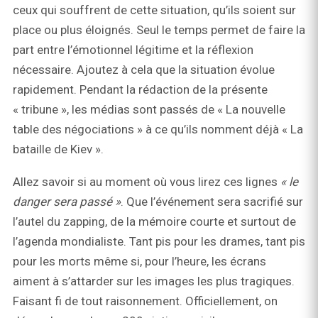
ceux qui souffrent de cette situation, qu’ils soient sur
place ou plus éloignés. Seul le temps permet de faire la
part entre l’émotionnel légitime et la réflexion
nécessaire. Ajoutez à cela que la situation évolue
rapidement. Pendant la rédaction de la présente
« tribune », les médias sont passés de « La nouvelle
table des négociations » à ce qu’ils nomment déjà « La
bataille de Kiev ».
Allez savoir si au moment où vous lirez ces lignes
« le
danger sera passé »
. Que l’événement sera sacrifié sur
l’autel du zapping, de la mémoire courte et surtout de
l’agenda mondialiste. Tant pis pour les drames, tant pis
pour les morts même si, pour l’heure, les écrans
aiment à s’attarder sur les images les plus tragiques.
Faisant fi de tout raisonnement. Officiellement, on