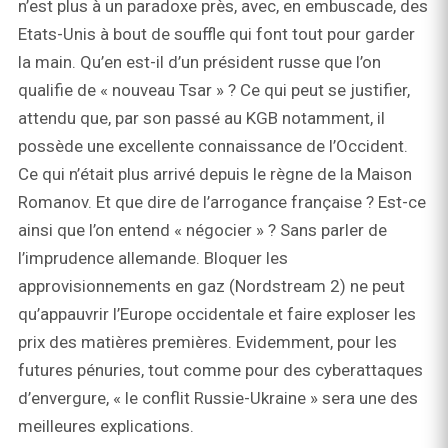
n’est plus à un paradoxe près, avec, en embuscade, des
Etats-Unis à bout de souffle qui font tout pour garder
la main. Qu’en est-il d’un président russe que l’on
qualifie de « nouveau Tsar » ? Ce qui peut se justifier,
attendu que, par son passé au KGB notamment, il
possède une excellente connaissance de l’Occident.
Ce qui n’était plus arrivé depuis le règne de la Maison
Romanov. Et que dire de l’arrogance française ? Est-ce
ainsi que l’on entend « négocier » ? Sans parler de
l’imprudence allemande. Bloquer les
approvisionnements en gaz (Nordstream 2) ne peut
qu’appauvrir l’Europe occidentale et faire exploser les
prix des matières premières. Evidemment, pour les
futures pénuries, tout comme pour des cyberattaques
d’envergure, « le conflit Russie-Ukraine » sera une des
meilleures explications.