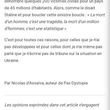
dénombre quelques 200 victimes civiles pour un pays
de 45 millions d’habitants. Alors, comme le disait
Staline et pour boucler cette sinistre boucle :
« La mort
d’un homme, c’est une tragédie, la mort d’un million
d’hommes, c’est une statistique »
.
C’est pour toutes ces raisons, pour celles que je n’ai
pas développées et pour celles dont je n’ai même pas
parlé que je n’écrirai pas de tribune sur la situation en
Ukraine.
Par Nicolas d’Asseiva, auteur de Pax Dystopia
Les opinions exprimées dans cet article n’engagent