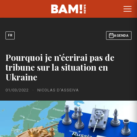
FR
AGENDA
Pourquoi je n’écrirai pas de
tribune sur la situation en
Ukraine
01/03/2022
·
NICOLAS D'ASSEIVA