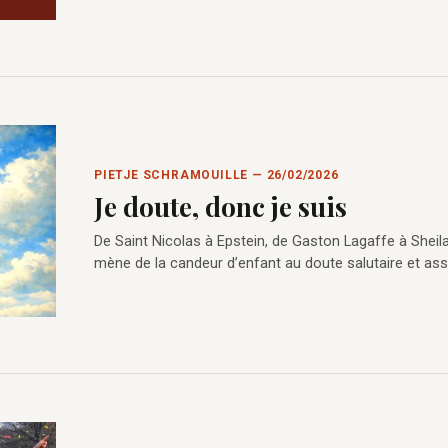
PIETJE SCHRAMOUILLE — 26/02/2026
Je doute, donc je suis
De Saint Nicolas à Epstein, de Gaston Lagaffe à Sheila
mène de la candeur d’enfant au doute salutaire et as