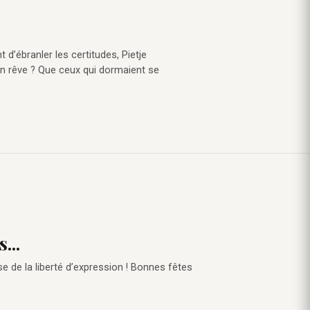
t d’ébranler les certitudes, Pietje
Son rêve ? Que ceux qui dormaient se
...
e de la liberté d’expression ! Bonnes fêtes