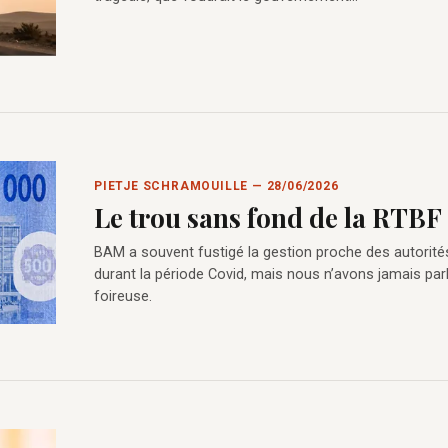
PIETJE SCHRAMOUILLE — 28/06/2026
Le trou sans fond de la RTBF
BAM a souvent fustigé la gestion proche des autorité
durant la période Covid, mais nous n’avons jamais par
foireuse.