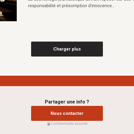
responsabilité et présomption d’innocence…
Charger plus
Partager une info ?
Nous contacter
Confidentialité assurée