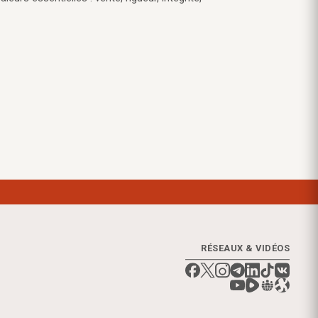
RÉSEAUX & VIDÉOS