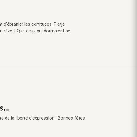
t d’ébranler les certitudes, Pietje
Son rêve ? Que ceux qui dormaient se
...
e de la liberté d’expression ! Bonnes fêtes