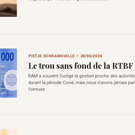
PIETJE SCHRAMOUILLE — 28/06/2026
Le trou sans fond de la RTBF
BAM a souvent fustigé la gestion proche des autorité
durant la période Covid, mais nous n’avons jamais par
foireuse.