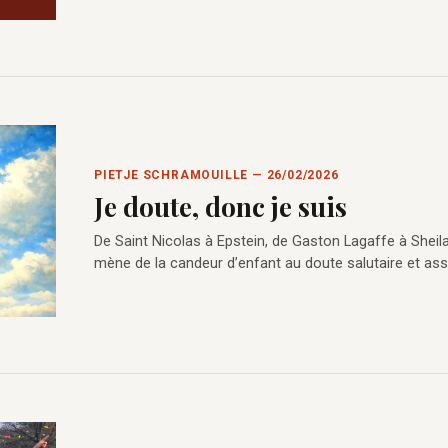
PIETJE SCHRAMOUILLE — 26/02/2026
Je doute, donc je suis
De Saint Nicolas à Epstein, de Gaston Lagaffe à Sheila
mène de la candeur d’enfant au doute salutaire et as