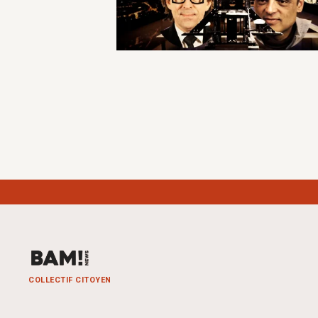
COLLECTIF CITOYEN