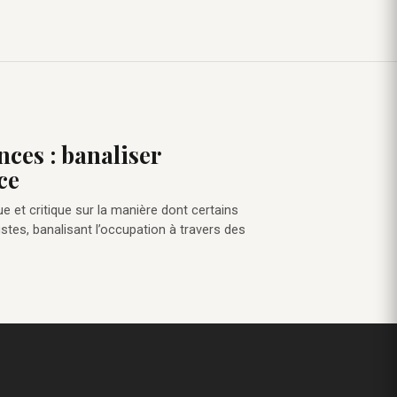
nces : banaliser
ce
ue et critique sur la manière dont certains
stes, banalisant l’occupation à travers des