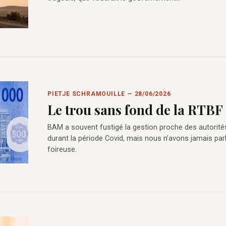
PIETJE SCHRAMOUILLE — 28/06/2026
Le trou sans fond de la RTBF
BAM a souvent fustigé la gestion proche des autorité
durant la période Covid, mais nous n’avons jamais par
foireuse.