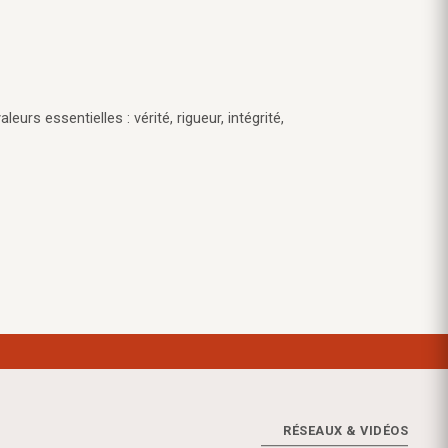
eurs essentielles : vérité, rigueur, intégrité,
RÉSEAUX & VIDÉOS