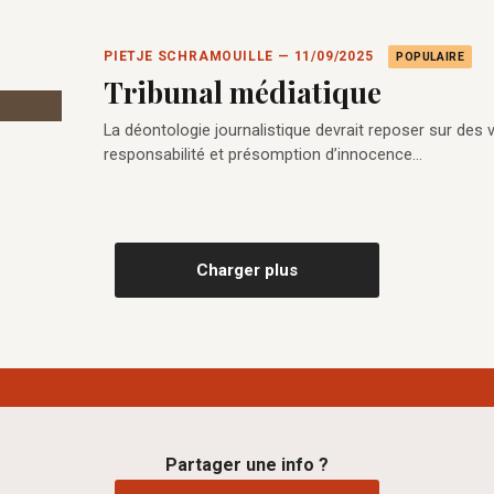
PIETJE SCHRAMOUILLE — 11/09/2025
POPULAIRE
Tribunal médiatique
La déontologie journalistique devrait reposer sur des val
responsabilité et présomption d’innocence…
Charger plus
Partager une info ?