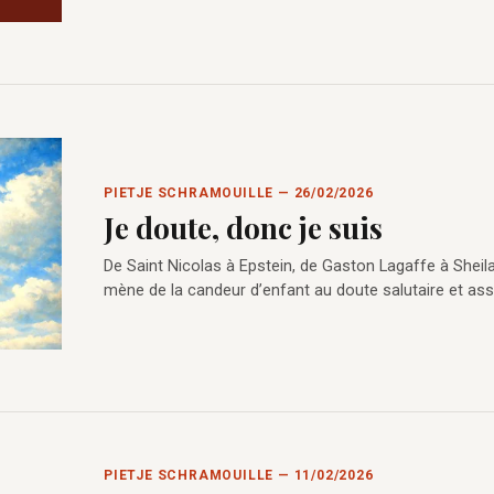
PIETJE SCHRAMOUILLE — 26/02/2026
Je doute, donc je suis
De Saint Nicolas à Epstein, de Gaston Lagaffe à Sheila
mène de la candeur d’enfant au doute salutaire et as
PIETJE SCHRAMOUILLE — 11/02/2026