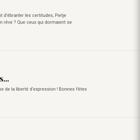
t d’ébranler les certitudes, Pietje
Son rêve ? Que ceux qui dormaient se
...
e de la liberté d’expression ! Bonnes fêtes