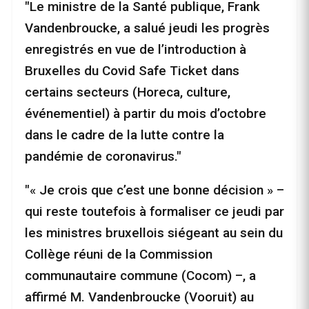
"Le ministre de la Santé publique, Frank
Vandenbroucke, a salué jeudi les progrès
enregistrés en vue de l’introduction à
Bruxelles du Covid Safe Ticket dans
certains secteurs (Horeca, culture,
événementiel) à partir du mois d’octobre
dans le cadre de la lutte contre la
pandémie de coronavirus."
"« Je crois que c’est une bonne décision » –
qui reste toutefois à formaliser ce jeudi par
les ministres bruxellois siégeant au sein du
Collège réuni de la Commission
communautaire commune (Cocom) –, a
affirmé M. Vandenbroucke (Vooruit) au