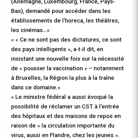
(Allemagne, Luxembourg, France, Pays-
Bas), demandé pour accéder dans les
établissements de l’horeca, les théâtres,
les cinémas…«
« « Ce ne sont pas des dictatures, ce sont
des pays intelligents », a‑t‑il dit, en
insistant une nouvelle fois sur la nécessité
de « pousser la vaccination » – notamment
à Bruxelles, la Région la plus à la traîne
dans ce domaine.«
« Le ministre fédéral a aussi évoqué la
possibilité de réclamer un CST à l’entrée
des hôpitaux et des maisons de repos en
raison de « la circulation importante du
virus, aussi en Flandre, chez les jeunes ».