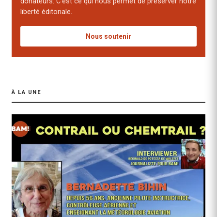
donateurs. C'est ce qui nous permet de préserver notre
liberté éditoriale.
Nous soutenir
À LA UNE