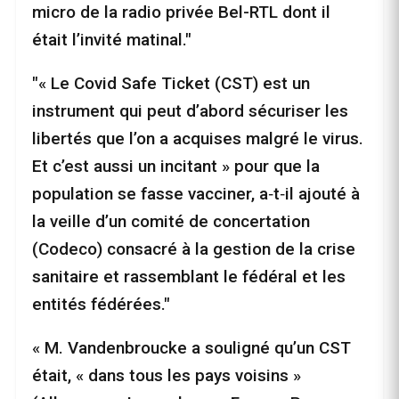
micro de la radio privée Bel-RTL dont il
était l’invité matinal."
"« Le Covid Safe Ticket (CST) est un
instrument qui peut d’abord sécuriser les
libertés que l’on a acquises malgré le virus.
Et c’est aussi un incitant » pour que la
population se fasse vacciner, a‑t‑il ajouté à
la veille d’un comité de concertation
(Codeco) consacré à la gestion de la crise
sanitaire et rassemblant le fédéral et les
entités fédérées."
« M. Vandenbroucke a souligné qu’un CST
était, « dans tous les pays voisins »