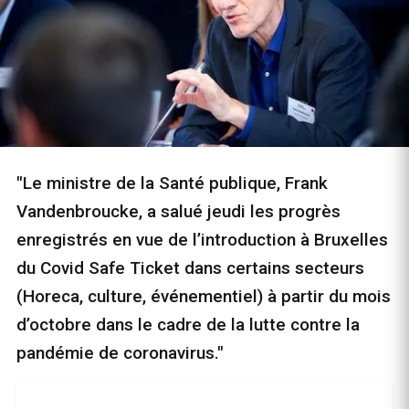
"Le ministre de la Santé publique, Frank
Vandenbroucke, a salué jeudi les progrès
enregistrés en vue de l’introduction à Bruxelles
du Covid Safe Ticket dans certains secteurs
(Horeca, culture, événementiel) à partir du mois
d’octobre dans le cadre de la lutte contre la
pandémie de coronavirus."