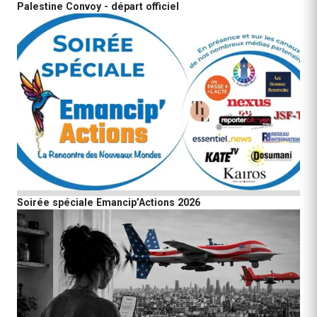
Palestine Convoy - départ officiel
Soirée spéciale Emancip’Actions 2026