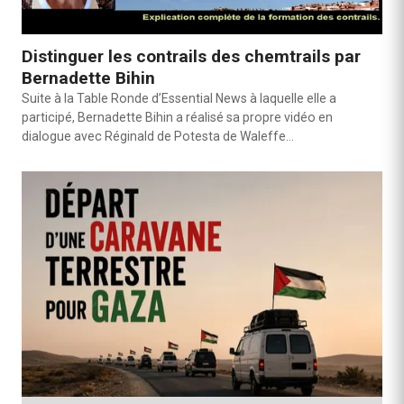
Distinguer les contrails des chemtrails par
Bernadette Bihin
Suite à la Table Ronde d’Essential News à laquelle elle a
participé, Bernadette Bihin a réalisé sa propre vidéo en
dialogue avec Réginald de Potesta de Waleffe…