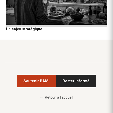
Un enjeu stratégique
Soutenir BAM!
Rester informé
← Retour à l'accueil