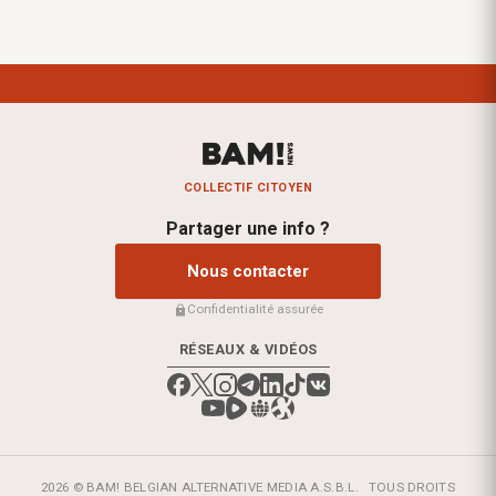
COLLECTIF CITOYEN
Partager une info ?
Nous contacter
Confidentialité assurée
RÉSEAUX & VIDÉOS
2026 © BAM! BELGIAN ALTERNATIVE MEDIA A.S.B.L.
TOUS DROITS