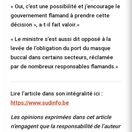
« Oui, c’est une possibilité et j’encourage le
gouvernement flamand à prendre cette
décision », a‑t‑il fait valoir.«
« Le ministre s’est aussi dit opposé à la
levée de l’obligation du port du masque
buccal dans certains secteurs, réclamée
par de nombreux responsables flamands.«
Lire l’article dans son intégralité ici :
https://www.sudinfo.be
Les opinions exprimées dans cet article
n’engagent que la responsabilité de l’auteur