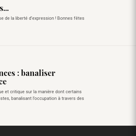
...
e de la liberté d’expression ! Bonnes fêtes
nces : banaliser
ce
ue et critique sur la manière dont certains
stes, banalisant l’occupation à travers des