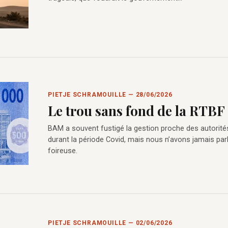
PIETJE SCHRAMOUILLE — 28/06/2026
Le trou sans fond de la RTBF
BAM a souvent fustigé la gestion proche des autorité
durant la période Covid, mais nous n’avons jamais par
foireuse.
PIETJE SCHRAMOUILLE — 02/06/2026