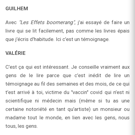
GUILHEM
Avec
"Les Effets boomerang"
, j’ai essayé de faire un
livre qui se lit facilement, pas comme les livres épais
que j’écris d’habitude. Ici c’est un témoignage.
VALÉRIE
C’est ça qui est intéressant. Je conseille vraiment aux
gens de le lire parce que c’est inédit de lire un
témoignage au fil des semaines et des mois, de ce qui
t’est arrivé à toi, victime du "vaccin" covid qui n’est ni
scientifique ni médecin mais (même si tu as une
certaine notoriété en tant qu’artiste) un monsieur ou
madame tout le monde, en lien avec les gens, nous
tous, les gens.