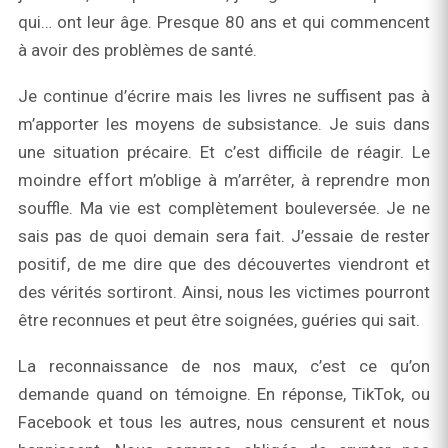
qui… ont leur âge. Presque 80 ans et qui commencent
à avoir des problèmes de santé.
Je continue d’écrire mais les livres ne suffisent pas à
m’apporter les moyens de subsistance. Je suis dans
une situation précaire. Et c’est difficile de réagir. Le
moindre effort m’oblige à m’arrêter, à reprendre mon
souffle. Ma vie est complètement bouleversée. Je ne
sais pas de quoi demain sera fait. J’essaie de rester
positif, de me dire que des découvertes viendront et
des vérités sortiront. Ainsi, nous les victimes pourront
être reconnues et peut être soignées, guéries qui sait.
La reconnaissance de nos maux, c’est ce qu’on
demande quand on témoigne. En réponse, TikTok, ou
Facebook et tous les autres, nous censurent et nous