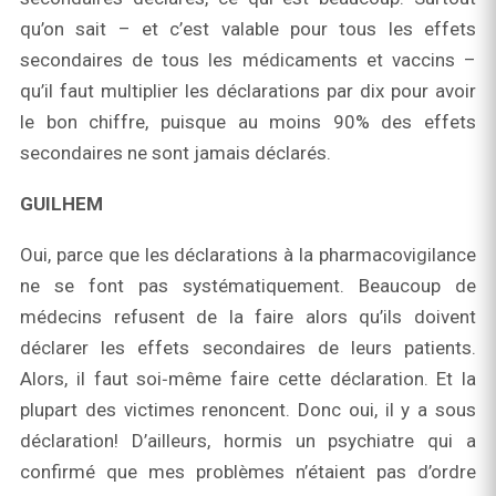
qu’on sait – et c’est valable pour tous les effets
secondaires de tous les médicaments et vaccins –
qu’il faut multiplier les déclarations par dix pour avoir
le bon chiffre, puisque au moins 90% des effets
secondaires ne sont jamais déclarés.
GUILHEM
Oui, parce que les déclarations à la pharmacovigilance
ne se font pas systématiquement. Beaucoup de
médecins refusent de la faire alors qu’ils doivent
déclarer les effets secondaires de leurs patients.
Alors, il faut soi‑même faire cette déclaration. Et la
plupart des victimes renoncent. Donc oui, il y a sous
déclaration! D’ailleurs, hormis un psychiatre qui a
confirmé que mes problèmes n’étaient pas d’ordre