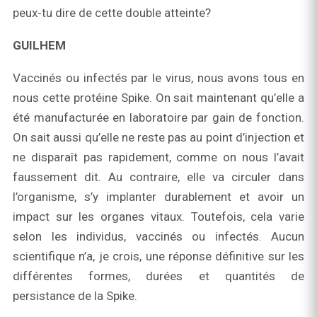
peux‑tu dire de cette double atteinte?
GUILHEM
Vaccinés ou infectés par le virus, nous avons tous en
nous cette protéine Spike. On sait maintenant qu’elle a
été manufacturée en laboratoire par gain de fonction.
On sait aussi qu’elle ne reste pas au point d’injection et
ne disparaît pas rapidement, comme on nous l’avait
faussement dit. Au contraire, elle va circuler dans
l’organisme, s’y implanter durablement et avoir un
impact sur les organes vitaux. Toutefois, cela varie
selon les individus, vaccinés ou infectés. Aucun
scientifique n’a, je crois, une réponse définitive sur les
différentes formes, durées et quantités de
persistance de la Spike.