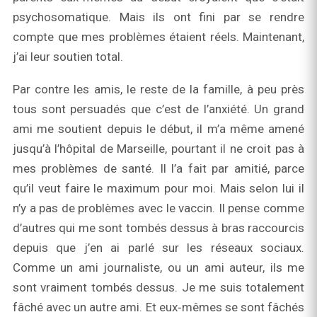
psychosomatique. Mais ils ont fini par se rendre
compte que mes problèmes étaient réels. Maintenant,
j’ai leur soutien total.
Par contre les amis, le reste de la famille, à peu près
tous sont persuadés que c’est de l’anxiété. Un grand
ami me soutient depuis le début, il m’a même amené
jusqu’à l’hôpital de Marseille, pourtant il ne croit pas à
mes problèmes de santé. Il l’a fait par amitié, parce
qu’il veut faire le maximum pour moi. Mais selon lui il
n’y a pas de problèmes avec le vaccin. Il pense comme
d’autres qui me sont tombés dessus à bras raccourcis
depuis que j’en ai parlé sur les réseaux sociaux.
Comme un ami journaliste, ou un ami auteur, ils me
sont vraiment tombés dessus. Je me suis totalement
fâché avec un autre ami. Et eux‑mêmes se sont fâchés