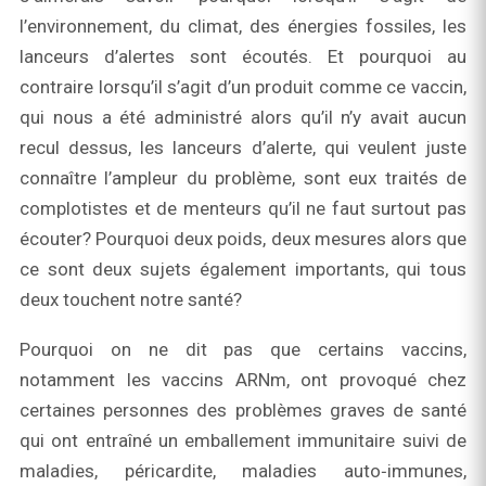
l’environnement, du climat, des énergies fossiles, les
lanceurs d’alertes sont écoutés. Et pourquoi au
contraire lorsqu’il s’agit d’un produit comme ce vaccin,
qui nous a été administré alors qu’il n’y avait aucun
recul dessus, les lanceurs d’alerte, qui veulent juste
connaître l’ampleur du problème, sont eux traités de
complotistes et de menteurs qu’il ne faut surtout pas
écouter? Pourquoi deux poids, deux mesures alors que
ce sont deux sujets également importants, qui tous
deux touchent notre santé?
Pourquoi on ne dit pas que certains vaccins,
notamment les vaccins ARNm, ont provoqué chez
certaines personnes des problèmes graves de santé
qui ont entraîné un emballement immunitaire suivi de
maladies, péricardite, maladies auto‑immunes,