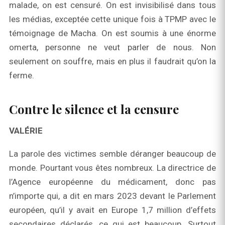
malade, on est censuré. On est invisibilisé dans tous
les médias, exceptée cette unique fois à TPMP avec le
témoignage de Macha. On est soumis à une énorme
omerta, personne ne veut parler de nous. Non
seulement on souffre, mais en plus il faudrait qu’on la
ferme.
Contre le silence et la censure
VALÉRIE
La parole des victimes semble déranger beaucoup de
monde. Pourtant vous êtes nombreux. La directrice de
l’Agence européenne du médicament, donc pas
n’importe qui, a dit en mars 2023 devant le Parlement
européen, qu’il y avait en Europe 1,7 million d’effets
secondaires déclarés, ce qui est beaucoup. Surtout