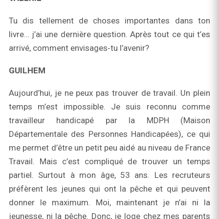
Tu dis tellement de choses importantes dans ton
livre… j’ai une dernière question. Après tout ce qui t’es
arrivé, comment envisages‑tu l’avenir?
GUILHEM
Aujourd’hui, je ne peux pas trouver de travail. Un plein
temps m’est impossible. Je suis reconnu comme
travailleur handicapé par la MDPH (Maison
Départementale des Personnes Handicapées), ce qui
me permet d’être un petit peu aidé au niveau de France
Travail. Mais c’est compliqué de trouver un temps
partiel. Surtout à mon âge, 53 ans. Les recruteurs
préfèrent les jeunes qui ont la pêche et qui peuvent
donner le maximum. Moi, maintenant je n’ai ni la
jeunesse, ni la pêche. Donc, je loge chez mes parents