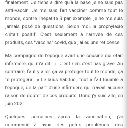
finalement. Je tiens à dire qu’à la base je ne suis pas
anti‑vaccin. Je me suis fait vacciner comme tout le
monde, contre l’hépatite B par exemple, je ne me suis
jamais posé de questions. Selon moi, la prophylaxie
c’était positif. C’est seulement à l’arrivée de ces
produits, ces "vaccins" covid, que j’ai eu une réticence.
Ma compagne de l’époque avait une cousine qui était
infirmière, qui m’a dit : « C’est rien, c’est pas grave. Au
contraire, faut y aller, ça va protéger tout le monde, ça
te protégera. » Le laïus habituel, tout à fait louable à
l’époque, de la part d’une infirmière qui n’avait aucune
raison de douter de ces produits. Donc j’y suis allé, en
juin 2021.
Quelques semaines après la vaccination, j’ai
commencé à avoir des petits problèmes. des