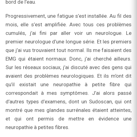
bord de l’eau.
Progressivement, une fatigue s’est installée. Au fil des
mois, elle s’est amplifiée. Avec tous ces problèmes
cumulés, j’ai fini par aller voir un neurologue. Le
premier neurologue d’une longue série. Et les premiers
que j’ai vus trouvaient tout normal. Ils me faisaient des
EMG qui étaient normaux. Donc, j’ai cherché ailleurs.
Sur les réseaux sociaux, j’ai discuté avec des gens qui
avaient des problèmes neurologiques. Et ils m’ont dit
qu’il existait une neuropathie à petite fibre qui
correspondait à mes symptômes. J’ai alors passé
d’autres types d’examens, dont un Sudoscan, qui ont
montré que mes glandes surrénales étaient atteintes,
et qui ont permis de mettre en évidence une
neuropathie à petites fibres.