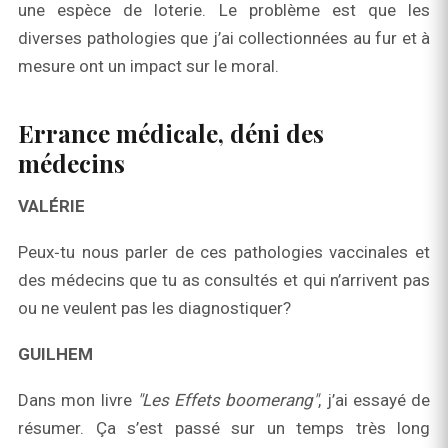
une espèce de loterie. Le problème est que les
diverses pathologies que j’ai collectionnées au fur et à
mesure ont un impact sur le moral.
Errance médicale, déni des
médecins
VALÉRIE
Peux‑tu nous parler de ces pathologies vaccinales et
des médecins que tu as consultés et qui n’arrivent pas
ou ne veulent pas les diagnostiquer?
GUILHEM
Dans mon livre
"Les Effets boomerang"
, j’ai essayé de
résumer. Ça s’est passé sur un temps très long