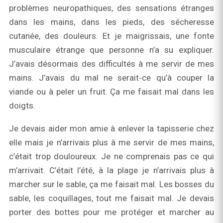
problèmes neuropathiques, des sensations étranges
dans les mains, dans les pieds, des sécheresse
cutanée, des douleurs. Et je maigrissais, une fonte
musculaire étrange que personne n’a su expliquer.
J’avais désormais des difficultés à me servir de mes
mains. J’avais du mal ne serait‑ce qu’à couper la
viande ou à peler un fruit. Ça me faisait mal dans les
doigts.
Je devais aider mon amie à enlever la tapisserie chez
elle mais je n’arrivais plus à me servir de mes mains,
c’était trop douloureux. Je ne comprenais pas ce qui
m’arrivait. C’était l’été, à la plage je n’arrivais plus à
marcher sur le sable, ça me faisait mal. Les bosses du
sable, les coquillages, tout me faisait mal. Je devais
porter des bottes pour me protéger et marcher au