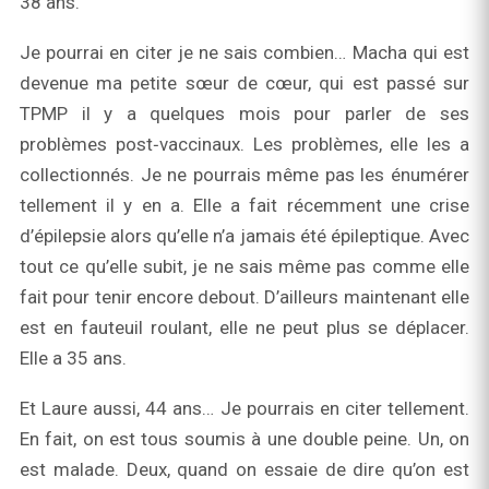
38 ans.
Je pourrai en citer je ne sais combien… Macha qui est
devenue ma petite sœur de cœur, qui est passé sur
TPMP il y a quelques mois pour parler de ses
problèmes post‑vaccinaux. Les problèmes, elle les a
collectionnés. Je ne pourrais même pas les énumérer
tellement il y en a. Elle a fait récemment une crise
d’épilepsie alors qu’elle n’a jamais été épileptique. Avec
tout ce qu’elle subit, je ne sais même pas comme elle
fait pour tenir encore debout. D’ailleurs maintenant elle
est en fauteuil roulant, elle ne peut plus se déplacer.
Elle a 35 ans.
Et Laure aussi, 44 ans… Je pourrais en citer tellement.
En fait, on est tous soumis à une double peine. Un, on
est malade. Deux, quand on essaie de dire qu’on est