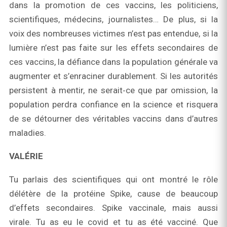
dans la promotion de ces vaccins, les politiciens,
scientifiques, médecins, journalistes… De plus, si la
voix des nombreuses victimes n’est pas entendue, si la
lumière n’est pas faite sur les effets secondaires de
ces vaccins, la défiance dans la population générale va
augmenter et s’enraciner durablement. Si les autorités
persistent à mentir, ne serait‑ce que par omission, la
population perdra confiance en la science et risquera
de se détourner des véritables vaccins dans d’autres
maladies.
VALÉRIE
Tu parlais des scientifiques qui ont montré le rôle
délétère de la protéine Spike, cause de beaucoup
d’effets secondaires. Spike vaccinale, mais aussi
virale. Tu as eu le covid et tu as été vacciné. Que