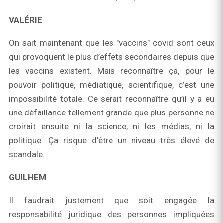
VALÉRIE
On sait maintenant que les "vaccins" covid sont ceux
qui provoquent le plus d’effets secondaires depuis que
les vaccins existent. Mais reconnaître ça, pour le
pouvoir politique, médiatique, scientifique, c’est une
impossibilité totale. Ce serait reconnaître qu’il y a eu
une défaillance tellement grande que plus personne ne
croirait ensuite ni la science, ni les médias, ni la
politique. Ça risque d’être un niveau très élevé de
scandale.
GUILHEM
Il faudrait justement que soit engagée la
responsabilité juridique des personnes impliquées