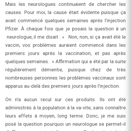
Mais les neurologues continuaient de chercher les
causes. Pour moi, la cause était évidente puisque ça
avait commencé quelques semaines après l’injection
Pfizer. À chaque fois que je posais la question à un
neurologue, il me disait : « Non, non, si ça avait été le
vaccin, vos problèmes auraient commencé dans les
premiers jours après la vaccination, et pas après
quelques semaines. » Affirmation qui a été par la suite
régulièrement démentie, puisque chez de très
nombreuses personnes les problèmes vaccinaux sont
apparus au‑delà des premiers jours après l’injection.
On n’a aucun recul sur ces produits. Ils ont été
administrés à la population à la va‑vite, sans connaître
leurs effets à moyen, long terme. Donc, je me suis
posé la question pourquoi un neurologue se permet‑il