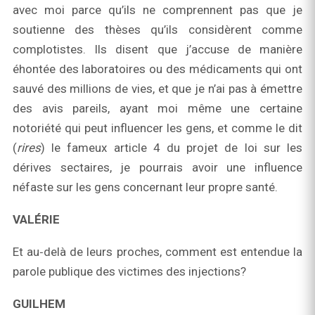
avec moi parce qu’ils ne comprennent pas que je
soutienne des thèses qu’ils considèrent comme
complotistes. Ils disent que j’accuse de manière
éhontée des laboratoires ou des médicaments qui ont
sauvé des millions de vies, et que je n’ai pas à émettre
des avis pareils, ayant moi même une certaine
notoriété qui peut influencer les gens, et comme le dit
(
rires
) le fameux article 4 du projet de loi sur les
dérives sectaires, je pourrais avoir une influence
néfaste sur les gens concernant leur propre santé.
VALÉRIE
Et au‑delà de leurs proches, comment est entendue la
parole publique des victimes des injections?
GUILHEM