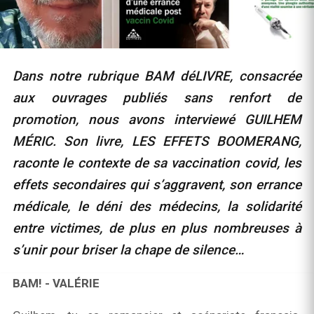
Dans notre rubrique BAM déLIVRE, consacrée
aux ouvrages publiés sans renfort de
promotion, nous avons interviewé GUILHEM
MÉRIC. Son livre, LES EFFETS BOOMERANG,
raconte le contexte de sa vaccination covid, les
effets secondaires qui s’aggravent, son errance
médicale, le déni des médecins, la solidarité
entre victimes, de plus en plus nombreuses à
s’unir pour briser la chape de silence
…
BAM! - VALÉRIE