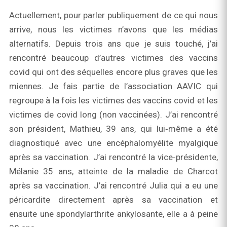
Actuellement, pour parler publiquement de ce qui nous
arrive, nous les victimes n’avons que les médias
alternatifs. Depuis trois ans que je suis touché, j’ai
rencontré beaucoup d’autres victimes des vaccins
covid qui ont des séquelles encore plus graves que les
miennes. Je fais partie de l’association AAVIC qui
regroupe à la fois les victimes des vaccins covid et les
victimes de covid long (non vaccinées). J’ai rencontré
son président, Mathieu, 39 ans, qui lui‑même a été
diagnostiqué avec une encéphalomyélite myalgique
après sa vaccination. J’ai rencontré la vice‑présidente,
Mélanie 35 ans, atteinte de la maladie de Charcot
après sa vaccination. J’ai rencontré Julia qui a eu une
péricardite directement après sa vaccination et
ensuite une spondylarthrite ankylosante, elle a à peine