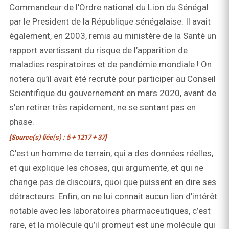
Commandeur de l’Ordre national du Lion du Sénégal
par le President de la République sénégalaise. Il avait
également, en 2003, remis au ministère de la Santé un
rapport avertissant du risque de l’apparition de
maladies respiratoires et de pandémie mondiale ! On
notera qu’il avait été recruté pour participer au Conseil
Scientifique du gouvernement en mars 2020, avant de
s’en retirer très rapidement, ne se sentant pas en
phase.
[Source(s) liée(s) : 5 + 1217 + 37]
C’est un homme de terrain, qui a des données réelles,
et qui explique les choses, qui argumente, et qui ne
change pas de discours, quoi que puissent en dire ses
détracteurs. Enfin, on ne lui connait aucun lien d’intérêt
notable avec les laboratoires pharmaceutiques, c’est
rare, et la molécule qu’il promeut est une molécule qui