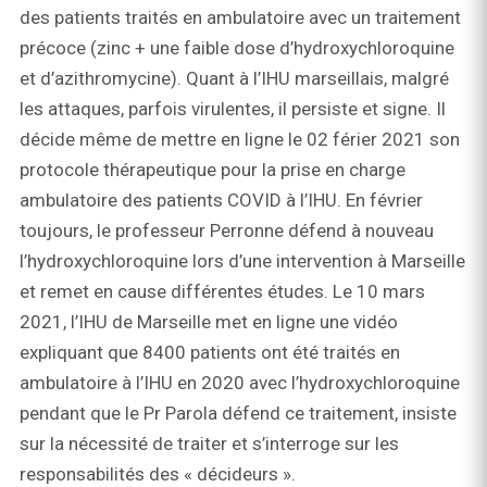
des patients traités en ambulatoire avec un traitement
précoce (zinc + une faible dose d’hydroxychloroquine
et d’azithromycine). Quant à l’IHU marseillais, malgré
les attaques, parfois virulentes, il persiste et signe. Il
décide même de mettre en ligne le 02 férier 2021 son
protocole thérapeutique pour la prise en charge
ambulatoire des patients COVID à l’IHU. En février
toujours, le professeur Perronne défend à nouveau
l’hydroxychloroquine lors d’une intervention à Marseille
et remet en cause différentes études. Le 10 mars
2021, l’IHU de Marseille met en ligne une vidéo
expliquant que 8400 patients ont été traités en
ambulatoire à l’IHU en 2020 avec l’hydroxychloroquine
pendant que le Pr Parola défend ce traitement, insiste
sur la nécessité de traiter et s’interroge sur les
responsabilités des « décideurs ».