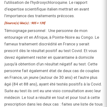
l’utilisation de l’hydroxychloroquine. Le rapport
d’expertise scientifique italien mettrait en avant
l’importance des traitements précoces.
[Source(s) liée(s) : 905 + 139]
Témoignage personnel : Une personne de mon
entourage vit en Afrique, à Pointe-Noire au Congo. Le
fameux traitement discrédité en France y serait
prescrit dès le résultat positif au test Covid. Et vous
devez également rester en quarantaine à domicile
jusqu’à obtention d’un résultat négatif au test. Cette
personne fait également état de deux cas de couples
en France, un jeune (autour de 30 ans) et l’autre plus
âgé (84 et 88 ans), ayant été testés positifs à la Covid.
Suite au test ils ont eu une visio consultation avec leur
médecin. Le tout a résulté en tout et pour tout à cette
prescription dans les deux cas : faites une liste de tous