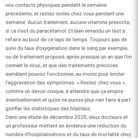
vos contacts physiques pendant la semaine
précédente, et restez isolés chez vous pendant une
semaine. Aucun traitement, aucune vitamine prescrite,
si ce n’est du paracétamol. Et bien entendu un test à
refaire au bout de ce laps de temps. Toujours pas de
suivi du taux d’oxygénation dans le sang par exemple,
ou de traitement proposé, après presque un an que l’on
connait le virus, et que des traitements précoces
semblent pouvoir fonctionner, au moins pour limiter
l’aggravation des symptômes. « Restez chez vous »,
comme un devoir civique, à attendre que ça empire
éventuellement et qu’on ne puisse plus rien faire à part
gonfler les statistiques des hôpitaux.
Dans une étude de décembre 2020, deux docteurs et
un professeur mettent en évidence une réduction du
nombre d’hospitalisations et du taux de mortalité chez