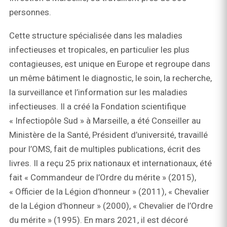
personnes.
Cette structure spécialisée dans les maladies
infectieuses et tropicales, en particulier les plus
contagieuses, est unique en Europe et regroupe dans
un même bâtiment le diagnostic, le soin, la recherche,
la surveillance et l’information sur les maladies
infectieuses. Il a créé la Fondation scientifique
« Infectiopôle Sud » à Marseille, a été Conseiller au
Ministère de la Santé, Président d’université, travaillé
pour l’OMS, fait de multiples publications, écrit des
livres. Il a reçu 25 prix nationaux et internationaux, été
fait « Commandeur de l’Ordre du mérite » (2015),
« Officier de la Légion d’honneur » (2011), « Chevalier
de la Légion d’honneur » (2000), « Chevalier de l’Ordre
du mérite » (1995). En mars 2021, il est décoré