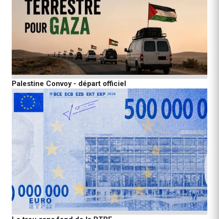
Palestine Convoy - départ officiel