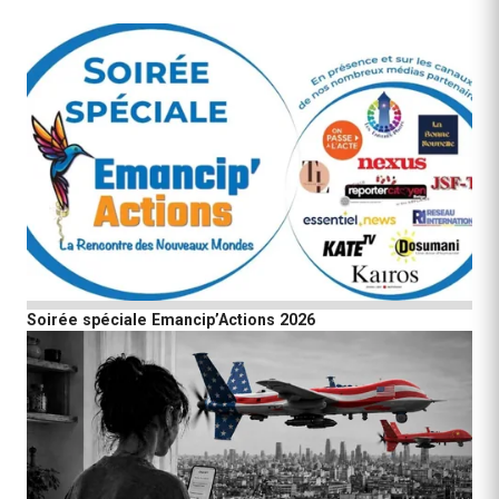
Soirée spéciale Emancip’Actions 2026