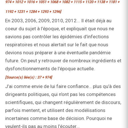
974 + 1012 + 1016 + 1051 + 1068 + 1082 + 1115 + 1120 + 1138 + 1181 +
1192 + 1231 + 1284 + 1293 + 1296]
En 2003, 2006, 2009, 2010, 2012... Il était déjà au
coeur du sujet à l’époque, et expliquait que nous ne
savions pas contrôler les épidémies d’infections
respiratoires et nous alertait sur le fait que nous
devions nous préparer à une éventuelle pandémie
future. On peut y retrouver de nombreux ingrédients et
dysfonctionnements de l’époque actuelle.
[Source(s) liée(s) : 37 + 974]
J’ai comme envie de lui faire confiance… plus qu’à des
dirigeants politiques, qui n’ont pas les compétences
scientifiques, qui changent régulièrement de discours,
parfois mentent, et utilisent des modélisations
incertaines comme base de décision. Pourquoi ne
veulent-ils pas au moins l’écouter...