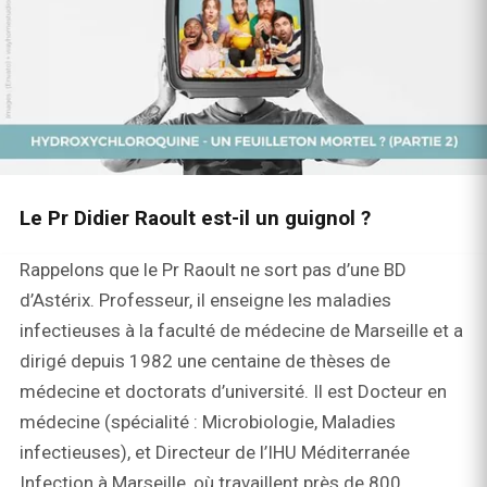
Le Pr Didier Raoult est-il un guignol ?
Rappelons que le Pr Raoult ne sort pas d’une BD
d’Astérix. Professeur, il enseigne les maladies
infectieuses à la faculté de médecine de Marseille et a
dirigé depuis 1982 une centaine de thèses de
médecine et doctorats d’université. Il est Docteur en
médecine (spécialité : Microbiologie, Maladies
infectieuses), et Directeur de l’IHU Méditerranée
Infection à Marseille, où travaillent près de 800