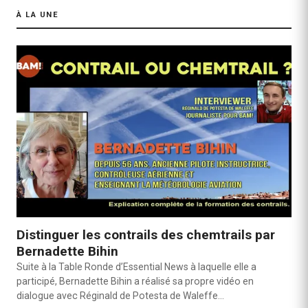
À LA UNE
Distinguer les contrails des chemtrails par
Bernadette Bihin
Suite à la Table Ronde d’Essential News à laquelle elle a
participé, Bernadette Bihin a réalisé sa propre vidéo en
dialogue avec Réginald de Potesta de Waleffe…