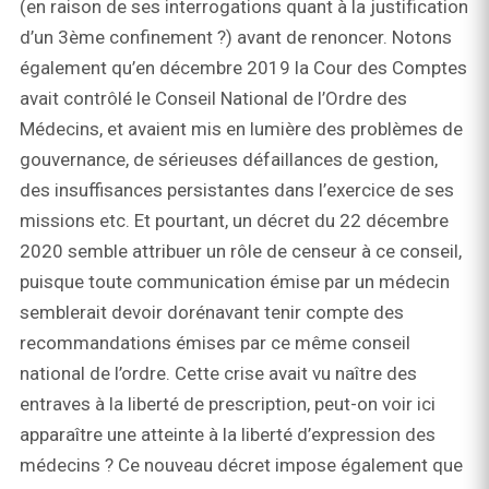
(en raison de ses interrogations quant à la justification
d’un 3ème confinement ?) avant de renoncer. Notons
également qu’en décembre 2019 la Cour des Comptes
avait contrôlé le Conseil National de l’Ordre des
Médecins, et avaient mis en lumière des problèmes de
gouvernance, de sérieuses défaillances de gestion,
des insuffisances persistantes dans l’exercice de ses
missions etc. Et pourtant, un décret du 22 décembre
2020 semble attribuer un rôle de censeur à ce conseil,
puisque toute communication émise par un médecin
semblerait devoir dorénavant tenir compte des
recommandations émises par ce même conseil
national de l’ordre. Cette crise avait vu naître des
entraves à la liberté de prescription, peut-on voir ici
apparaître une atteinte à la liberté d’expression des
médecins ? Ce nouveau décret impose également que