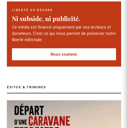
LIBERTÉ DE REGARD
Ni subside, ni publicité.
Ce média est financé uniquement par ses lecteurs et
donateurs. C'est ce qui nous permet de préserver notre
liberté éditoriale.
Nous soutenir
ÉDITOS & TRIBUNES