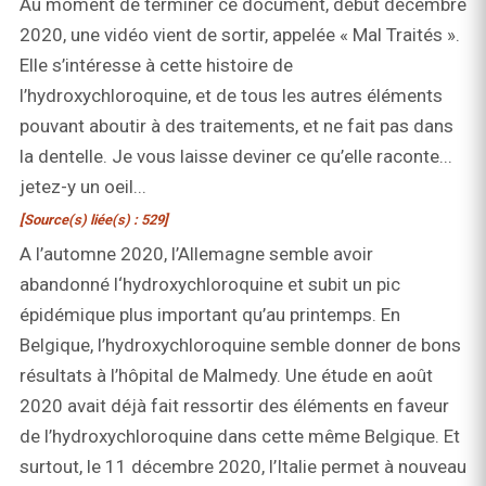
Au moment de terminer ce document, début décembre
2020, une vidéo vient de sortir, appelée « Mal Traités ».
Elle s’intéresse à cette histoire de
l’hydroxychloroquine, et de tous les autres éléments
pouvant aboutir à des traitements, et ne fait pas dans
la dentelle. Je vous laisse deviner ce qu’elle raconte...
jetez-y un oeil...
[Source(s) liée(s) : 529]
A l’automne 2020, l’Allemagne semble avoir
abandonné l‘hydroxychloroquine et subit un pic
épidémique plus important qu’au printemps. En
Belgique, l’hydroxychloroquine semble donner de bons
résultats à l’hôpital de Malmedy. Une étude en août
2020 avait déjà fait ressortir des éléments en faveur
de l’hydroxychloroquine dans cette même Belgique. Et
surtout, le 11 décembre 2020, l’Italie permet à nouveau