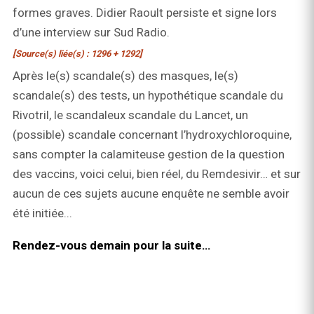
formes graves. Didier Raoult persiste et signe lors
d’une interview sur Sud Radio.
[Source(s) liée(s) : 1296 + 1292]
Après le(s) scandale(s) des masques, le(s)
scandale(s) des tests, un hypothétique scandale du
Rivotril, le scandaleux scandale du Lancet, un
(possible) scandale concernant l’hydroxychloroquine,
sans compter la calamiteuse gestion de la question
des vaccins, voici celui, bien réel, du Remdesivir… et sur
aucun de ces sujets aucune enquête ne semble avoir
été initiée...
Rendez-vous demain pour la suite…