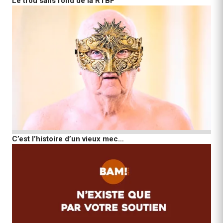
Le trou sans fond de la RTBF
C’est l’histoire d’un vieux mec…