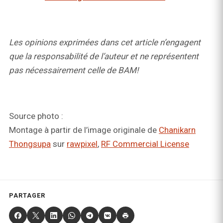
Les opinions exprimées dans cet article n’engagent
que la responsabilité de l’auteur et ne représentent
pas nécessairement celle de BAM!
Source photo :
Montage à partir de l’image originale de
Chanikarn
Thongsupa
sur
rawpixel
,
RF Commercial License
PARTAGER