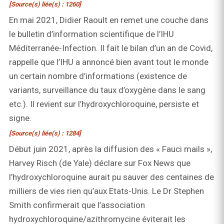
[Source(s) liée(s) : 1260]
En mai 2021, Didier Raoult en remet une couche dans
le bulletin d’information scientifique de l’IHU
Méditerranée-Infection. Il fait le bilan d’un an de Covid,
rappelle que l’IHU a annoncé bien avant tout le monde
un certain nombre d’informations (existence de
variants, surveillance du taux d’oxygène dans le sang
etc.). Il revient sur l’hydroxychloroquine, persiste et
signe.
[Source(s) liée(s) : 1284]
Début juin 2021, après la diffusion des « Fauci mails »,
Harvey Risch (de Yale) déclare sur Fox News que
l’hydroxychloroquine aurait pu sauver des centaines de
milliers de vies rien qu’aux Etats-Unis. Le Dr Stephen
Smith confirmerait que l’association
hydroxychloroquine/azithromycine éviterait les