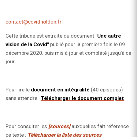
contact@covidholdon.fr
Cette tribune est extraite du document
"Une autre
vision de la Covid"
publié pour la première fois le 09
décembre 2020, puis mis à jour et complété jusqu’à ce
jour.
Pour lire le
document en intégralité
(40 épisodes)
sans attendre :
Télécharger le document complet
Pour consulter les
[sources]
auxquelles fait référence
ce texte :
Télécharger la liste des sources