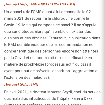
[Source(s) liée(s) : 1004 + 1033 + 1127 + 1161 + 517]
Un « panel » de l’OMS quant à lui déconseille le 02
mars 2021 de recourir à la chloroquine contre la
Covid-19. Mais qui compose ce panel ? Il ne s’appuie
que sur 6 études alors qu’il semble en exister des
dizaines et des dizaines. Et surtout, la publication dans
le BMJ semble indiquer que la recommandation ne
concernerait que des personnes encore non atteintes
par la Covid et ne montrerait qu’une inefficacité en
matière de prophylaxie (processus actif ou passif
ayant pour but de prévenir l’apparition, l’aggravation ou
l’extension des maladies).
[Source(s) liée(s) : 1149]
En avril 2021, le docteur Moussa Seydi, chef du service
des maladies infectieuses de l’hôpital Fann à Dakar