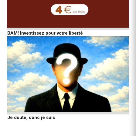
BAM! Investissez pour votre liberté
Je doute, donc je suis