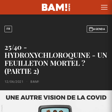
FR
AGENDA
25/40 -
HYDROXYCHLOROQUINE - UN
FEUILLETON MORTEL ?
(PARTIE 2)
12/06/2021
·
BAM!