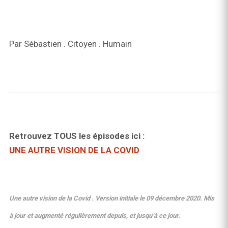
Par Sébastien . Citoyen . Humain
Retrouvez TOUS les épisodes ici :
UNE AUTRE VISION DE LA COVID
Une autre vision de la Covid . Version initiale le 09 décembre 2020. Mis
à jour et augmenté régulièrement depuis, et jusqu’à ce jour.