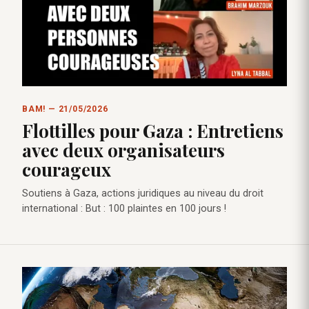
BAM! — 21/05/2026
Flottilles pour Gaza : Entretiens
avec deux organisateurs
courageux
Soutiens à Gaza, actions juridiques au niveau du droit
international : But : 100 plaintes en 100 jours !