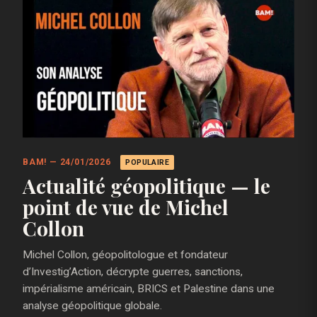
BAM! — 24/01/2026
POPULAIRE
Actualité géopolitique — le
point de vue de Michel
Collon
Michel Collon, géopolitologue et fondateur
d’Investig’Action, décrypte guerres, sanctions,
impérialisme américain, BRICS et Palestine dans une
analyse géopolitique globale.