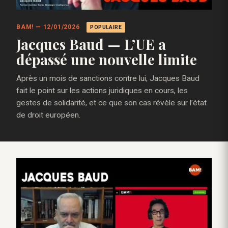
BAM! — 12/01/2026
POPULAIRE
Jacques Baud — L’UE a
dépassé une nouvelle limite
Après un mois de sanctions contre lui, Jacques Baud
fait le point sur les actions juridiques en cours, les
gestes de solidarité, et ce que son cas révèle sur l’état
de droit européen.