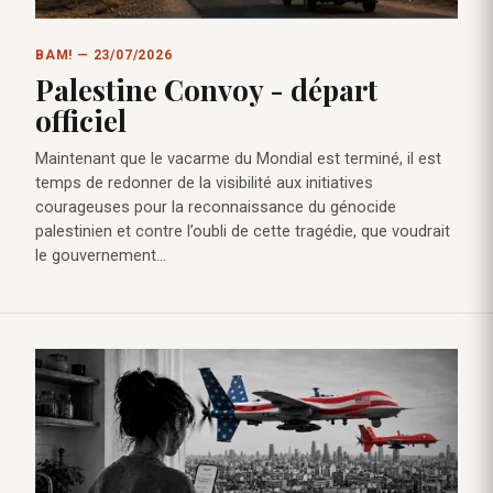
BAM! — 23/07/2026
Palestine Convoy - départ
officiel
Maintenant que le vacarme du Mondial est terminé, il est
temps de redonner de la visibilité aux initiatives
courageuses pour la reconnaissance du génocide
palestinien et contre l’oubli de cette tragédie, que voudrait
le gouvernement…