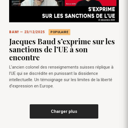
BAM! — 23/12/2025
POPULAIRE
Jacques Baud s’exprime sur les
sanctions de l’UE à son
encontre
L’ancien colonel des renseignements suisses réplique à
l’UE qui se discrédite en punissant la dissidence
intellectuelle. Un témoignage sur les limites de la liberté
d’expression en Europe.
Charger plus