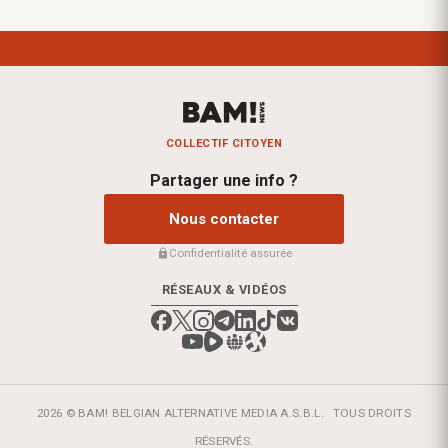
COLLECTIF CITOYEN
Partager une info ?
Nous contacter
Confidentialité assurée
RÉSEAUX & VIDÉOS
2026 © BAM! BELGIAN ALTERNATIVE MEDIA A.S.B.L.
TOUS DROITS
RÉSERVÉS.