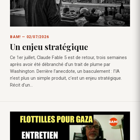
BAM! — 02/07/2026
Un enjeu stratégique
Ce 1er juillet, Claude Fable 5 est de retour, trois semaines
après avoir été débranché d’un trait de plume par
Washington. Derrière l’anecdote, un basculement : l’IA
n’est plus un simple produit, c’est un enjeu stratégique.
Récit d’un…