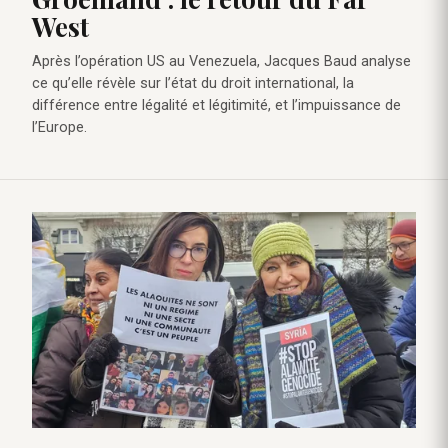
West
Après l’opération US au Venezuela, Jacques Baud analyse
ce qu’elle révèle sur l’état du droit international, la
différence entre légalité et légitimité, et l’impuissance de
l’Europe.