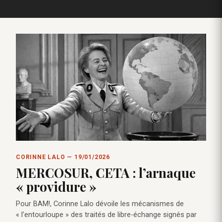
CORINNE LALO — 19/01/2026
MERCOSUR, CETA : l’arnaque
« providure »
Pour BAM!, Corinne Lalo dévoile les mécanismes de
« l’entourloupe » des traités de libre-échange signés par