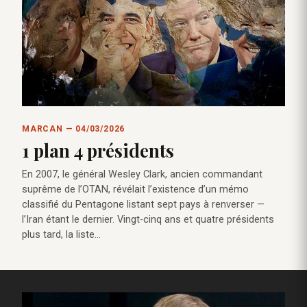
MARCAN — 04/03/2026
1 plan 4 présidents
En 2007, le général Wesley Clark, ancien commandant
suprême de l’OTAN, révélait l’existence d’un mémo
classifié du Pentagone listant sept pays à renverser —
l’Iran étant le dernier. Vingt-cinq ans et quatre présidents
plus tard, la liste…