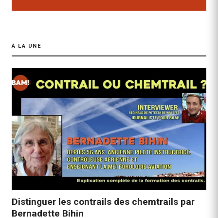
À LA UNE
Distinguer les contrails des chemtrails par
Bernadette Bihin