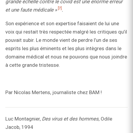
grande échelle contre le covid est une énorme erreur
[7]
et une faute médicale »
.
Son expérience et son expertise faisaient de lui une
voix qui restait très respectée malgré les critiques qu’il
pouvait subir. Le monde vient de perdre l’un de ses
esprits les plus éminents et les plus intègres dans le
domaine médical et nous ne pouvons que nous joindre
à cette grande tristesse.
Par Nicolas Mertens, journaliste chez BAM !
Luc Montagnier,
Des virus et des hommes
, Odile
Jacob, 1994