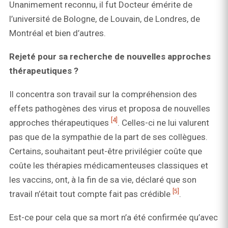
Unanimement reconnu, il fut Docteur émérite de
l’université de Bologne, de Louvain, de Londres, de
Montréal et bien d’autres.
Rejeté pour sa recherche de nouvelles approches
thérapeutiques ?
Il concentra son travail sur la compréhension des
effets pathogènes des virus et proposa de nouvelles
[4]
approches thérapeutiques
. Celles-ci ne lui valurent
pas que de la sympathie de la part de ses collègues.
Certains, souhaitant peut-être privilégier coûte que
coûte les thérapies médicamenteuses classiques et
les vaccins, ont, à la fin de sa vie, déclaré que son
[5]
travail n’était tout compte fait pas crédible
.
Est-ce pour cela que sa mort n’a été confirmée qu’avec