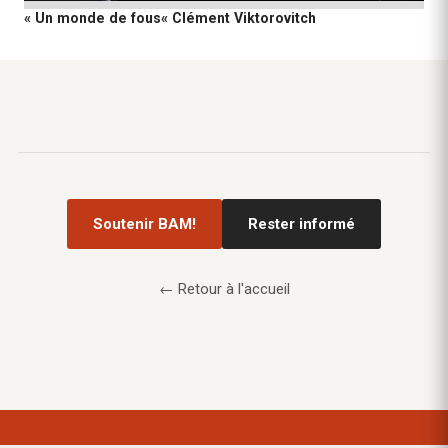
« Un monde de fous« Clément Viktorovitch
Soutenir BAM!
Rester informé
← Retour à l'accueil