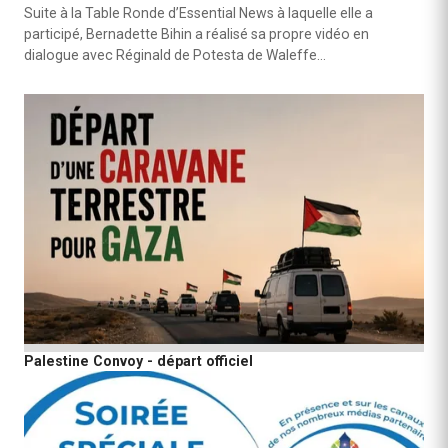
Suite à la Table Ronde d’Essential News à laquelle elle a
participé, Bernadette Bihin a réalisé sa propre vidéo en
dialogue avec Réginald de Potesta de Waleffe…
Palestine Convoy - départ officiel