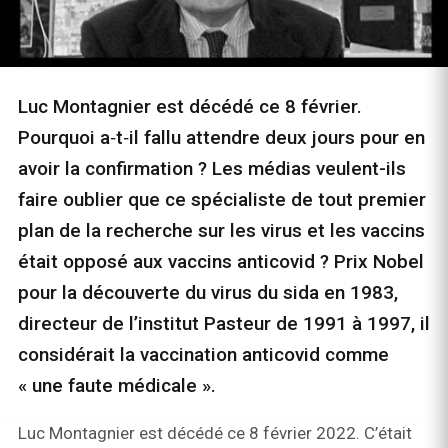
Luc Montagnier est décédé ce 8 février.
Pourquoi a‑t‑il fallu attendre deux jours pour en
avoir la confirmation ? Les médias veulent-ils
faire oublier que ce spécialiste de tout premier
plan de la recherche sur les virus et les vaccins
était opposé aux vaccins anticovid ? Prix Nobel
pour la découverte du virus du sida en 1983,
directeur de l’institut Pasteur de 1991 à 1997, il
considérait la vaccination anticovid comme
« une faute médicale ».
Luc Montagnier est décédé ce 8 février 2022. C’était