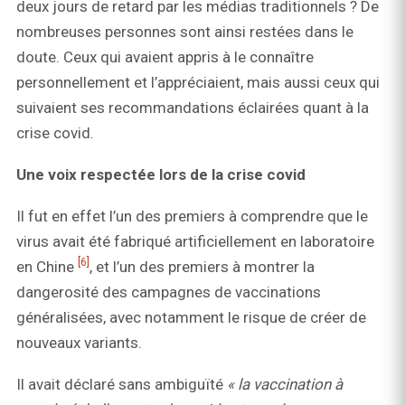
deux jours de retard par les médias traditionnels ? De
nombreuses personnes sont ainsi restées dans le
doute. Ceux qui avaient appris à le connaître
personnellement et l’appréciaient, mais aussi ceux qui
suivaient ses recommandations éclairées quant à la
crise covid.
Une voix respectée lors de la crise covid
Il fut en effet l’un des premiers à comprendre que le
virus avait été fabriqué artificiellement en laboratoire
[6]
en Chine
, et l’un des premiers à montrer la
dangerosité des campagnes de vaccinations
généralisées, avec notamment le risque de créer de
nouveaux variants.
Il avait déclaré sans ambiguïté
« la vaccination à