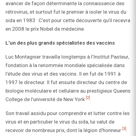
avancer de façon déterminante la connaissance des
rétrovirus, et surtout fut le premier à isoler le virus du
.
sida en 1983
C’est pour cette découverte qu’il recevra
en 2008 le prix Nobel de médecine.
L’un des plus grands spécialistes des vaccins
Luc Montagnier travailla longtemps à l’Institut Pasteur,
fondation à la renommée mondiale spécialisée dans
l’étude des virus et des vaccins. Il en fut de 1991 à
1997 le directeur. Il fut ensuite directeur du centre de
biologie moléculaire et cellulaire au prestigieux Queens
[2]
College de l’université de New York
.
Son travail assidu pour comprendre et lutter contre les
virus et en particulier le virus du sida, lui valut de
[3]
recevoir de nombreux prix, dont la légion d’honneur
.