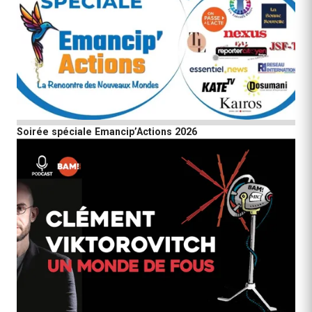
Soirée spéciale Emancip’Actions 2026