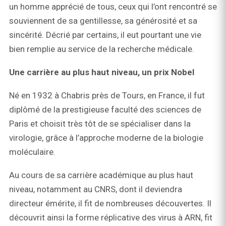
un homme apprécié de tous, ceux qui l’ont rencontré se
souviennent de sa gentillesse, sa générosité et sa
sincérité. Décrié par certains, il eut pourtant une vie
bien remplie au service de la recherche médicale.
Une carrière au plus haut niveau, un prix Nobel
Né en 1932 à Chabris près de Tours, en France, il fut
diplômé de la prestigieuse faculté des sciences de
Paris et choisit très tôt de se spécialiser dans la
virologie, grâce à l’approche moderne de la biologie
moléculaire.
Au cours de sa carrière académique au plus haut
niveau, notamment au CNRS, dont il deviendra
directeur émérite, il fit de nombreuses découvertes. Il
découvrit ainsi la forme réplicative des virus à ARN, fit