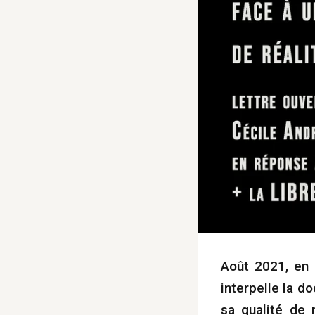
Août 2021, en
interpelle la d
sa qualité de 