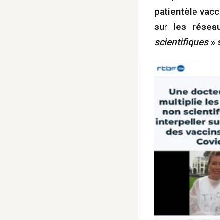
patientèle vacc
sur les résea
scientifiques
» 