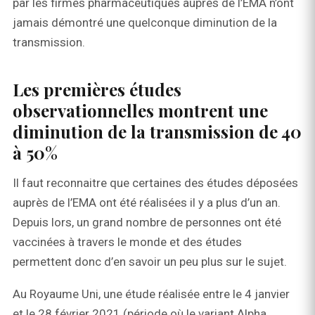
par les firmes pharmaceutiques auprès de l’EMA n’ont
jamais démontré une quelconque diminution de la
transmission.
Les premières études
observationnelles montrent une
diminution de la transmission de 40
à 50%
Il faut reconnaitre que certaines des études déposées
auprès de l’EMA ont été réalisées il y a plus d’un an.
Depuis lors, un grand nombre de personnes ont été
vaccinées à travers le monde et des études
permettent donc d’en savoir un peu plus sur le sujet.
Au Royaume Uni, une étude réalisée entre le 4 janvier
et le 28 février 2021 (période où le variant Alpha