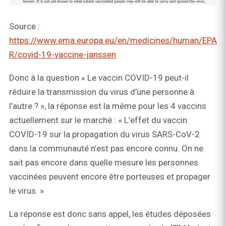
Source :
https://www.ema.europa.eu/en/medicines/human/EPA
R/covid-19-vaccine-janssen
Donc à la question « Le vaccin COVID-19 peut-il
réduire la transmission du virus d’une personne à
l’autre ? », la réponse est la même pour les 4 vaccins
actuellement sur le marché : « L’effet du vaccin
COVID-19 sur la propagation du virus SARS-CoV-2
dans la communauté n’est pas encore connu. On ne
sait pas encore dans quelle mesure les personnes
vaccinées peuvent encore être porteuses et propager
le virus. »
La réponse est donc sans appel, les études déposées