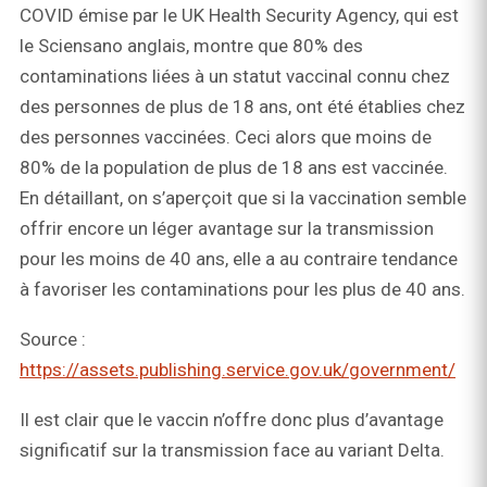
COVID émise par le UK Health Security Agency, qui est
le Sciensano anglais, montre que 80% des
contaminations liées à un statut vaccinal connu chez
des personnes de plus de 18 ans, ont été établies chez
des personnes vaccinées. Ceci alors que moins de
80% de la population de plus de 18 ans est vaccinée.
En détaillant, on s’aperçoit que si la vaccination semble
offrir encore un léger avantage sur la transmission
pour les moins de 40 ans, elle a au contraire tendance
à favoriser les contaminations pour les plus de 40 ans.
Source :
https://assets.publishing.service.gov.uk/government/
Il est clair que le vaccin n’offre donc plus d’avantage
significatif sur la transmission face au variant Delta.