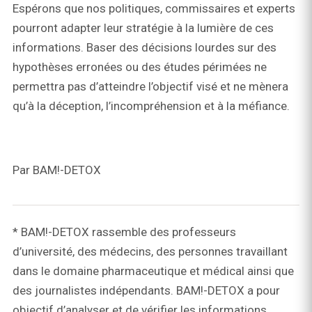
Espérons que nos politiques, commissaires et experts
pourront adapter leur stratégie à la lumière de ces
informations. Baser des décisions lourdes sur des
hypothèses erronées ou des études périmées ne
permettra pas d’atteindre l’objectif visé et ne mènera
qu’à la déception, l’incompréhension et à la méfiance.
Par BAM!-DETOX
* BAM!-DETOX rassemble des professeurs
d’université, des médecins, des personnes travaillant
dans le domaine pharmaceutique et médical ainsi que
des journalistes indépendants. BAM!-DETOX a pour
objectif d’analyser et de vérifier les informations