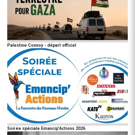
Palestine Convoy - départ officiel
Soirée spéciale Emancip’Actions 2026