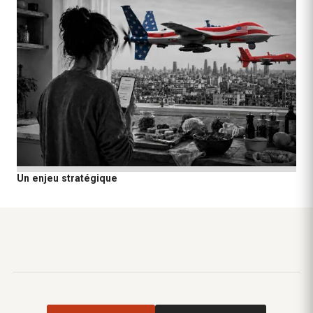
Un enjeu stratégique