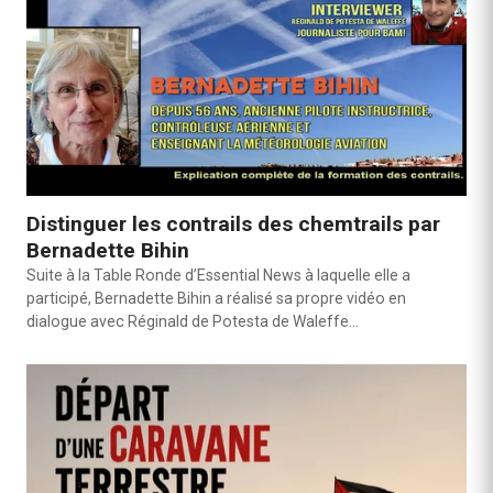
Distinguer les contrails des chemtrails par
Bernadette Bihin
Suite à la Table Ronde d’Essential News à laquelle elle a
participé, Bernadette Bihin a réalisé sa propre vidéo en
dialogue avec Réginald de Potesta de Waleffe…