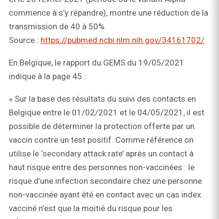
commence à s’y répandre), montre une réduction de la
transmission de 40 à 50%.
Source :
https://pubmed.ncbi.nlm.nih.gov/34161702/
En Belgique, le rapport du GEMS du 19/05/2021
indique à la page 45 :
« Sur la base des résultats du suivi des contacts en
Belgique entre le 01/02/2021 et le 04/05/2021, il est
possible de déterminer la protection offerte par un
vaccin contre un test positif. Comme référence on
utilise le ‘secondary attack rate’ après un contact à
haut risque entre des personnes non-vaccinées : le
risque d’une infection secondaire chez une personne
non-vaccinée ayant été en contact avec un cas index
vacciné n’est que la moitié du risque pour les