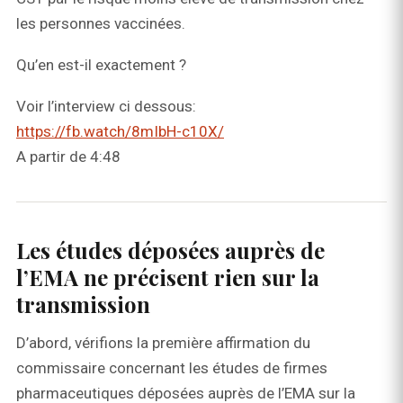
les personnes vaccinées.
Qu’en est-il exactement ?
Voir l’interview ci dessous:
https://fb.watch/8mIbH-c10X/
A partir de 4:48
Les études déposées auprès de
l’EMA ne précisent rien sur la
transmission
D’abord, vérifions la première affirmation du
commissaire concernant les études de firmes
pharmaceutiques déposées auprès de l’EMA sur la