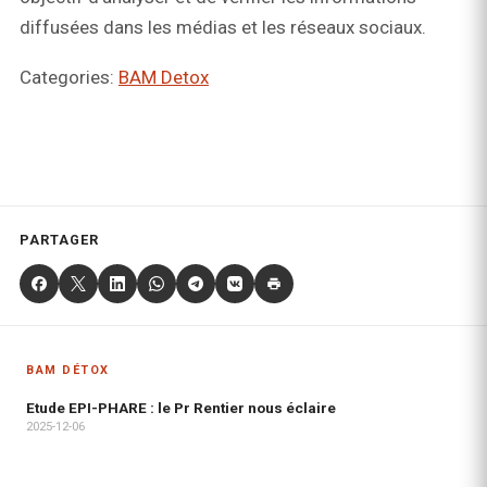
diffusées dans les médias et les réseaux sociaux.
Categories:
BAM Detox
PARTAGER
BAM DÉTOX
Etude EPI-PHARE : le Pr Rentier nous éclaire
2025-12-06