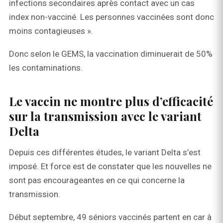
infections secondaires après contact avec un cas
index non-vacciné. Les personnes vaccinées sont donc
moins contagieuses ».
Donc selon le GEMS, la vaccination diminuerait de 50%
les contaminations.
Le vaccin ne montre plus d’efficacité
sur la transmission avec le variant
Delta
Depuis ces différentes études, le variant Delta s’est
imposé. Et force est de constater que les nouvelles ne
sont pas encourageantes en ce qui concerne la
transmission.
Début septembre, 49 séniors vaccinés partent en car à