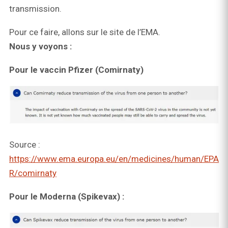
transmission.
Pour ce faire, allons sur le site de l’EMA.
Nous y voyons :
Pour le vaccin Pfizer (Comirnaty)
Source :
https://www.ema.europa.eu/en/medicines/human/EPA
R/comirnaty
Pour le Moderna (Spikevax) :