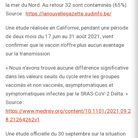
la mer du Nord. Au retour 32 sont contaminés (65%).
Source :
https://lanouvellegazette.sudinfo.be/
Une étude réalisée en Californie, pendant une période
de deux mois du 17 juin au 31 août 2021, vient
confirmer que le vaccin n’offre plus aucun avantage
sur la transmission.
« Nous n’avons trouvé aucune différence significative
dans les valeurs seuils du cycle entre les groupes
vaccinés et non vaccinés, asymptomatiques et
symptomatiques infectés par le SRAS-CoV-2 Delta. »
Source :
https://www.medrxiv.org/content/10.1101/2021.09.2
8.21264262v1
Une étude officielle du 30 septembre sur la situation