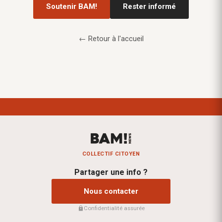
Soutenir BAM!
Rester informé
← Retour à l'accueil
COLLECTIF CITOYEN
Partager une info ?
Nous contacter
Confidentialité assurée