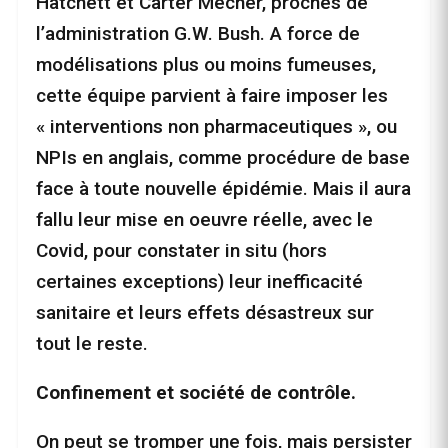
Hatchett et Carter Mecher, proches de
l’administration G.W. Bush. A force de
modélisations plus ou moins fumeuses,
cette équipe parvient à faire imposer les
« interventions non pharmaceutiques », ou
NPIs en anglais, comme procédure de base
face à toute nouvelle épidémie. Mais il aura
fallu leur mise en oeuvre réelle, avec le
Covid, pour constater in situ (hors
certaines exceptions) leur inefficacité
sanitaire et leurs effets désastreux sur
tout le reste.
Confinement et société de contrôle.
On peut se tromper une fois, mais persister