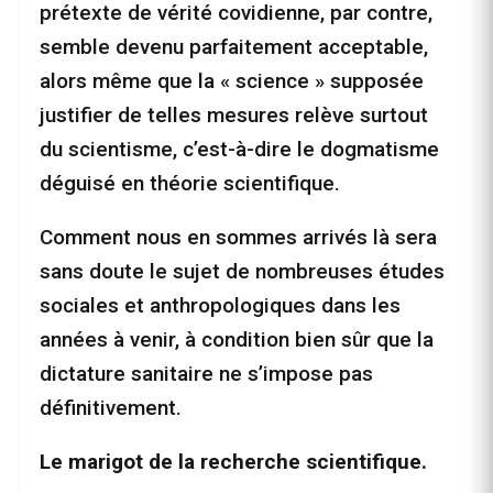
prétexte de vérité covidienne, par contre,
semble devenu parfaitement acceptable,
alors même que la « science » supposée
justifier de telles mesures relève surtout
du scientisme, c’est-à-dire le dogmatisme
déguisé en théorie scientifique.
Comment nous en sommes arrivés là sera
sans doute le sujet de nombreuses études
sociales et anthropologiques dans les
années à venir, à condition bien sûr que la
dictature sanitaire ne s’impose pas
définitivement.
Le marigot de la recherche scientifique.