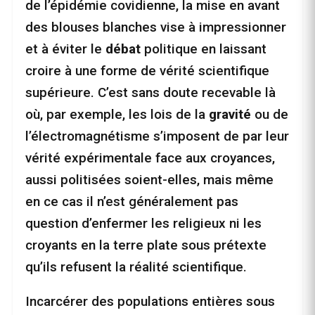
de l’épidémie covidienne, la mise en avant
des blouses blanches vise à impressionner
et à éviter le
débat
politique en laissant
croire à une forme de vérité scientifique
supérieure. C’est sans doute recevable là
où, par exemple, les lois de la
gravité
ou de
l’électromagnétisme s’imposent de par leur
vérité expérimentale face aux croyances,
aussi politisées soient-elles, mais même
en ce cas il n’est généralement pas
question d’enfermer les religieux ni les
croyants en la terre plate sous prétexte
qu’ils refusent la réalité scientifique.
Incarcérer des populations entières sous