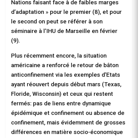
Nations faisant face à de faibles marges
d’adaptation » pour le premier (8), et pour
le second on peut se référer à son
séminaire à l’IHU de Marseille en février
(9).
Plus récemment encore, la situation
américaine a renforcé le retour de bâton
anticonfinement via les exemples d’Etats
ayant réouvert depuis début mars (Texas,
Floride, Wisconsin) et ceux qui restent
fermés: pas de liens entre dynamique
épidémique et confinement ou absence de
confinement, mais évidemment de grosses
différences en matière socio-économique