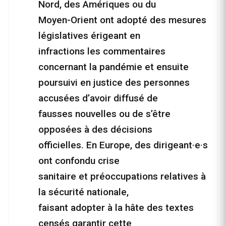
Nord, des Amériques ou du
Moyen-Orient ont adopté des mesures
législatives érigeant en
infractions les commentaires
concernant la pandémie et ensuite
poursuivi en justice des personnes
accusées d’avoir diffusé de
fausses nouvelles ou de s’être
opposées à des décisions
officielles. En Europe, des dirigeant·e·s
ont confondu crise
sanitaire et préoccupations relatives à
la sécurité nationale,
faisant adopter à la hâte des textes
censés garantir cette