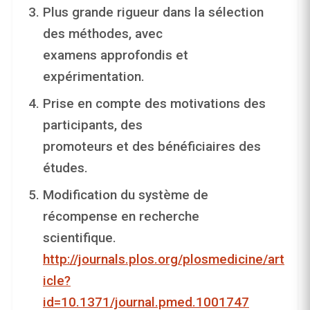
Plus grande rigueur dans la sélection
des méthodes, avec
examens approfondis et
expérimentation.
Prise en compte des motivations des
participants, des
promoteurs et des bénéficiaires des
études.
Modification du système de
récompense en recherche
scientifique.
http://journals.plos.org/plosmedicine/art
icle?
id=10.1371/journal.pmed.1001747