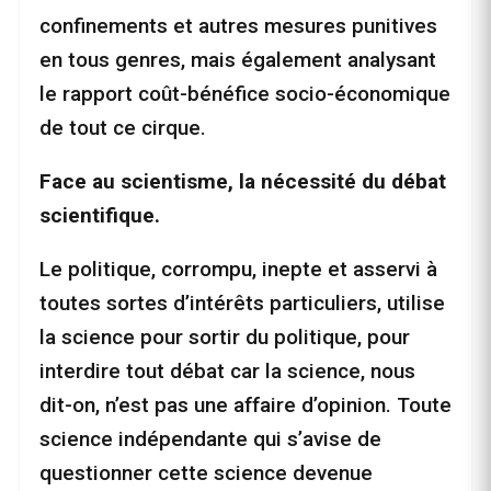
confinements et autres mesures punitives
en tous genres, mais également analysant
le rapport coût-bénéfice socio-économique
de tout ce cirque.
Face au scientisme, la nécessité du débat
scientifique.
Le politique, corrompu, inepte et asservi à
toutes sortes d’intérêts particuliers, utilise
la science pour sortir du politique, pour
interdire tout débat car la science, nous
dit-on, n’est pas une affaire d’opinion. Toute
science indépendante qui s’avise de
questionner cette science devenue