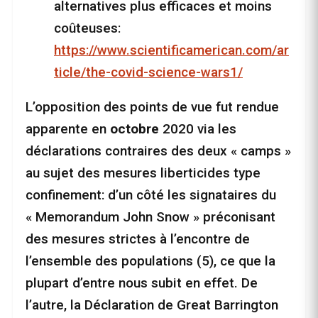
alternatives plus efficaces et moins
coûteuses:
https://www.scientificamerican.com/ar
ticle/the-covid-science-wars1/
L’opposition des points de vue fut rendue
apparente en
octobre
2020 via les
déclarations contraires des deux « camps »
au sujet des mesures liberticides type
confinement: d’un côté les signataires du
« Memorandum John Snow » préconisant
des mesures strictes à l’encontre de
l’ensemble des populations (5), ce que la
plupart d’entre nous subit en effet. De
l’autre, la Déclaration de Great Barrington