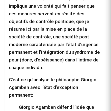
implique une volonté qui fait penser que
ces mesures servent en réalité des
objectifs de contrôle politique, que je
résume ici par la mise en place de la
société de contrôle, une société post-
moderne caractérisée par l’état d’urgence
permanent et l’intégration du syndrome de
peur (donc, d’obéissance) dans l’intime de
chaque individu.
C’est ce qu’analyse le philosophe Giorgio
Agamben avec l’état d’exception
permanent:
Giorgio Agamben défend l’idée que