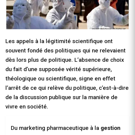
Les appels à la légitimité scientifique ont
souvent fondé des politiques qui ne relevaient
dès lors plus de politique. L’absence de choix
du fait d’une supposée vérité supérieure,
théologique ou scientifique, signe en effet
l’arrêt de ce qui relève du politique, c’est-à-dire
de la discussion publique sur la manière de
vivre en société.
Du marketing pharmaceutique à la
gestion