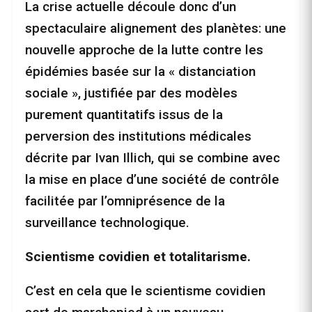
La crise actuelle découle donc d’un
spectaculaire alignement des planètes: une
nouvelle approche de la lutte contre les
épidémies basée sur la « distanciation
sociale », justifiée par des modèles
purement quantitatifs issus de la
perversion des institutions médicales
décrite par Ivan Illich, qui se combine avec
la mise en place d’une société de contrôle
facilitée par l’omniprésence de la
surveillance technologique.
Scientisme covidien et totalitarisme.
C’est en cela que le scientisme covidien