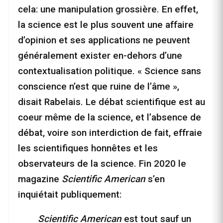
cela: une manipulation grossière. En effet,
la science est le plus souvent une affaire
d’opinion et ses applications ne peuvent
généralement exister en-dehors d’une
contextualisation politique. « Science sans
conscience n’est que ruine de l’âme »,
disait Rabelais. Le débat scientifique est au
coeur même de la science, et l’absence de
débat, voire son interdiction de fait, effraie
les scientifiques honnêtes et les
observateurs de la science. Fin 2020 le
magazine
Scientific American
s’en
inquiétait publiquement:
Scientific American
est tout sauf un