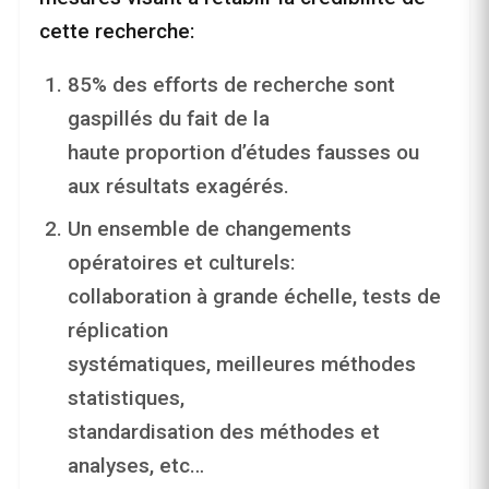
cette recherche:
85% des efforts de recherche sont
gaspillés du fait de la
haute proportion d’études fausses ou
aux résultats exagérés.
Un ensemble de changements
opératoires et culturels:
collaboration à grande échelle, tests de
réplication
systématiques, meilleures méthodes
statistiques,
standardisation des méthodes et
analyses, etc…