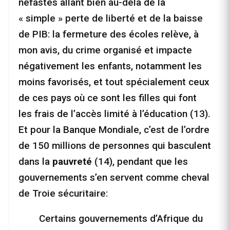
néfastes allant bien au-delà de la
« simple » perte de liberté et de la baisse
de PIB: la fermeture des écoles relève, à
mon avis, du crime organisé et impacte
négativement les enfants, notamment les
moins favorisés, et tout spécialement ceux
de ces pays où ce sont les filles qui font
les frais de l’accès limité à l’éducation (13).
Et pour la Banque Mondiale, c’est de l’ordre
de 150 millions de personnes qui basculent
dans la
pauvreté
(14), pendant que les
gouvernements s’en servent comme cheval
de Troie sécuritaire:
Certains gouvernements d’Afrique du