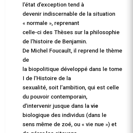
l’état d’exception tend à
devenir indiscernable de la situation
« normale », reprenant
celle-ci des Thèses sur la philosophie
de l’histoire de Benjamin.
De Michel Foucault, il reprend le thème
de
la biopolitique développé dans le tome
I de l’Histoire de la
sexualité, soit l’ambition, qui est celle
du pouvoir contemporain,
d’intervenir jusque dans la
vie
biologique des individus (dans le
sens même de zoé, ou « vie nue ») et