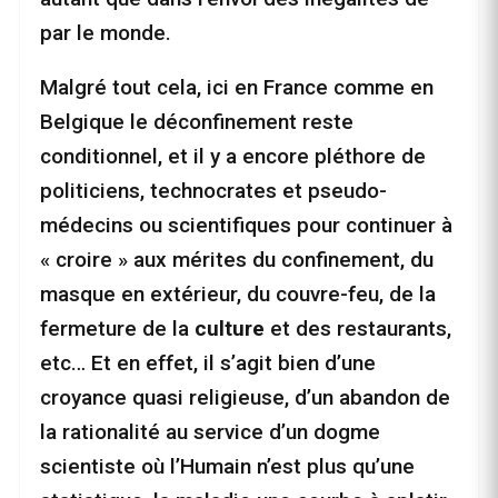
par le monde.
Malgré tout cela, ici en France comme en
Belgique le déconfinement reste
conditionnel, et il y a encore pléthore de
politiciens, technocrates et pseudo-
médecins ou scientifiques pour continuer à
« croire » aux mérites du confinement, du
masque en extérieur, du couvre-feu, de la
fermeture de la
culture
et des restaurants,
etc… Et en effet, il s’agit bien d’une
croyance quasi religieuse, d’un abandon de
la rationalité au service d’un dogme
scientiste où l’Humain n’est plus qu’une