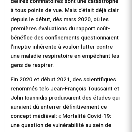
délires confinatoires sont une catastrophe
à tous points de vue. Mais c’était déjà clair
depuis le début, dès mars 2020, où les
premières évaluations du rapport coût-
bénéfice des confinements questionnaient
l’ineptie inhérente à vouloir lutter contre
une maladie respiratoire en empêchant les
gens de respirer.
Fin 2020 et début 2021, des scientifiques
renommés tels Jean-François Toussaint et
John Ioannidis produisaient des études qui
auraient dû enterrer définitivement ce
concept médiéval: « Mortalité Covid-19:
une question de vulnérabilité au sein de