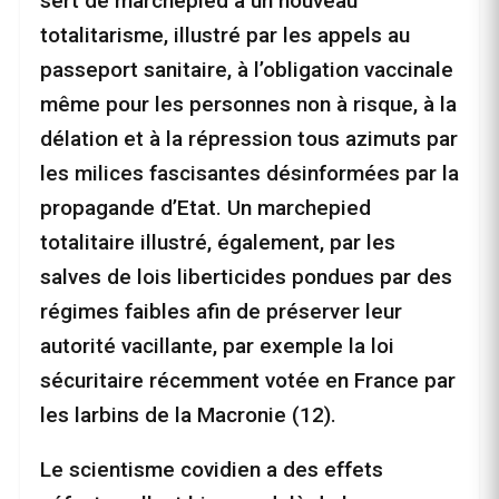
sert de marchepied à un nouveau
totalitarisme, illustré par les appels au
passeport sanitaire, à l’obligation vaccinale
même pour les personnes non à risque, à la
délation et à la répression tous azimuts par
les milices fascisantes désinformées par la
propagande d’Etat. Un marchepied
totalitaire illustré, également, par les
salves de lois liberticides pondues par des
régimes faibles afin de préserver leur
autorité vacillante, par exemple la loi
sécuritaire récemment votée en France par
les larbins de la Macronie (12).
Le scientisme covidien a des effets