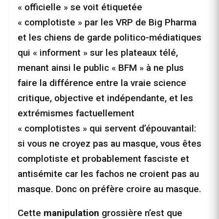
« officielle » se voit étiquetée
« complotiste » par les VRP de Big Pharma
et les chiens de garde politico-médiatiques
qui « informent » sur les plateaux télé,
menant ainsi le public « BFM » à ne plus
faire la différence entre la vraie science
critique, objective et indépendante, et les
extrémismes factuellement
« complotistes » qui servent d’épouvantail:
si vous ne croyez pas au masque, vous êtes
complotiste et probablement fasciste et
antisémite car les fachos ne croient pas au
masque. Donc on préfère croire au masque.
Cette
manipulation
grossière n’est que