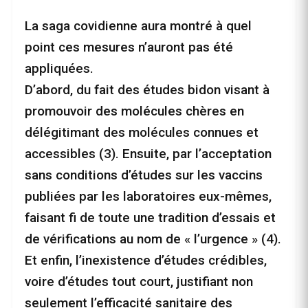
La saga covidienne aura montré à quel
point ces mesures n’auront pas été
appliquées.
D’abord, du fait des études bidon visant à
promouvoir des molécules chères en
délégitimant des molécules connues et
accessibles (3). Ensuite, par l’acceptation
sans conditions d’études sur les vaccins
publiées par les laboratoires eux-mêmes,
faisant fi de toute une tradition d’essais et
de vérifications au nom de « l’urgence » (4).
Et enfin, l’inexistence d’études crédibles,
voire d’études tout court, justifiant non
seulement l’efficacité sanitaire des