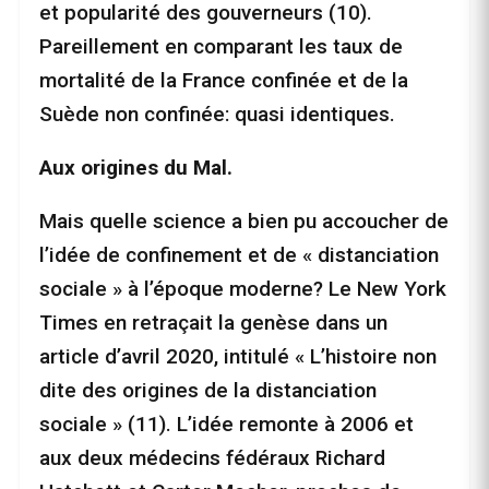
et popularité des gouverneurs (10).
Pareillement en comparant les taux de
mortalité de la France confinée et de la
Suède non confinée: quasi identiques.
Aux origines du Mal.
Mais quelle science a bien pu accoucher de
l’idée de confinement et de « distanciation
sociale » à l’époque moderne? Le New York
Times en retraçait la genèse dans un
article d’avril 2020, intitulé « L’histoire non
dite des origines de la distanciation
sociale » (11). L’idée remonte à 2006 et
aux deux médecins fédéraux Richard