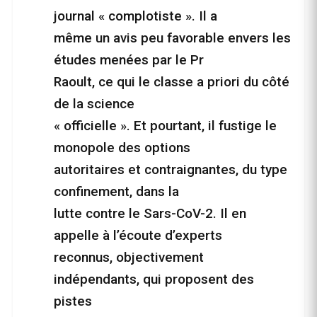
journal « complotiste ». Il a
même un avis peu favorable envers les
études menées par le Pr
Raoult, ce qui le classe a priori du côté
de la science
« officielle ». Et pourtant, il fustige le
monopole des options
autoritaires et contraignantes, du type
confinement, dans la
lutte contre le Sars-CoV-2. Il en
appelle à l’écoute d’experts
reconnus, objectivement
indépendants, qui proposent des
pistes