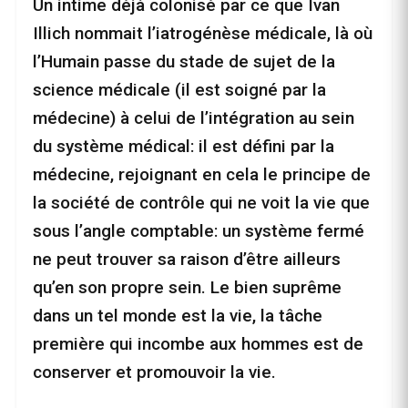
Un intime déjà colonisé par ce que Ivan
Illich nommait l’iatrogénèse médicale, là où
l’Humain passe du stade de sujet de la
science médicale (il est soigné par la
médecine) à celui de l’intégration au sein
du système médical: il est défini par la
médecine, rejoignant en cela le principe de
la société de contrôle qui ne voit la vie que
sous l’angle comptable: un système fermé
ne peut trouver sa raison d’être ailleurs
qu’en son propre sein. Le bien suprême
dans un tel monde est la vie, la tâche
première qui incombe aux hommes est de
conserver et promouvoir la vie.