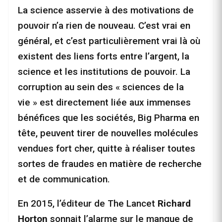
La science asservie à des motivations de
pouvoir n’a rien de nouveau. C’est vrai en
général, et c’est particulièrement vrai là où
existent des liens forts entre l’argent, la
science et les institutions de pouvoir. La
corruption au sein des « sciences de la
vie » est directement liée aux immenses
bénéfices que les sociétés, Big Pharma en
tête, peuvent tirer de nouvelles molécules
vendues fort cher, quitte à réaliser toutes
sortes de fraudes en matière de recherche
et de communication.
En 2015, l’éditeur de The Lancet
Richard
Horton
sonnait l’alarme sur le manque de