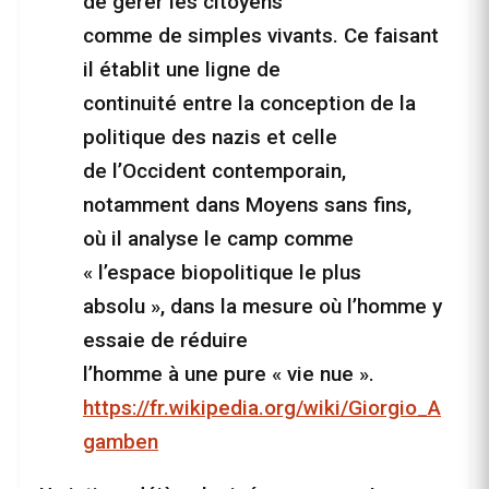
de gérer les citoyens
comme de simples vivants. Ce faisant
il établit une ligne de
continuité entre la conception de la
politique des nazis et celle
de l’Occident contemporain,
notamment dans Moyens sans fins,
où il analyse le camp comme
« l’espace biopolitique le plus
absolu », dans la mesure où l’homme y
essaie de réduire
l’homme à une pure « vie nue ».
https://fr.wikipedia.org/wiki/Giorgio_A
gamben