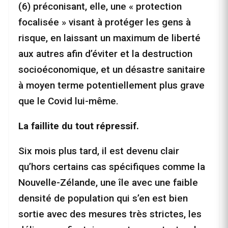
(6) préconisant, elle, une « protection
focalisée » visant à protéger les gens à
risque, en laissant un maximum de liberté
aux autres afin d’éviter et la destruction
socioéconomique, et un désastre sanitaire
à moyen terme potentiellement plus grave
que le Covid lui-même.
La faillite du tout répressif.
Six mois plus tard, il est devenu clair
qu’hors certains cas spécifiques comme la
Nouvelle-Zélande, une île avec une faible
densité de population qui s’en est bien
sortie avec des mesures très strictes, les