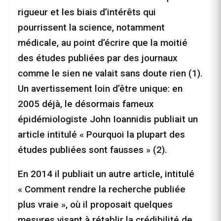
rigueur et les biais d’intérêts qui
pourrissent la science, notamment
médicale, au point d’écrire que la moitié
des études publiées par des journaux
comme le sien ne valait sans doute rien (1).
Un avertissement loin d’être unique: en
2005 déjà, le désormais fameux
épidémiologiste John Ioannidis publiait un
article intitulé « Pourquoi la plupart des
études publiées sont fausses » (2).
En 2014 il publiait un autre article, intitulé
« Comment rendre la recherche publiée
plus vraie », où il proposait quelques
mesures visant à rétablir la crédibilité de