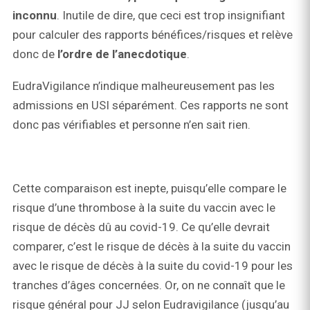
inconnu
. Inutile de dire, que ceci est trop insignifiant
pour calculer des rapports bénéfices/risques et relève
donc de
l’ordre de l’anecdotique
.
EudraVigilance n’indique malheureusement pas les
admissions en USI séparément. Ces rapports ne sont
donc pas vérifiables et personne n’en sait rien.
Cette comparaison est inepte, puisqu’elle compare le
risque d’une thrombose à la suite du vaccin avec le
risque de décès dû au covid-19. Ce qu’elle devrait
comparer, c’est le risque de décès à la suite du vaccin
avec le risque de décès à la suite du covid-19 pour les
tranches d’âges concernées. Or, on ne connaît que le
risque général pour JJ selon Eudravigilance (jusqu’au