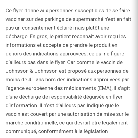
Ce flyer donné aux personnes susceptibles de se faire
vacciner sur des parkings de supermarché n’est en fait
pas un consentement éclairé mais plutôt une
décharge. En gros, le patient reconnaît avoir reçu les
informations et accepte de prendre le produit en
dehors des indications approuvées, ce qui ne figure
d’ailleurs pas dans le flyer. Car comme le vaccin de
Johnsson & Johnsson est proposé aux personnes de
moins de 41 ans hors des indications approuvées par
l’agence européenne des médicaments (EMA), il s’agit
d’une décharge de responsabilité déguisée en flyer
d’information. Il n’est d’ailleurs pas indiqué que le
vaccin est couvert par une autorisation de mise sur le
marché conditionnelle, ce qui devrait être légalement
communiqué, conformément à la législation