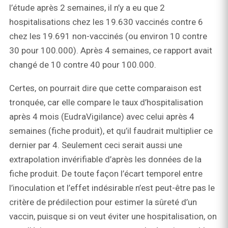
l’étude après 2 semaines, il n’y a eu que 2
hospitalisations chez les 19.630 vaccinés contre 6
chez les 19.691 non-vaccinés (ou environ 10 contre
30 pour 100.000). Après 4 semaines, ce rapport avait
changé de 10 contre 40 pour 100.000.
Certes, on pourrait dire que cette comparaison est
tronquée, car elle compare le taux d’hospitalisation
après 4 mois (EudraVigilance) avec celui après 4
semaines (fiche produit), et qu’il faudrait multiplier ce
dernier par 4. Seulement ceci serait aussi une
extrapolation invérifiable d’après les données de la
fiche produit. De toute façon l’écart temporel entre
l’inoculation et l’effet indésirable n’est peut-être pas le
critère de prédilection pour estimer la sûreté d’un
vaccin, puisque si on veut éviter une hospitalisation, on