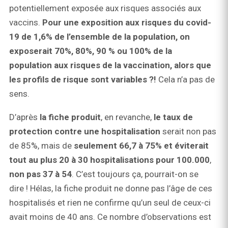
potentiellement exposée aux risques associés aux
vaccins.
Pour une exposition aux risques du covid-
19 de 1,6% de l’ensemble de la population, on
exposerait 70%, 80%, 90 % ou 100% de la
population aux risques de la vaccination, alors que
les profils de risque sont variables ?!
Cela n’a pas de
sens.
D’après
la fiche produit
, en revanche,
le taux de
protection contre une hospitalisation
serait non pas
de 85%, mais de
seulement 66,7 à 75% et éviterait
tout au plus 20 à 30 hospitalisations pour 100.000
,
non pas 37 à 54
. C’est toujours ça, pourrait-on se
dire ! Hélas, la fiche produit ne donne pas l’âge de ces
hospitalisés et rien ne confirme qu’un seul de ceux-ci
avait moins de 40 ans. Ce nombre d’observations est