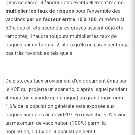
Dans ce cas-ci, il faudra donc éventuellement même
multiplier les taux de risques
pour l’ensemble des
vaccinés
par un facteur entre 10 à 100
, et même si
50% des effets secondaires graves avaient déjà été
remontés, il faudra toujours multiplier les taux de
risques par un facteur 2, alors qu’ils ne paraissent déjà
pas très favorables tels quels.
De plus, ces taux proviennent d’un document émis par
le KCE qui projette un scénario, d’après lequel pendant
4 mois (un épisode épidémique) au grand maximum
1,6% de la population générale sera exposée aux
risques associés au covid-19. En revanche, si l’on vise
un maximum de vaccination (100%) parmi la
population, 100% de la population serait