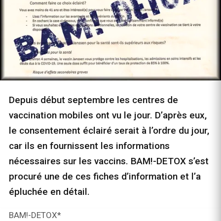
Depuis début septembre les centres de
vaccination mobiles ont vu le jour. D’après eux,
le consentement éclairé serait à l’ordre du jour,
car ils en fournissent les informations
nécessaires sur les vaccins. BAM!-DETOX s’est
procuré une de ces fiches d’information et l’a
épluchée en détail.
BAM!-DETOX*