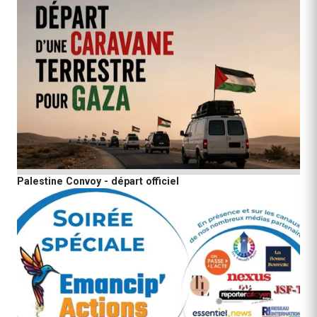
Palestine Convoy - départ officiel