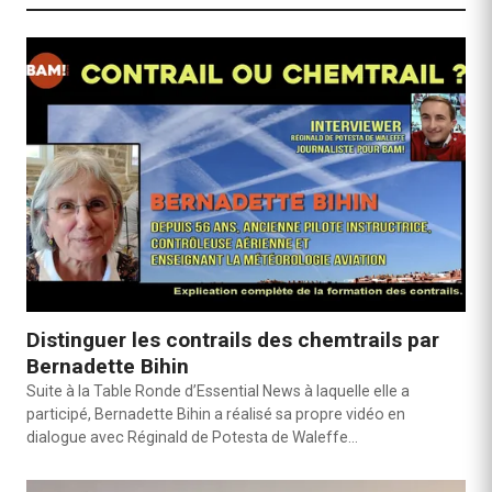
Distinguer les contrails des chemtrails par
Bernadette Bihin
Suite à la Table Ronde d’Essential News à laquelle elle a
participé, Bernadette Bihin a réalisé sa propre vidéo en
dialogue avec Réginald de Potesta de Waleffe…