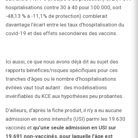
hospitalisations contre 30 à 40 pour 100.000, soit
-48,13 % à -11,1% de protection) comblerait
davantage l’écart entre les taux d’hospitalisation du
covid-19 et des effets secondaires des vaccins.
Ici aussi, ce que nous avons déjà dit au sujet des
rapports bénéfices/risques spécifiques pour ces
tranches d’âges ou le nombre d’hospitalisations
évitées vaut tout autant : des modélisations
invérifiables du KCE aux hypothèses peu probantes.
D’ailleurs, d’après la fiche produit, il n’y a eu aucune
admission en soins intensifs (USI) parmi les 19.630
vaccinés et
qu’une seule admission en USI sur
19.691 non-vaccinés, pour laquelle l’âge est