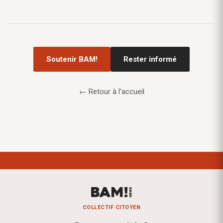
Soutenir BAM!
Rester informé
← Retour à l'accueil
COLLECTIF CITOYEN