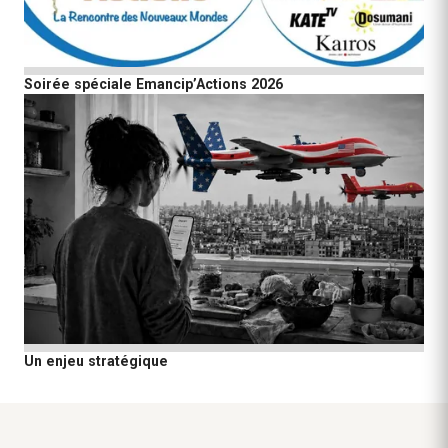
Soirée spéciale Emancip’Actions 2026
Un enjeu stratégique