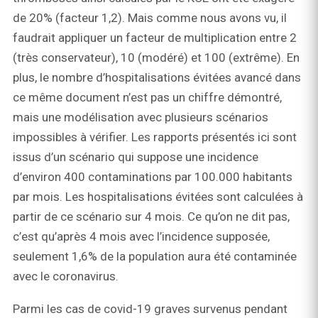
de 20% (facteur 1,2). Mais comme nous avons vu, il
faudrait appliquer un facteur de multiplication entre 2
(très conservateur), 10 (modéré) et 100 (extrême). En
plus, le nombre d’hospitalisations évitées avancé dans
ce même document n’est pas un chiffre démontré,
mais une modélisation avec plusieurs scénarios
impossibles à vérifier. Les rapports présentés ici sont
issus d’un scénario qui suppose une incidence
d’environ 400 contaminations par 100.000 habitants
par mois. Les hospitalisations évitées sont calculées à
partir de ce scénario sur 4 mois. Ce qu’on ne dit pas,
c’est qu’après 4 mois avec l’incidence supposée,
seulement 1,6% de la population aura été contaminée
avec le coronavirus.
Parmi les cas de covid-19 graves survenus pendant