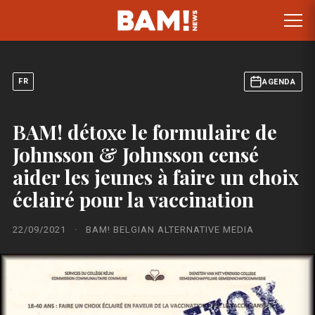
FR
AGENDA
BAM! détoxe le formulaire de
Johnsson & Johnsson censé
aider les jeunes à faire un choix
éclairé pour la vaccination
22/09/2021
·
BAM! BELGIAN ALTERNATIVE MEDIA