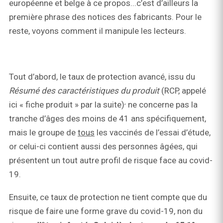
européenne et belge à ce propos...c’est d’ailleurs la
première phrase des notices des fabricants. Pour le
reste, voyons comment il manipule les lecteurs.
Tout d’abord, le taux de protection avancé, issu du
Résumé des caractéristiques du produit
(RCP, appelé
,
ici « fiche produit » par la suite)
ne concerne pas la
tranche d’âges des moins de 41 ans spécifiquement,
mais le groupe de
tous
les vaccinés de l’essai d’étude,
or celui-ci contient aussi des personnes âgées, qui
présentent un tout autre profil de risque face au covid-
19.
Ensuite, ce taux de protection ne tient compte que du
risque de faire une forme grave du covid-19, non du