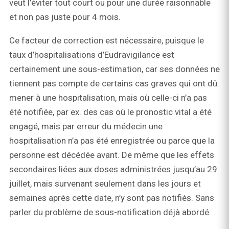
veut l’éviter tout court ou pour une durée raisonnable
et non pas juste pour 4 mois.
Ce facteur de correction est nécessaire, puisque le
taux d’hospitalisations d’Eudravigilance est
certainement une sous-estimation, car ses données ne
tiennent pas compte de certains cas graves qui ont dû
mener à une hospitalisation, mais où celle-ci n’a pas
été notifiée, par ex. des cas où le pronostic vital a été
engagé, mais par erreur du médecin une
hospitalisation n’a pas été enregistrée ou parce que la
personne est décédée avant. De même que les effets
secondaires liées aux doses administrées jusqu’au 29
juillet, mais survenant seulement dans les jours et
semaines après cette date, n’y sont pas notifiés. Sans
parler du problème de sous-notification déjà abordé.