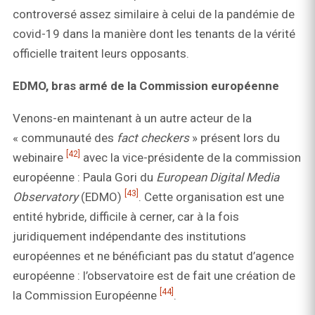
controversé assez similaire à celui de la pandémie de
covid-19 dans la manière dont les tenants de la vérité
officielle traitent leurs opposants.
EDMO, bras armé de la Commission européenne
Venons-en maintenant à un autre acteur de la
« communauté des
fact checkers
» présent lors du
[42]
webinaire
avec la vice-présidente de la commission
européenne : Paula Gori du
European Digital Media
[43]
Observatory
(EDMO)
. Cette organisation est une
entité hybride, difficile à cerner, car à la fois
juridiquement indépendante des institutions
européennes et ne bénéficiant pas du statut d’agence
européenne : l’observatoire est de fait une création de
[44]
la Commission Européenne
.