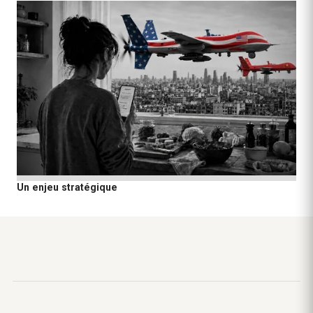
Un enjeu stratégique