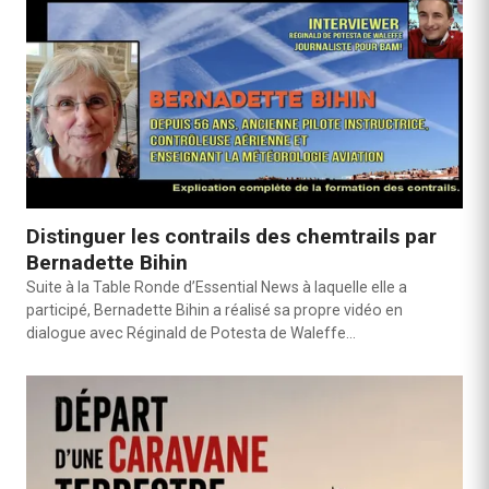
Distinguer les contrails des chemtrails par
Bernadette Bihin
Suite à la Table Ronde d’Essential News à laquelle elle a
participé, Bernadette Bihin a réalisé sa propre vidéo en
dialogue avec Réginald de Potesta de Waleffe…