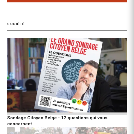
SOCIÉTÉ
Sondage Citoyen Belge - 12 questions qui vous
concernent