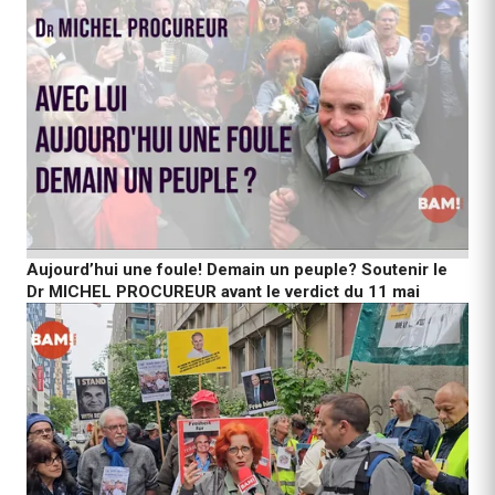
Aujourd’hui une foule! Demain un peuple? Soutenir le
Dr MICHEL PROCUREUR avant le verdict du 11 mai