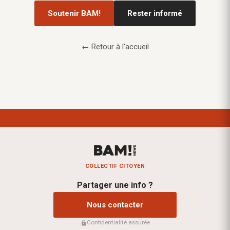
Soutenir BAM!
Rester informé
← Retour à l'accueil
COLLECTIF CITOYEN
Partager une info ?
Nous contacter
Confidentialité assurée