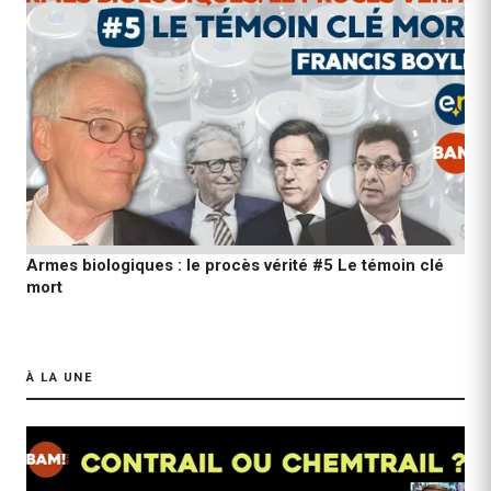
Armes biologiques : le procès vérité #5 Le témoin clé
mort
À LA UNE