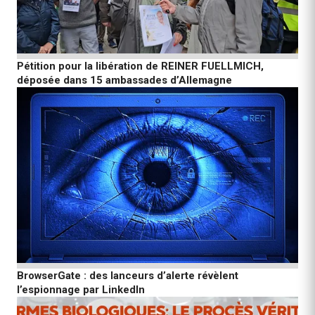
Pétition pour la libération de REINER FUELLMICH,
déposée dans 15 ambassades d’Allemagne
BrowserGate : des lanceurs d’alerte révèlent
l’espionnage par LinkedIn