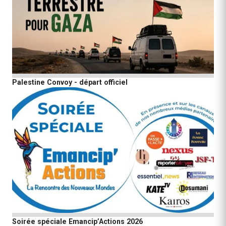
Palestine Convoy - départ officiel
Soirée spéciale Emancip’Actions 2026