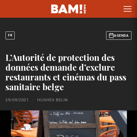
FR
AGENDA
L’Autorité de protection des
données demande d’exclure
restaurants et cinémas du pass
sanitaire belge
29/09/2021
·
HUGHES BELIN