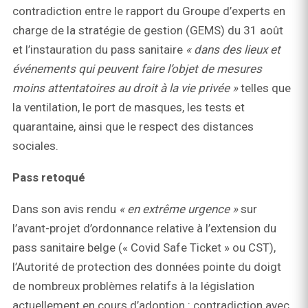
contradiction entre le rapport du Groupe d’experts en
charge de la stratégie de gestion (GEMS) du 31 août
et l’instauration du pass sanitaire
« dans des lieux et
événements qui peuvent faire l’objet de mesures
moins attentatoires au droit à la vie privée »
telles que
la ventilation, le port de masques, les tests et
quarantaine, ainsi que le respect des distances
sociales.
Pass retoqué
Dans son avis rendu
« en extrême urgence »
sur
l’avant-projet d’ordonnance relative à l’extension du
pass sanitaire belge (« Covid Safe Ticket » ou CST),
l’Autorité de protection des données pointe du doigt
de nombreux problèmes relatifs à la législation
actuellement en cours d’adoption : contradiction avec