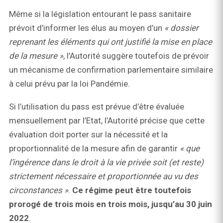
Même si la législation entourant le pass sanitaire
prévoit d’informer les élus au moyen d’un
«
dossier
reprenant les éléments qui ont justifié la mise en place
de la mesure »
, l’Autorité suggère toutefois de prévoir
un mécanisme de confirmation parlementaire similaire
à celui prévu par la loi Pandémie.
Si l’utilisation du pass est prévue d’être évaluée
mensuellement par l’Etat, l’Autorité précise que cette
évaluation doit porter sur la nécessité et la
proportionnalité de la mesure afin de garantir
«
que
l’ingérence dans le droit à la vie privée soit (et reste)
strictement nécessaire et proportionnée au vu des
circonstances »
.
Ce régime peut être toutefois
prorogé de trois mois en trois mois, jusqu’au 30 juin
2022
.