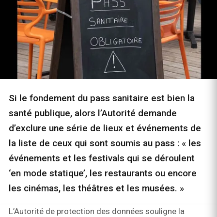
Si le fondement du pass sanitaire est bien la
santé publique, alors l’Autorité demande
d’exclure une série de lieux et événements de
la liste de ceux qui sont soumis au pass : « les
événements et les festivals qui se déroulent
‘en mode statique’, les restaurants ou encore
les cinémas, les théâtres et les musées. »
L’Autorité de protection des données souligne la