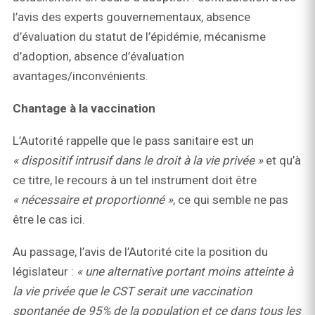
l’avis des experts gouvernementaux, absence
d’évaluation du statut de l’épidémie, mécanisme
d’adoption, absence d’évaluation
avantages/inconvénients.
Chantage à la vaccination
L’Autorité rappelle que le pass sanitaire est un
« dispositif intrusif dans le droit à la vie privée »
et qu’à
ce titre, le recours à un tel instrument doit être
« nécessaire et proportionné »
, ce qui semble ne pas
être le cas ici.
Au passage, l’avis de l’Autorité cite la position du
législateur :
« u
ne alternative portant moins atteinte à
la vie privée que le CST serait une vaccination
spontanée de 95% de la population et ce dans tous les