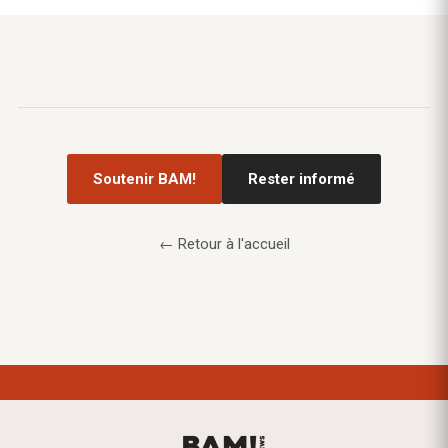
Soutenir BAM!
Rester informé
← Retour à l'accueil