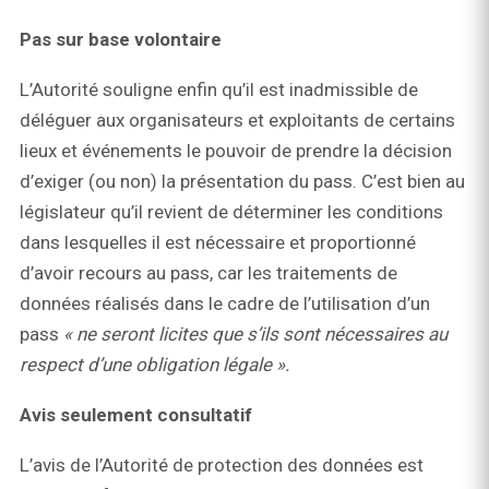
Pas sur base volontaire
L’Autorité souligne enfin qu’il est inadmissible de
déléguer aux organisateurs et exploitants de certains
lieux et événements le pouvoir de prendre la décision
d’exiger (ou non) la présentation du pass. C’est bien au
législateur qu’il revient de déterminer les conditions
dans lesquelles il est nécessaire et proportionné
d’avoir recours au pass, car les traitements de
données réalisés dans le cadre de l’utilisation d’un
pass
« ne seront licites que s’ils sont nécessaires au
respect d’une obligation légale ».
Avis seulement consultatif
L’avis de l’Autorité de protection des données est