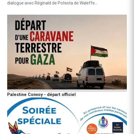
dialogue avec Réginald de Potesta de Waleffe…
Palestine Convoy - départ officiel