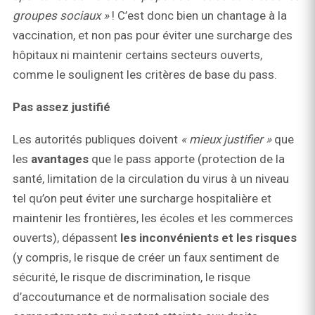
groupes sociaux »
! C’est donc bien un chantage à la
vaccination, et non pas pour éviter une surcharge des
hôpitaux ni maintenir certains secteurs ouverts,
comme le soulignent les critères de base du pass.
Pas assez justifié
Les autorités publiques doivent
« mieux
justifier »
que
les
avantages
que le pass apporte (protection de la
santé, limitation de la circulation du virus à un niveau
tel qu’on peut éviter une surcharge hospitalière et
maintenir les frontières, les écoles et les commerces
ouverts), dépassent
les inconvénients et les risques
(y compris, le risque de créer un faux sentiment de
sécurité, le risque de discrimination, le risque
d’accoutumance et de normalisation sociale des