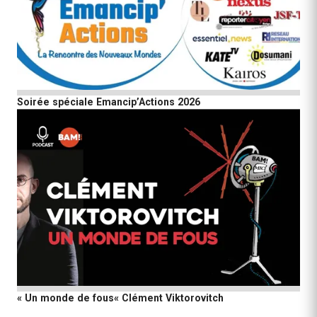
Soirée spéciale Emancip’Actions 2026
« Un monde de fous« Clément Viktorovitch