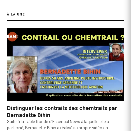
À LA UNE
Distinguer les contrails des chemtrails par
Bernadette Bihin
Suite à la Table Ronde d’Essential News à laquelle elle a
participé, Bernadette Bihin a réalisé sa propre vidéo en