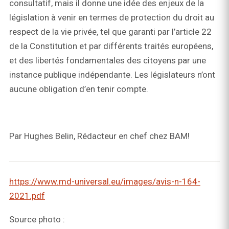
consultatif, mais il donne une idée des enjeux de la
législation à venir en termes de protection du droit au
respect de la vie privée, tel que garanti par l’article 22
de la Constitution et par différents traités européens,
et des libertés fondamentales des citoyens par une
instance publique indépendante. Les législateurs n’ont
aucune obligation d’en tenir compte.
Par Hughes Belin, Rédacteur en chef chez BAM!
https://www.md-universal.eu/images/avis-n-164-
2021.pdf
Source photo :