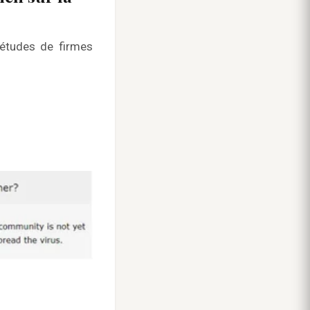
 études de firmes