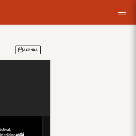
AGENDA