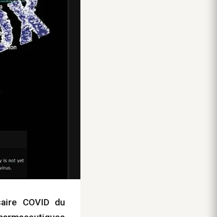
saire COVID du