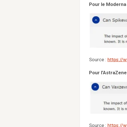
Pour le Moderna 
Source :
https://
Pour l’AstraZene
Source :
https://