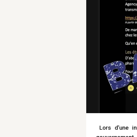
Lors d’une in