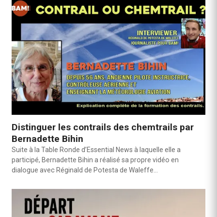
Distinguer les contrails des chemtrails par
Bernadette Bihin
Suite à la Table Ronde d’Essential News à laquelle elle a
participé, Bernadette Bihin a réalisé sa propre vidéo en
dialogue avec Réginald de Potesta de Waleffe…