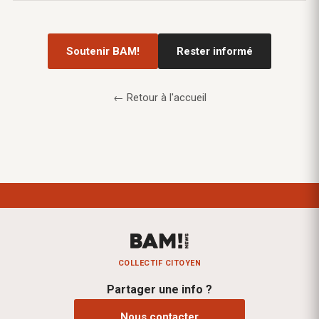
Soutenir BAM!
Rester informé
← Retour à l'accueil
COLLECTIF CITOYEN
Partager une info ?
Nous contacter