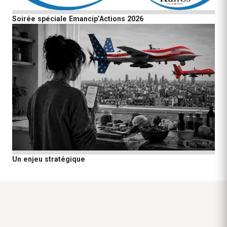
Soirée spéciale Emancip’Actions 2026
Un enjeu stratégique