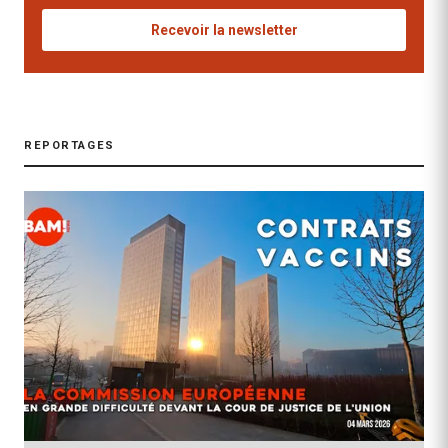
Recevoir la newsletter
REPORTAGES