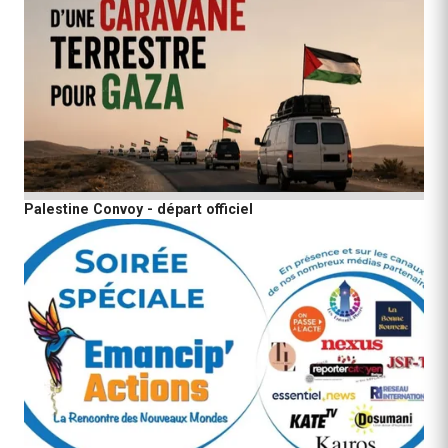
Palestine Convoy - départ officiel