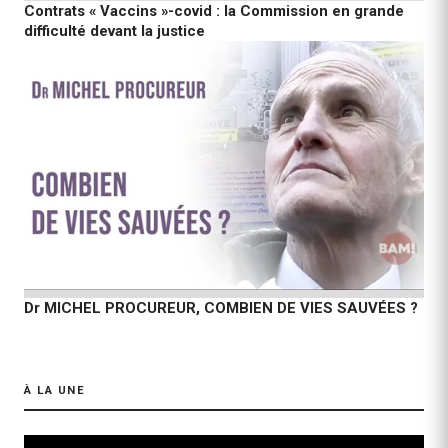
Contrats « Vaccins »-covid : la Commission en grande
difficulté devant la justice
Dr MICHEL PROCUREUR, COMBIEN DE VIES SAUVÉES ?
À LA UNE