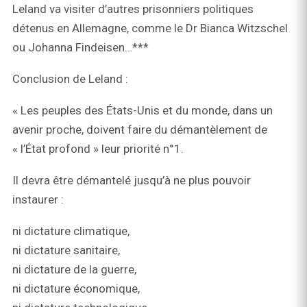
Leland va visiter d’autres prisonniers politiques
détenus en Allemagne, comme le Dr Bianca Witzschel
ou Johanna Findeisen…***
Conclusion de Leland :
« Les peuples des États-Unis et du monde, dans un
avenir proche, doivent faire du démantèlement de
« l’État profond » leur priorité n°1.
Il devra être démantelé jusqu’à ne plus pouvoir
instaurer :
ni dictature climatique,
ni dictature sanitaire,
ni dictature de la guerre,
ni dictature économique,