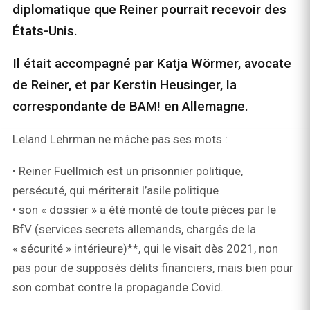
diplomatique que Reiner pourrait recevoir des
États-Unis.
Il était accompagné par Katja Wörmer, avocate
de Reiner, et par Kerstin Heusinger, la
correspondante de BAM! en Allemagne.
Leland Lehrman ne mâche pas ses mots :
• Reiner Fuellmich est un prisonnier politique,
persécuté, qui mériterait l’asile politique
• son « dossier » a été monté de toute pièces par le
BfV (services secrets allemands, chargés de la
« sécurité » intérieure)**, qui le visait dès 2021, non
pas pour de supposés délits financiers, mais bien pour
son combat contre la propagande Covid.