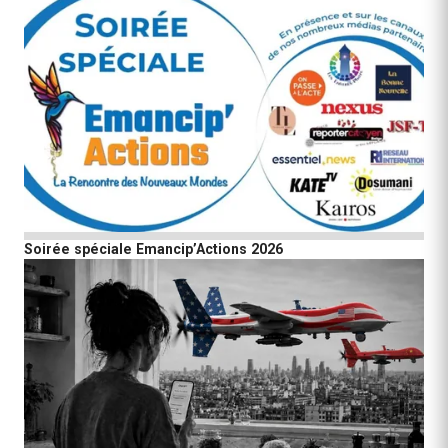
Soirée spéciale Emancip’Actions 2026