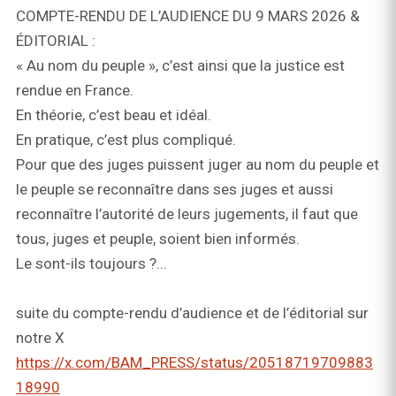
COMPTE-RENDU DE L’AUDIENCE DU 9 MARS 2026 &
ÉDITORIAL :
« Au nom du peuple », c’est ainsi que la justice est
rendue en France.
En théorie, c’est beau et idéal.
En pratique, c’est plus compliqué.
Pour que des juges puissent juger au nom du peuple et
le peuple se reconnaître dans ses juges et aussi
reconnaître l’autorité de leurs jugements, il faut que
tous, juges et peuple, soient bien informés.
Le sont-ils toujours ?...
suite du compte-rendu d’audience et de l’éditorial sur
notre X
https://x.com/BAM_PRESS/status/20518719709883
18990