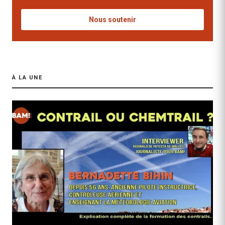
Nous soutenir
À LA UNE