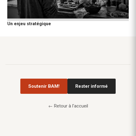
Un enjeu stratégique
Soutenir BAM!
Rester informé
← Retour à l'accueil