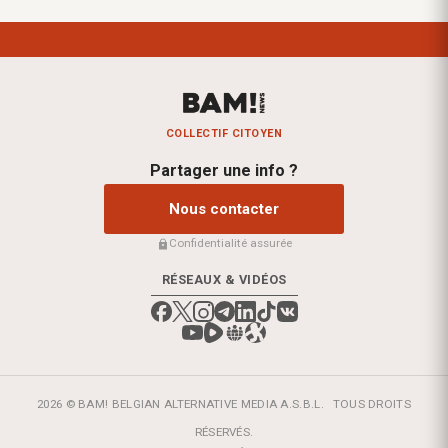
COLLECTIF CITOYEN
Partager une info ?
Nous contacter
Confidentialité assurée
RÉSEAUX & VIDÉOS
2026 © BAM! BELGIAN ALTERNATIVE MEDIA A.S.B.L.
TOUS DROITS
RÉSERVÉS.