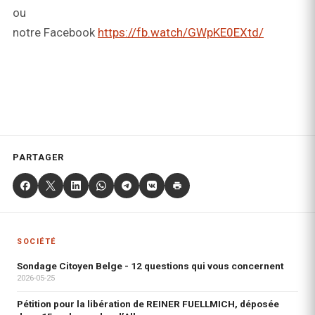
ou
notre Facebook
https://fb.watch/GWpKE0EXtd/
PARTAGER
SOCIÉTÉ
Sondage Citoyen Belge - 12 questions qui vous concernent
2026-05-25
Pétition pour la libération de REINER FUELLMICH, déposée