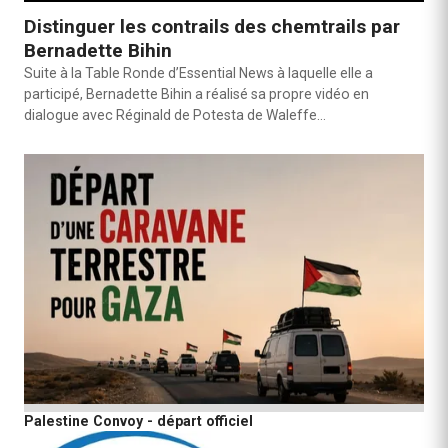
Distinguer les contrails des chemtrails par
Bernadette Bihin
Suite à la Table Ronde d’Essential News à laquelle elle a
participé, Bernadette Bihin a réalisé sa propre vidéo en
dialogue avec Réginald de Potesta de Waleffe…
Palestine Convoy - départ officiel