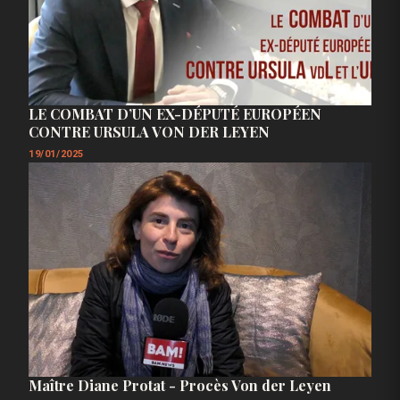
LE COMBAT D’UN EX-DÉPUTÉ EUROPÉEN
CONTRE URSULA VON DER LEYEN
19/01/2025
Maître Diane Protat - Procès Von der Leyen