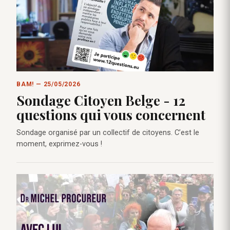
BAM! — 25/05/2026
Sondage Citoyen Belge - 12
questions qui vous concernent
Sondage organisé par un collectif de citoyens. C’est le
moment, exprimez-vous !