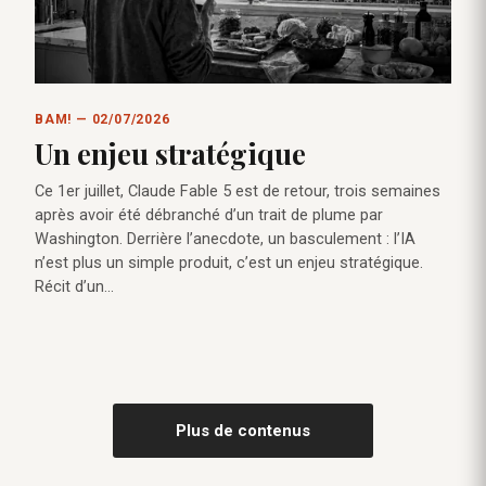
BAM! — 02/07/2026
Un enjeu stratégique
Ce 1er juillet, Claude Fable 5 est de retour, trois semaines
après avoir été débranché d’un trait de plume par
Washington. Derrière l’anecdote, un basculement : l’IA
n’est plus un simple produit, c’est un enjeu stratégique.
Récit d’un…
Plus de contenus