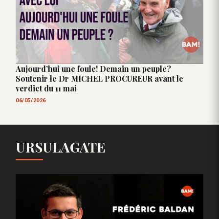
Aujourd’hui une foule! Demain un peuple?
Soutenir le Dr MICHEL PROCUREUR avant le
verdict du 11 mai
06/05/2026
URSULAGATE