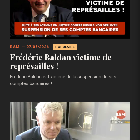
BAM! — 07/05/2026
POPULAIRE
Frédéric Baldan victime de
représailles !
Frédéric Baldan est victime de la suspension de ses
comptes bancaires !