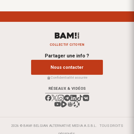
COLLECTIF CITOYEN
Partager une info ?
Nous contacter
Confidentialité assurée
RÉSEAUX & VIDÉOS
2026 © BAM! BELGIAN ALTERNATIVE MEDIA A.S.B.L.
TOUS DROITS