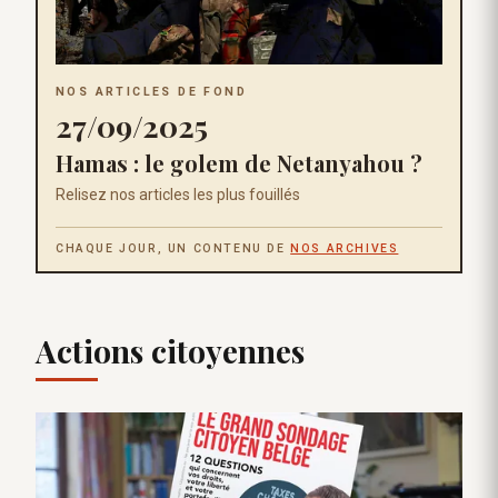
NOS ARTICLES DE FOND
27/09/2025
Hamas : le golem de Netanyahou ?
Relisez nos articles les plus fouillés
CHAQUE JOUR, UN CONTENU DE
NOS ARCHIVES
Actions citoyennes