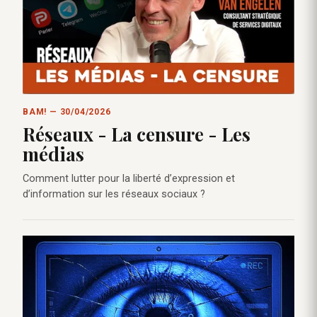
BAM! — 30/04/2026
Réseaux - La censure - Les
médias
Comment lutter pour la liberté d’expression et
d’information sur les réseaux sociaux ?