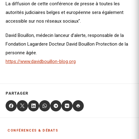
La diffusion de cette conférence de presse à toutes les 
autorités judiciaires belges et européenne sera également 
accessible sur nos réseaux sociaux". 
David Bouillon, médecin lanceur d’alerte, responsable de la 
Fondation Lagardere Docteur David Bouillon Protection de la 
personne âgée.
https://www.davidbouillon-blog.org
PARTAGER
CONFÉRENCES & DÉBATS