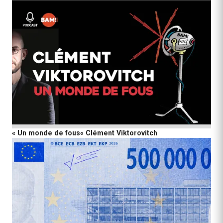
« Un monde de fous« Clément Viktorovitch