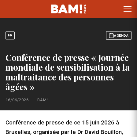
FR
AGENDA
Conférence de presse « Journée
mondiale de sensibilisation à la
maltraitance des personnes
âgées »
16/06/2026
·
BAM!
Conférence de presse de ce 15 juin 2026 à
Bruxelles, organisée par le Dr David Bouillon,