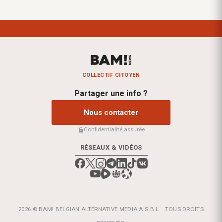
COLLECTIF CITOYEN
Partager une info ?
Nous contacter
Confidentialité assurée
RÉSEAUX & VIDÉOS
2026 © BAM! BELGIAN ALTERNATIVE MEDIA A.S.B.L.
TOUS DROITS