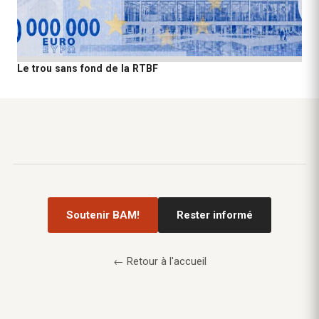
Le trou sans fond de la RTBF
Soutenir BAM!
Rester informé
← Retour à l'accueil