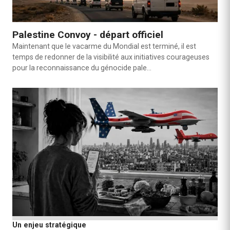
Palestine Convoy - départ officiel
Maintenant que le vacarme du Mondial est terminé, il est
temps de redonner de la visibilité aux initiatives courageuses
pour la reconnaissance du génocide pale…
Un enjeu stratégique