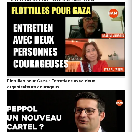
Flottilles pour Gaza : Entretiens avec deux
organisateurs courageux