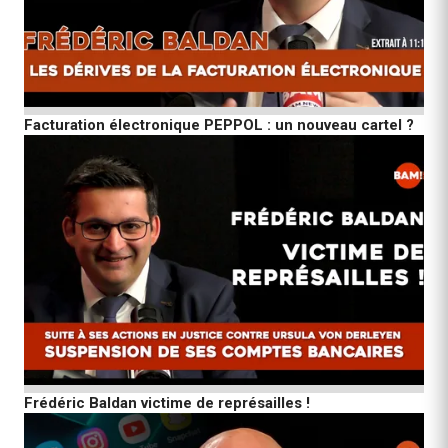
Facturation électronique PEPPOL : un nouveau cartel ?
Frédéric Baldan victime de représailles !