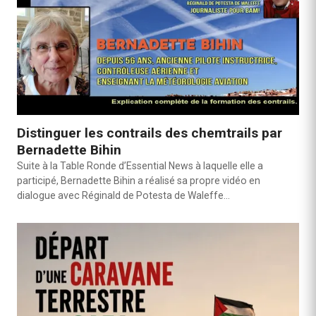
Distinguer les contrails des chemtrails par
Bernadette Bihin
Suite à la Table Ronde d’Essential News à laquelle elle a
participé, Bernadette Bihin a réalisé sa propre vidéo en
dialogue avec Réginald de Potesta de Waleffe…