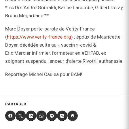
*les Drs André Grimaldi, Karine Lacombe, Gilbert Deray,
Bruno Mégarbane **
Marc Doyer porte-parole de Verity-France
(
https://www.verity-france.org
) ; époux de Mauricette
Doyer, décédée suite au « vaccin »-covid &
Eric Mercier infirmier, formateur en #EHPAD, ex
soignant suspendu, lanceur d’alerte Rivotril euthanasie
Reportage Michel Caulea pour BAM!
PARTAGER