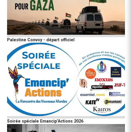
Palestine Convoy - départ officiel
Soirée spéciale Emancip’Actions 2026