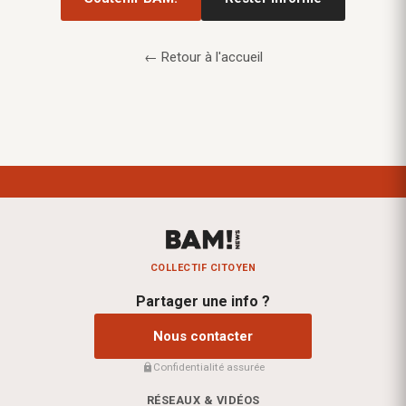
← Retour à l'accueil
COLLECTIF CITOYEN
Partager une info ?
Nous contacter
Confidentialité assurée
RÉSEAUX & VIDÉOS