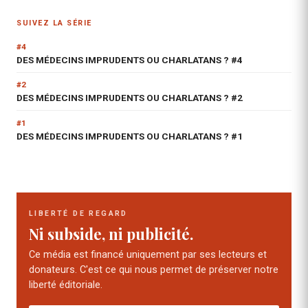
SUIVEZ LA SÉRIE
#4
DES MÉDECINS IMPRUDENTS OU CHARLATANS ? #4
#2
DES MÉDECINS IMPRUDENTS OU CHARLATANS ? #2
#1
DES MÉDECINS IMPRUDENTS OU CHARLATANS ? #1
LIBERTÉ DE REGARD
Ni subside, ni publicité.
Ce média est financé uniquement par ses lecteurs et
donateurs. C'est ce qui nous permet de préserver notre
liberté éditoriale.