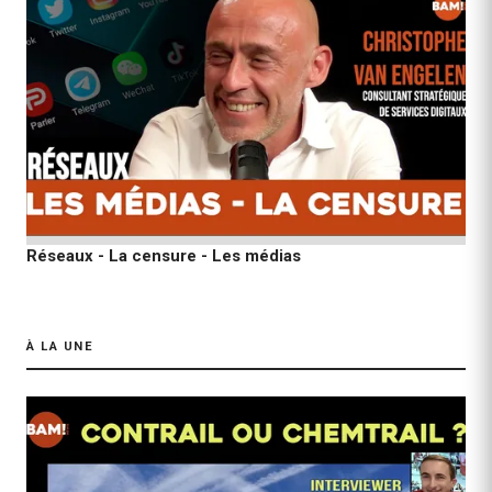
Réseaux - La censure - Les médias
À LA UNE