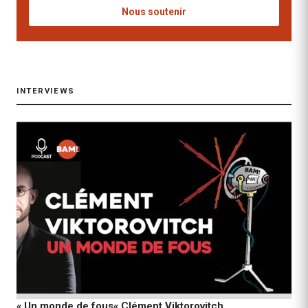
Nous soutenir
INTERVIEWS
« Un monde de fous« Clément Viktorovitch