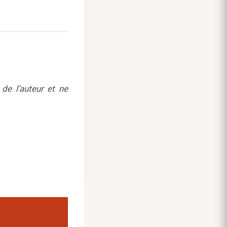
de l’auteur et ne