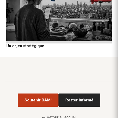
Un enjeu stratégique
Soutenir BAM!
Rester informé
← Retour à l'accueil