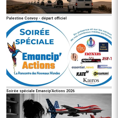
Palestine Convoy - départ officiel
Soirée spéciale Emancip’Actions 2026