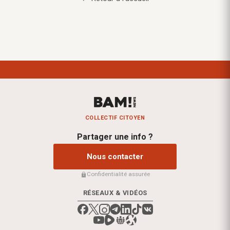
COLLECTIF CITOYEN
Partager une info ?
Nous contacter
Confidentialité assurée
RÉSEAUX & VIDÉOS