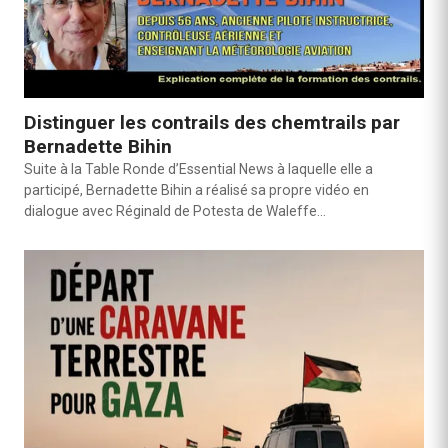
Distinguer les contrails des chemtrails par
Bernadette Bihin
Suite à la Table Ronde d’Essential News à laquelle elle a
participé, Bernadette Bihin a réalisé sa propre vidéo en
dialogue avec Réginald de Potesta de Waleffe…