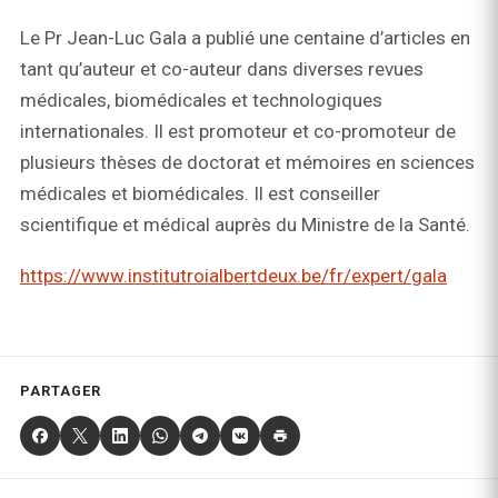
Le Pr Jean-Luc Gala a publié une centaine d’articles en
tant qu’auteur et co-auteur dans diverses revues
médicales, biomédicales et technologiques
internationales. Il est promoteur et co-promoteur de
plusieurs thèses de doctorat et mémoires en sciences
médicales et biomédicales. Il est conseiller
scientifique et médical auprès du Ministre de la Santé.
https://www.institutroialbertdeux.be/fr/expert/gala
PARTAGER