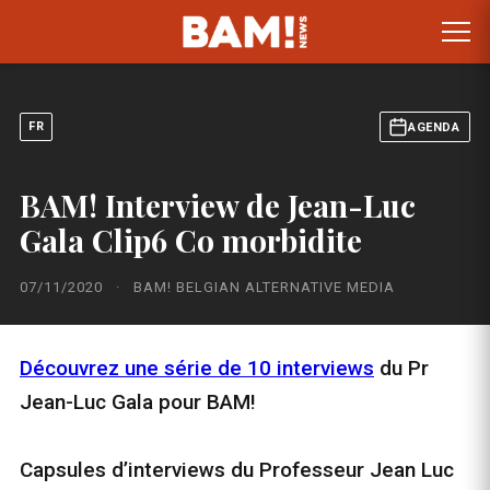
FR
AGENDA
BAM! Interview de Jean-Luc
Gala Clip6 Co morbidite
07/11/2020
·
BAM! BELGIAN ALTERNATIVE MEDIA
Découvrez une série de 10 interviews
du Pr
Jean-Luc Gala pour BAM!
Capsules d’interviews du Professeur Jean Luc