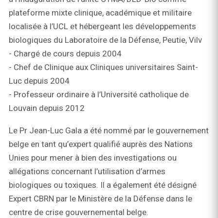
plateforme mixte clinique, académique et militaire
localisée à l’UCL et hébergeant les développements
biologiques du Laboratoire de la Défense, Peutie, Vilv
- Chargé de cours depuis 2004
- Chef de Clinique aux Cliniques universitaires Saint-
Luc depuis 2004
- Professeur ordinaire à l’Université catholique de
Louvain depuis 2012
Le Pr Jean-Luc Gala a été nommé par le gouvernement
belge en tant qu’expert qualifié auprès des Nations
Unies pour mener à bien des investigations ou
allégations concernant l’utilisation d’armes
biologiques ou toxiques. Il a également été désigné
Expert CBRN par le Ministère de la Défense dans le
centre de crise gouvernemental belge.