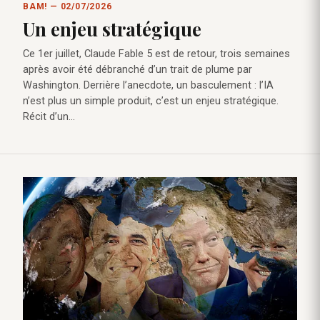
BAM! — 02/07/2026
Un enjeu stratégique
Ce 1er juillet, Claude Fable 5 est de retour, trois semaines
après avoir été débranché d’un trait de plume par
Washington. Derrière l’anecdote, un basculement : l’IA
n’est plus un simple produit, c’est un enjeu stratégique.
Récit d’un…