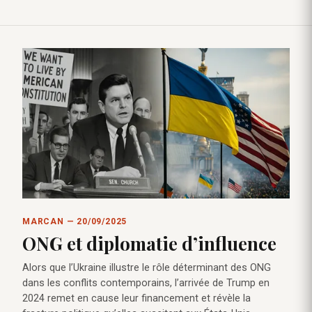
MARCAN — 20/09/2025
ONG et diplomatie d’influence
Alors que l’Ukraine illustre le rôle déterminant des ONG
dans les conflits contemporains, l’arrivée de Trump en
2024 remet en cause leur financement et révèle la