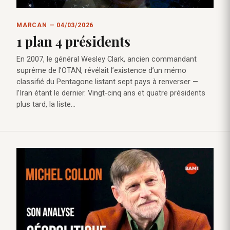
MARCAN — 04/03/2026
1 plan 4 présidents
En 2007, le général Wesley Clark, ancien commandant
suprême de l’OTAN, révélait l’existence d’un mémo
classifié du Pentagone listant sept pays à renverser —
l’Iran étant le dernier. Vingt-cinq ans et quatre présidents
plus tard, la liste…