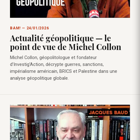
BAM! — 24/01/2026
Actualité géopolitique — le
point de vue de Michel Collon
Michel Collon, géopolitologue et fondateur
d’Investig’Action, décrypte guerres, sanctions,
impérialisme américain, BRICS et Palestine dans une
analyse géopolitique globale.