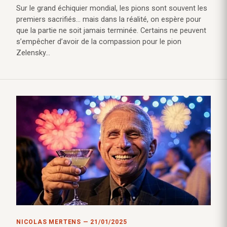
Sur le grand échiquier mondial, les pions sont souvent les
premiers sacrifiés… mais dans la réalité, on espère pour
que la partie ne soit jamais terminée. Certains ne peuvent
s’empêcher d’avoir de la compassion pour le pion
Zelensky…
NICOLAS MERTENS — 21/01/2025