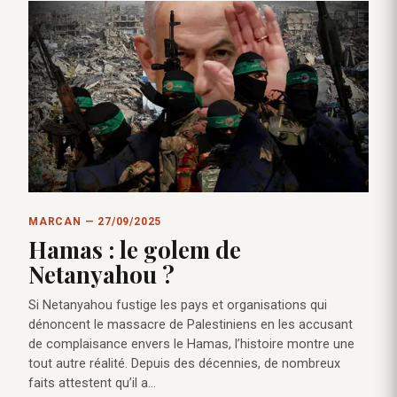
MARCAN — 27/09/2025
Hamas : le golem de
Netanyahou ?
Si Netanyahou fustige les pays et organisations qui
dénoncent le massacre de Palestiniens en les accusant
de complaisance envers le Hamas, l’histoire montre une
tout autre réalité. Depuis des décennies, de nombreux
faits attestent qu’il a…