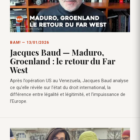
BAM! — 13/01/2026
Jacques Baud — Maduro,
Groenland : le retour du Far
West
Après l’opération US au Venezuela, Jacques Baud analyse
ce qu’elle révèle sur l’état du droit international, la
différence entre légalité et légitimité, et l’impuissance de
l’Europe.