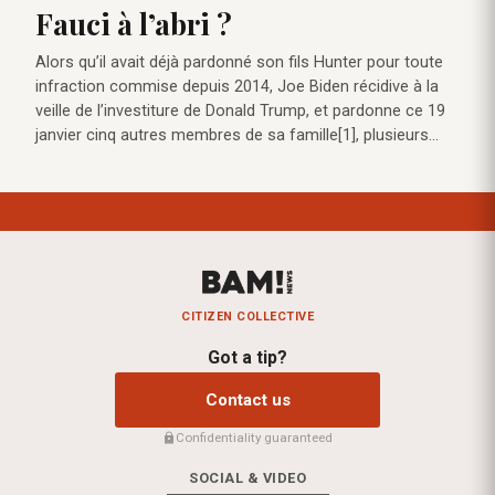
Fauci à l’abri ?
Alors qu’il avait déjà pardonné son fils Hunter pour toute
infraction commise depuis 2014, Joe Biden récidive à la
veille de l’investiture de Donald Trump, et pardonne ce 19
janvier cinq autres membres de sa famille[1], plusieurs…
CITIZEN COLLECTIVE
Got a tip?
Contact us
Confidentiality guaranteed
SOCIAL & VIDEO