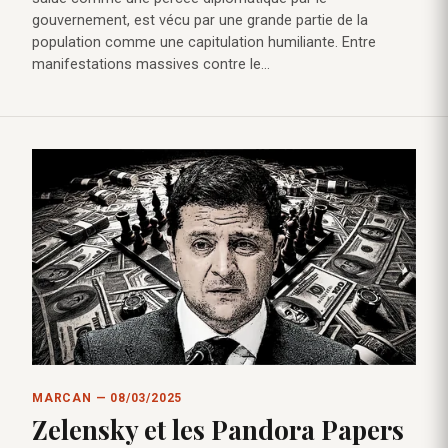
gouvernement, est vécu par une grande partie de la
population comme une capitulation humiliante. Entre
manifestations massives contre le…
MARCAN — 08/03/2025
Zelensky et les Pandora Papers