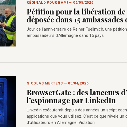
RÉGINALD POUR BAM! — 06/05/2026
Pétition pour la libération
déposée dans 15 ambassades 
Jour de l’anniversaire de Reiner Fuellmich, une pétiti
ambassadeurs d’Allemagne dans 15 pays
NICOLAS MERTENS — 05/04/2026
BrowserGate : des lanceurs d’
l’espionnage par LinkedIn
LinkedIn exécuterait depuis des années un script cach
applications que vous utilisez. C’est ce que révèle un 
d’utilisateurs en Allemagne. Violation…