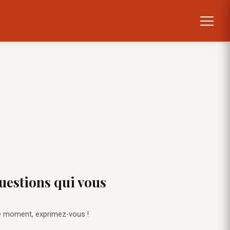
uestions qui vous
le moment, exprimez-vous !