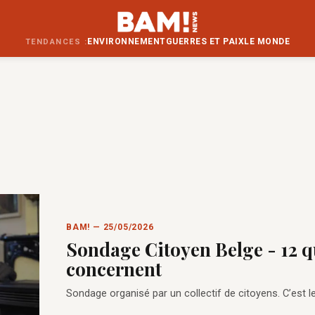
ENVIRONNEMENT
GUERRES ET PAIX
LE MONDE
TENDANCES :
BAM! — 25/05/2026
Sondage Citoyen Belge - 12 q
concernent
Sondage organisé par un collectif de citoyens. C’est 