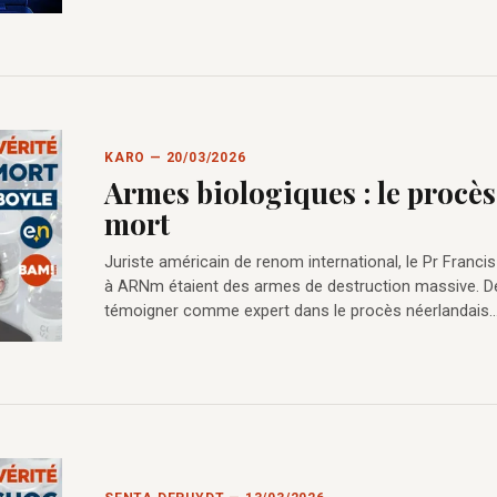
KARO — 20/03/2026
Armes biologiques : le procès
mort
Juriste américain de renom international, le Pr Franci
à ARNm étaient des armes de destruction massive. D
témoigner comme expert dans le procès néerlandais