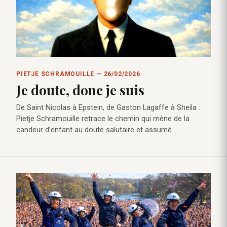
PIETJE SCHRAMOUILLE — 26/02/2026
Je doute, donc je suis
De Saint Nicolas à Epstein, de Gaston Lagaffe à Sheila :
Pietje Schramouille retrace le chemin qui mène de la
candeur d’enfant au doute salutaire et assumé.