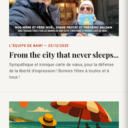
L'ÉQUIPE DE BAM! — 25/12/2025
From the city that never sleeps...
Sympathique et ironique carte de vœux, pour la défense
de la liberté d’expression ! Bonnes fêtes à toutes et à
tous !