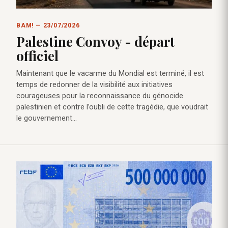
BAM! — 23/07/2026
Palestine Convoy - départ
officiel
Maintenant que le vacarme du Mondial est terminé, il est
temps de redonner de la visibilité aux initiatives
courageuses pour la reconnaissance du génocide
palestinien et contre l’oubli de cette tragédie, que voudrait
le gouvernement…