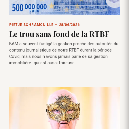
PIETJE SCHRAMOUILLE — 28/06/2026
Le trou sans fond de la RTBF
BAM a souvent fustigé la gestion proche des autorités du
contenu journalistique de notre RTBF durant la période
Covid, mais nous n’avons jamais parlé de sa gestion
immobilière…qui est aussi foireuse.