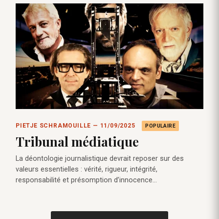
PIETJE SCHRAMOUILLE — 11/09/2025
POPULAIRE
Tribunal médiatique
La déontologie journalistique devrait reposer sur des
valeurs essentielles : vérité, rigueur, intégrité,
responsabilité et présomption d’innocence…