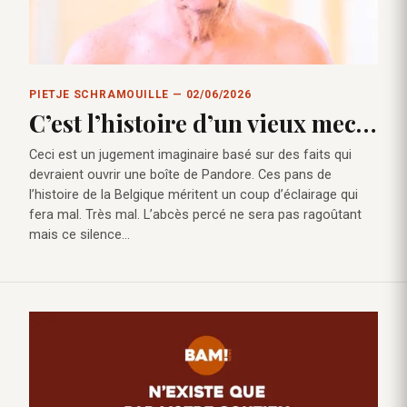
PIETJE SCHRAMOUILLE — 02/06/2026
C’est l’histoire d’un vieux mec…
Ceci est un jugement imaginaire basé sur des faits qui
devraient ouvrir une boîte de Pandore. Ces pans de
l’histoire de la Belgique méritent un coup d’éclairage qui
fera mal. Très mal. L’abcès percé ne sera pas ragoûtant
mais ce silence…