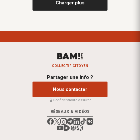
Charger plus
COLLECTIF CITOYEN
Partager une info ?
Nous contacter
Confidentialité assurée
RÉSEAUX & VIDÉOS