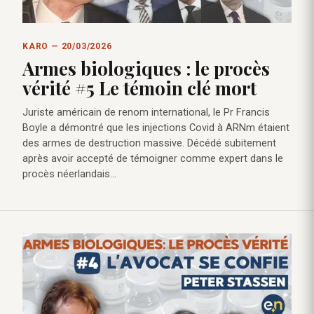
KARO — 20/03/2026
Armes biologiques : le procès
vérité #5 Le témoin clé mort
Juriste américain de renom international, le Pr Francis
Boyle a démontré que les injections Covid à ARNm étaient
des armes de destruction massive. Décédé subitement
après avoir accepté de témoigner comme expert dans le
procès néerlandais…