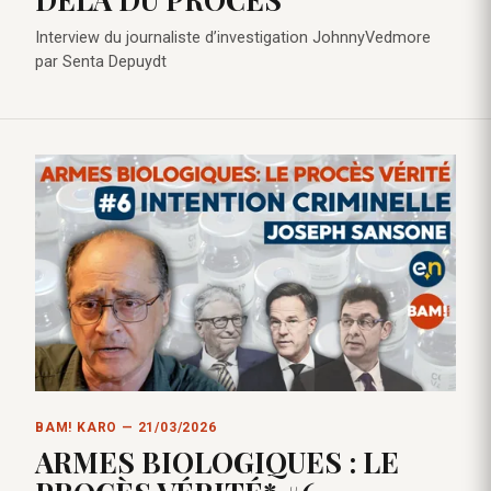
Interview du journaliste d’investigation JohnnyVedmore
par Senta Depuydt
BAM! KARO — 21/03/2026
ARMES BIOLOGIQUES : LE