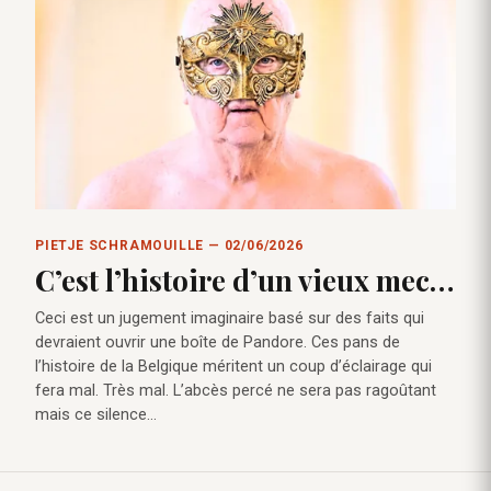
PIETJE SCHRAMOUILLE — 02/06/2026
C’est l’histoire d’un vieux mec…
Ceci est un jugement imaginaire basé sur des faits qui
devraient ouvrir une boîte de Pandore. Ces pans de
l’histoire de la Belgique méritent un coup d’éclairage qui
fera mal. Très mal. L’abcès percé ne sera pas ragoûtant
mais ce silence…