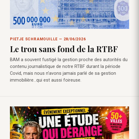
PIETJE SCHRAMOUILLE — 28/06/2026
Le trou sans fond de la RTBF
BAM a souvent fustigé la gestion proche des autorités du
contenu journalistique de notre RTBF durant la période
Covid, mais nous n’avons jamais parlé de sa gestion
immobilière…qui est aussi foireuse.