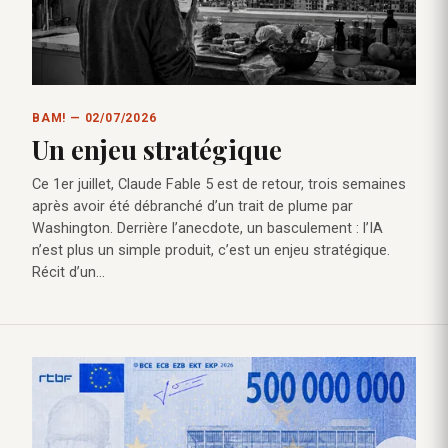
BAM! — 02/07/2026
Un enjeu stratégique
Ce 1er juillet, Claude Fable 5 est de retour, trois semaines
après avoir été débranché d’un trait de plume par
Washington. Derrière l’anecdote, un basculement : l’IA
n’est plus un simple produit, c’est un enjeu stratégique.
Récit d’un…