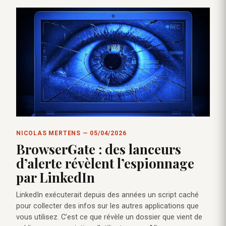
NICOLAS MERTENS — 05/04/2026
BrowserGate : des lanceurs
d’alerte révèlent l’espionnage
par LinkedIn
LinkedIn exécuterait depuis des années un script caché
pour collecter des infos sur les autres applications que
vous utilisez. C’est ce que révèle un dossier que vient de