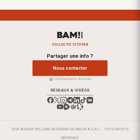
COLLECTIF CITOYEN
Partager une info ?
Nous contacter
Confidentialité assurée
RÉSEAUX & VIDÉOS
2026 © BAM! BELGIAN ALTERNATIVE MEDIA A.S.B.L.
TOUS DROITS
RÉSERVÉS.