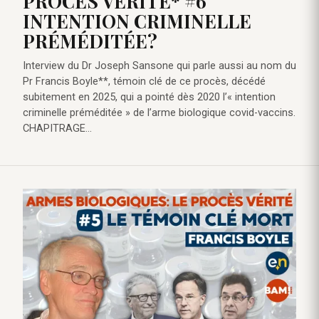
PROCÈS VÉRITÉ* #6
INTENTION CRIMINELLE
PRÉMÉDITÉE?
Interview du Dr Joseph Sansone qui parle aussi au nom du
Pr Francis Boyle**, témoin clé de ce procès, décédé
subitement en 2025, qui a pointé dès 2020 l’« intention
criminelle préméditée » de l’arme biologique covid-vaccins.
CHAPITRAGE…