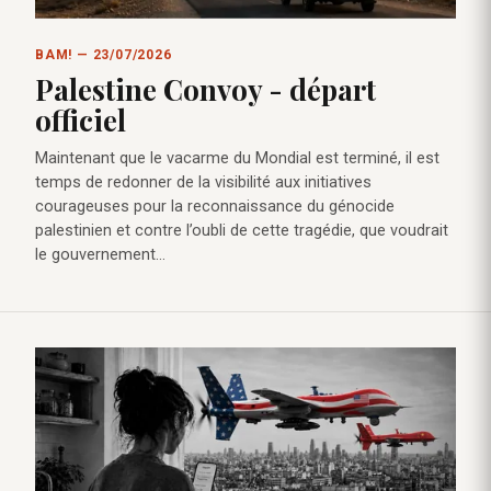
BAM! — 23/07/2026
Palestine Convoy - départ
officiel
Maintenant que le vacarme du Mondial est terminé, il est
temps de redonner de la visibilité aux initiatives
courageuses pour la reconnaissance du génocide
palestinien et contre l’oubli de cette tragédie, que voudrait
le gouvernement…