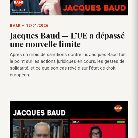
BAM! — 12/01/2026
Jacques Baud — L’UE a dépassé
une nouvelle limite
Après un mois de sanctions contre lui, Jacques Baud fait
le point sur les actions juridiques en cours, les gestes de
solidarité, et ce que son cas révèle sur l’état de droit
européen.