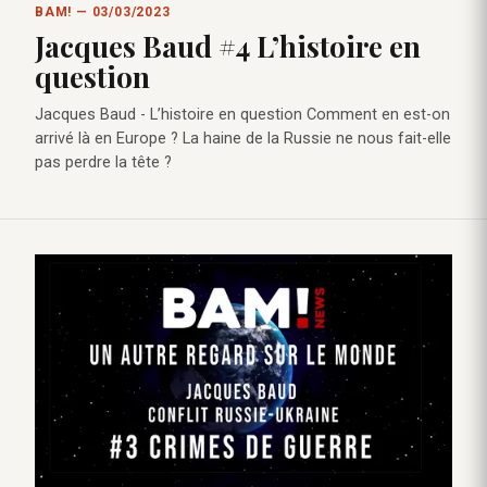
BAM! — 03/03/2023
Jacques Baud #4 L’histoire en
question
Jacques Baud - L’histoire en question Comment en est-on
arrivé là en Europe ? La haine de la Russie ne nous fait-elle
pas perdre la tête ?