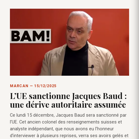
MARCAN — 15/12/2025
L’UE sanctionne Jacques Baud :
une dérive autoritaire assumée
Ce lundi 15 décembre, Jacques Baud sera sanctionné par
l’UE. Cet ancien colonel des renseignements suisses et
analyste indépendant, que nous avons eu l’honneur
d’interviewer à plusieurs reprises, verra ses avoirs gelés et