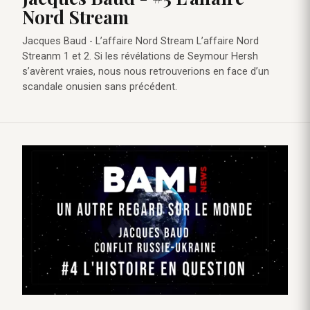
Nord Stream
Jacques Baud - L’affaire Nord Stream L’affaire Nord
Streanm 1 et 2. Si les révélations de Seymour Hersh
s’avèrent vraies, nous nous retrouverions en face d’un
scandale onusien sans précédent.