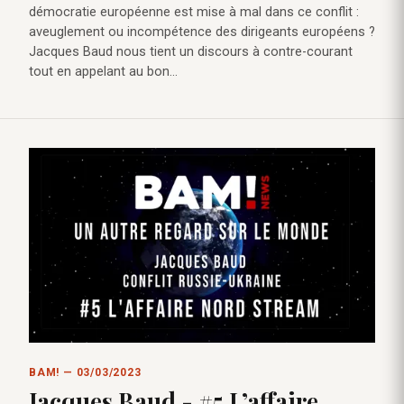
démocratie européenne est mise à mal dans ce conflit :
aveuglement ou incompétence des dirigeants européens ?
Jacques Baud nous tient un discours à contre-courant
tout en appelant au bon…
BAM! — 03/03/2023
Jacques Baud - #5 L’affaire