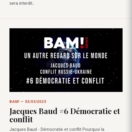
sera interdit…
BAM! — 03/03/2023
Jacques Baud #6 Démocratie et
conflit
Jacques Baud - Démocratie et conflit Pourquoi la