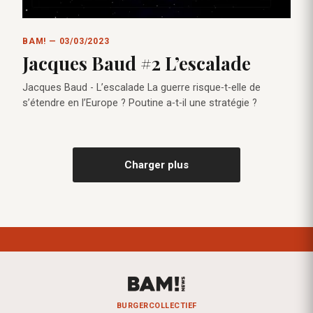
BAM! — 03/03/2023
Jacques Baud #2 L’escalade
Jacques Baud - L’escalade La guerre risque‑t‑elle de
s’étendre en l’Europe ? Poutine a‑t‑il une stratégie ?
Charger plus
BURGERCOLLECTIEF