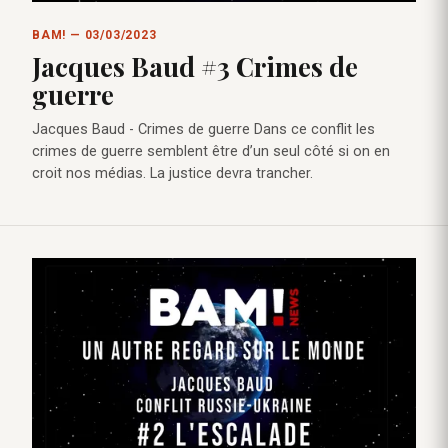
BAM! — 03/03/2023
Jacques Baud #3 Crimes de
guerre
Jacques Baud - Crimes de guerre Dans ce conflit les
crimes de guerre semblent être d’un seul côté si on en
croit nos médias. La justice devra trancher.