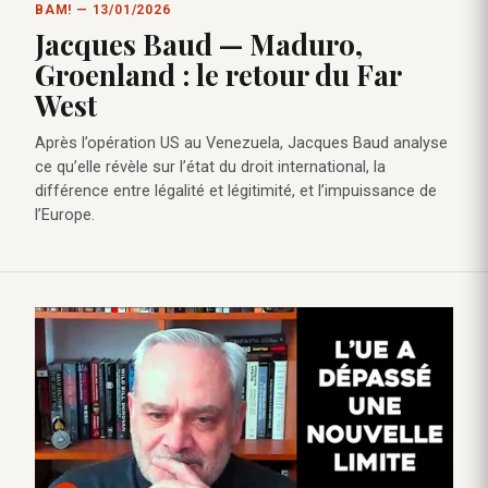
BAM! — 13/01/2026
Jacques Baud — Maduro,
Groenland : le retour du Far
West
Après l’opération US au Venezuela, Jacques Baud analyse
ce qu’elle révèle sur l’état du droit international, la
différence entre légalité et légitimité, et l’impuissance de
l’Europe.