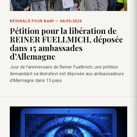
RÉGINALD POUR BAM! — 06/05/2026
Pétition pour la libération de
REINER FUELLMICH, déposée
dans 15 ambassades
d’Allemagne
Jour de l’anniversaire de Reiner Fuellmich, une pétition
demandant sa libération est déposée aux ambassadeurs
d’Allemagne dans 15 pays