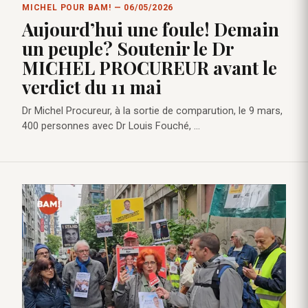
MICHEL POUR BAM! — 06/05/2026
Aujourd’hui une foule! Demain
un peuple? Soutenir le Dr
MICHEL PROCUREUR avant le
verdict du 11 mai
Dr Michel Procureur, à la sortie de comparution, le 9 mars,
400 personnes avec Dr Louis Fouché, ...