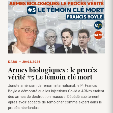
KARO — 20/03/2026
Armes biologiques : le procès
vérité #5 Le témoin clé mort
Juriste américain de renom international, le Pr Francis
Boyle a démontré que les injections Covid à ARNm étaient
des armes de destruction massive. Décédé subitement
après avoir accepté de témoigner comme expert dans le
procès néerlandais…