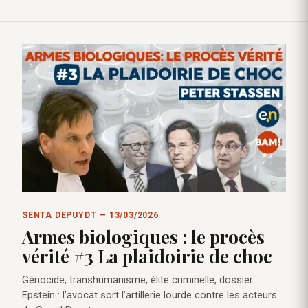
SENTA DEPUYDT — 13/03/2026
Armes biologiques : le procès
vérité #3 La plaidoirie de choc
Génocide, transhumanisme, élite criminelle, dossier
Epstein : l’avocat sort l’artillerie lourde contre les acteurs