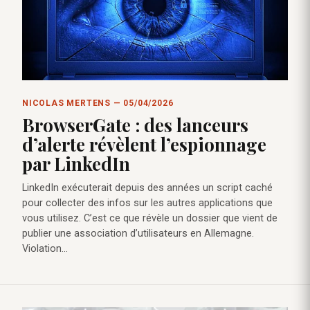
NICOLAS MERTENS — 05/04/2026
BrowserGate : des lanceurs
d’alerte révèlent l’espionnage
par LinkedIn
LinkedIn exécuterait depuis des années un script caché
pour collecter des infos sur les autres applications que
vous utilisez. C’est ce que révèle un dossier que vient de
publier une association d’utilisateurs en Allemagne.
Violation…