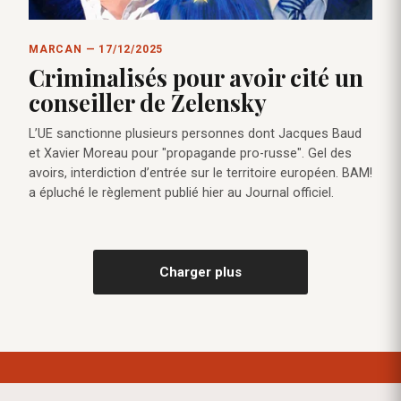
MARCAN — 17/12/2025
Criminalisés pour avoir cité un
conseiller de Zelensky
L’UE sanctionne plusieurs personnes dont Jacques Baud
et Xavier Moreau pour "propagande pro-russe". Gel des
avoirs, interdiction d’entrée sur le territoire européen. BAM!
a épluché le règlement publié hier au Journal officiel.
Charger plus