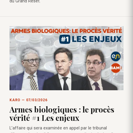
du Grand Reset.
KARO — 07/03/2026
Armes biologiques : le procès
vérité #1 Les enjeux
L’affaire qui sera examinée en appel par le tribunal