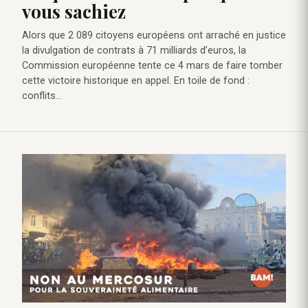
vous sachiez
Alors que 2 089 citoyens européens ont arraché en justice
la divulgation de contrats à 71 milliards d’euros, la
Commission européenne tente ce 4 mars de faire tomber
cette victoire historique en appel. En toile de fond :
conflits…