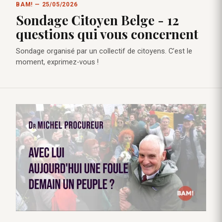
BAM! — 25/05/2026
Sondage Citoyen Belge - 12
questions qui vous concernent
Sondage organisé par un collectif de citoyens. C’est le
moment, exprimez-vous !