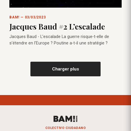
BAM! — 03/03/2023
Jacques Baud #2 L’escalade
Jacques Baud - L’escalade La guerre risque‑t‑elle de
s’étendre en l’Europe ? Poutine a‑t‑il une stratégie ?
Charger plus
COLECTIVO CIUDADANO