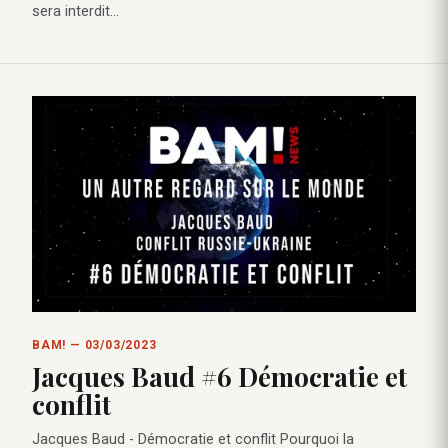
sera interdit…
BAM! — 03/03/2023
Jacques Baud #6 Démocratie et
conflit
Jacques Baud - Démocratie et conflit Pourquoi la