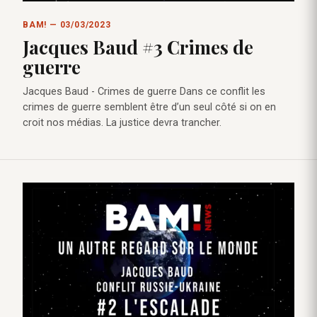
BAM! — 03/03/2023
Jacques Baud #3 Crimes de
guerre
Jacques Baud - Crimes de guerre Dans ce conflit les
crimes de guerre semblent être d’un seul côté si on en
croit nos médias. La justice devra trancher.