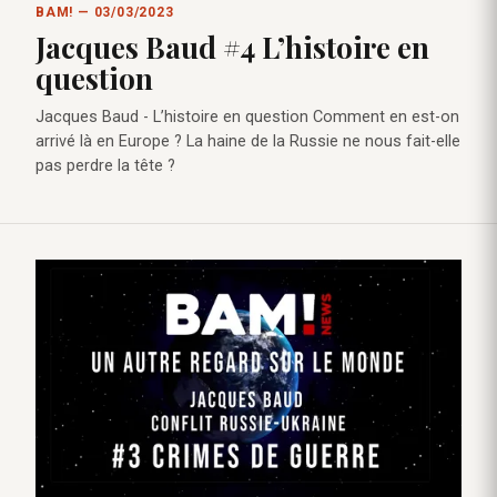
BAM! — 03/03/2023
Jacques Baud #4 L’histoire en
question
Jacques Baud - L’histoire en question Comment en est-on
arrivé là en Europe ? La haine de la Russie ne nous fait-elle
pas perdre la tête ?