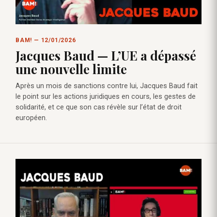
BAM! — 12/01/2026
Jacques Baud — L’UE a dépassé
une nouvelle limite
Après un mois de sanctions contre lui, Jacques Baud fait
le point sur les actions juridiques en cours, les gestes de
solidarité, et ce que son cas révèle sur l’état de droit
européen.