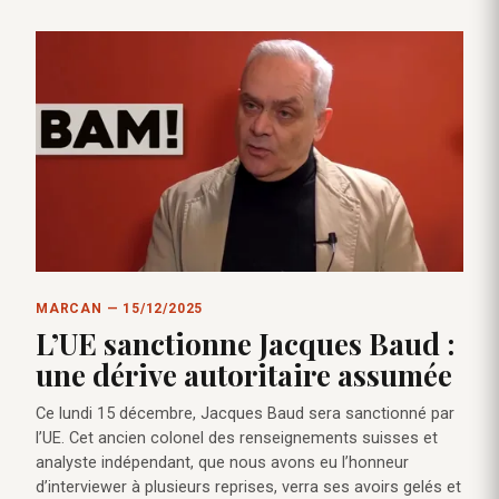
MARCAN — 15/12/2025
L’UE sanctionne Jacques Baud :
une dérive autoritaire assumée
Ce lundi 15 décembre, Jacques Baud sera sanctionné par
l’UE. Cet ancien colonel des renseignements suisses et
analyste indépendant, que nous avons eu l’honneur
d’interviewer à plusieurs reprises, verra ses avoirs gelés et