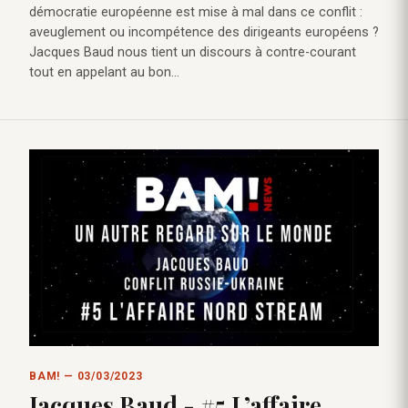
démocratie européenne est mise à mal dans ce conflit :
aveuglement ou incompétence des dirigeants européens ?
Jacques Baud nous tient un discours à contre-courant
tout en appelant au bon…
BAM! — 03/03/2023
Jacques Baud - #5 L’affaire