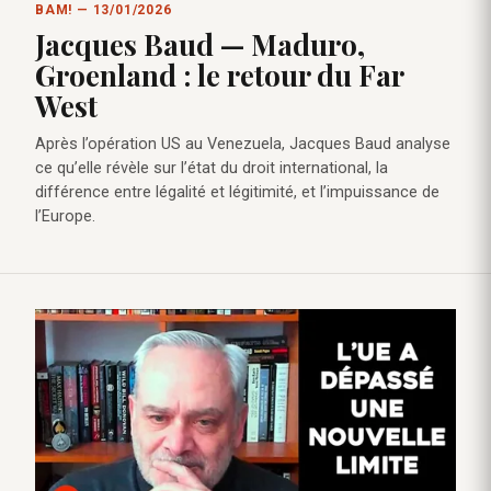
BAM! — 13/01/2026
Jacques Baud — Maduro,
Groenland : le retour du Far
West
Après l’opération US au Venezuela, Jacques Baud analyse
ce qu’elle révèle sur l’état du droit international, la
différence entre légalité et légitimité, et l’impuissance de
l’Europe.