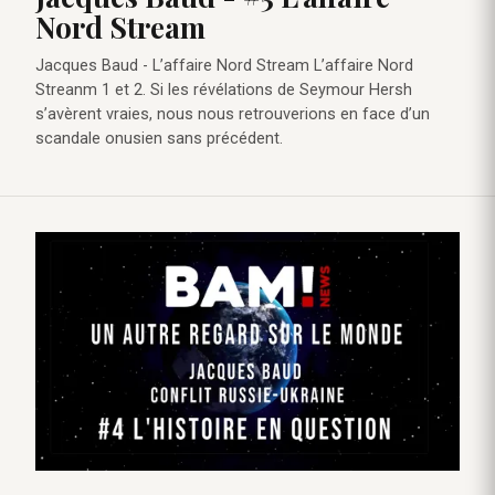
Nord Stream
Jacques Baud - L’affaire Nord Stream L’affaire Nord
Streanm 1 et 2. Si les révélations de Seymour Hersh
s’avèrent vraies, nous nous retrouverions en face d’un
scandale onusien sans précédent.