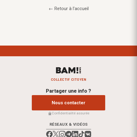
← Retour à l'accueil
COLLECTIF CITOYEN
Partager une info ?
Nous contacter
Confidentialité assurée
RÉSEAUX & VIDÉOS