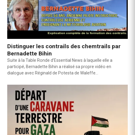
Distinguer les contrails des chemtrails par
Bernadette Bihin
Suite à la Table Ronde d’Essential News à laquelle elle a
participé, Bernadette Bihin a réalisé sa propre vidéo en
dialogue avec Réginald de Potesta de Waleffe…