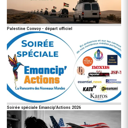
Palestine Convoy - départ officiel
Soirée spéciale Emancip’Actions 2026