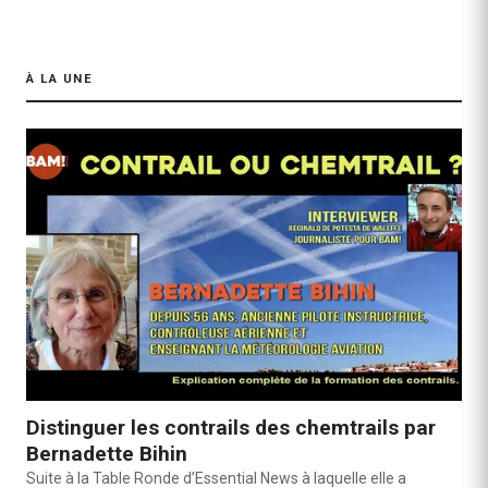
À LA UNE
Distinguer les contrails des chemtrails par
Bernadette Bihin
Suite à la Table Ronde d’Essential News à laquelle elle a