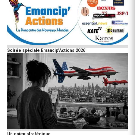
Soirée spéciale Emancip’Actions 2026
Un enjeu stratégique