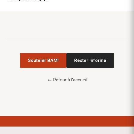
Soutenir BAM!
Rester informé
← Retour à l'accueil