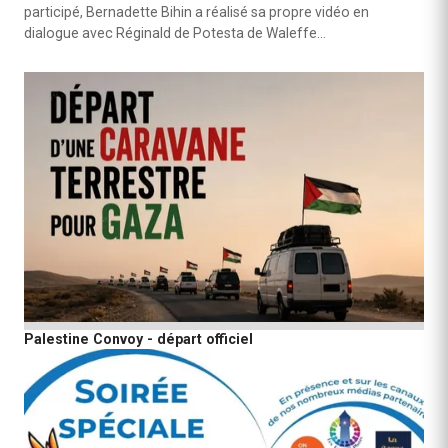
participé, Bernadette Bihin a réalisé sa propre vidéo en
dialogue avec Réginald de Potesta de Waleffe…
Palestine Convoy - départ officiel