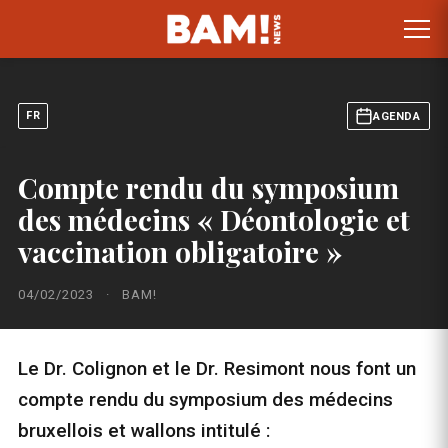
FR
AGENDA
Compte rendu du symposium
des médecins « Déontologie et
vaccination obligatoire »
04/02/2023
·
BAM!
Le Dr. Colignon et le Dr. Resimont nous font un
compte rendu du symposium des médecins
bruxellois et wallons intitulé :