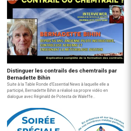
Distinguer les contrails des chemtrails par
Bernadette Bihin
Suite à la Table Ronde d’Essential News à laquelle elle a
participé, Bernadette Bihin a réalisé sa propre vidéo en
dialogue avec Réginald de Potesta de Waleffe…