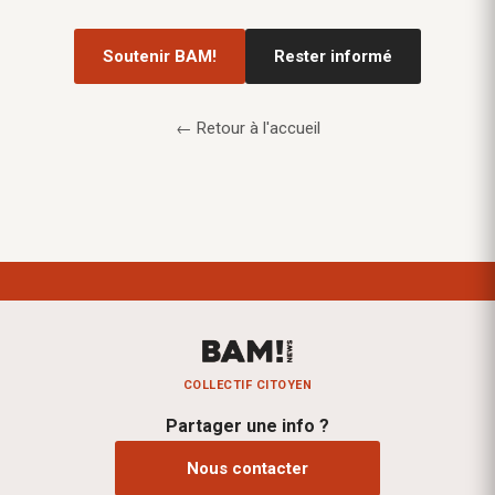
Soutenir BAM!
Rester informé
← Retour à l'accueil
COLLECTIF CITOYEN
Partager une info ?
Nous contacter