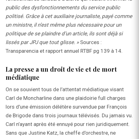
public des dysfonctionnements du service public
politisé. Grâce à cet auxiliaire journaliste, payé comme
un ministre, il n’est même plus nécessaire pour un
politique de se plaindre d’un article, ils sont déjà si
lissés par JPJ que tout glisse. »
Sources :
Transparencia et rapport annuel RTBF pg 139 à 14.
La presse a un droit de vie et de mort
médiatique
On se souvient tous de l’attentat médiatique visant
Carl de Moncharline dans une plaidoirie full charges
lors d’une émission délétère survendue par François
de Brigode dans trois journaux télévisés. Du jamais vu.
Carl n’ayant après été ennuyé pour rien juridiquement.
Sans que Justine Katz, la cheffe d’orchestre, ne