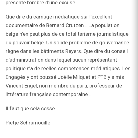
présente l’ombre d’une excuse.
Que dire du carnage médiatique sur l’excellent
documentaire de Bernard Crutzen… La population
belge n’en peut plus de ce totalitarisme journalistique
du pouvoir belge. Un solide problème de gouvernance
règne dans les bâtiments Reyers. Que dire du conseil
d’administration dans lequel aucun représentant
politique n’a de réelles compétences médiatiques. Les
Engagés y ont poussé Joëlle Milquet et PTB y a mis
Vincent Engel, non membre du parti, professeur de
littérature française contemporaine…
Il faut que cela cesse…
Pietje Schramouille