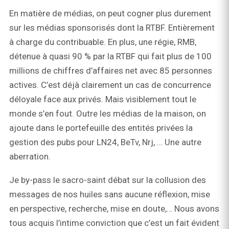
En matière de médias, on peut cogner plus durement
sur les médias sponsorisés dont la RTBF. Entièrement
à charge du contribuable. En plus, une régie, RMB,
détenue à quasi 90 % par la RTBF qui fait plus de 100
millions de chiffres d’affaires net avec 85 personnes
actives. C’est déjà clairement un cas de concurrence
déloyale face aux privés. Mais visiblement tout le
monde s’en fout. Outre les médias de la maison, on
ajoute dans le portefeuille des entités privées la
gestion des pubs pour LN24, BeTv, Nrj, … Une autre
aberration.
Je by-pass le sacro-saint débat sur la collusion des
messages de nos huiles sans aucune réflexion, mise
en perspective, recherche, mise en doute,… Nous avons
tous acquis l’intime conviction que c’est un fait évident