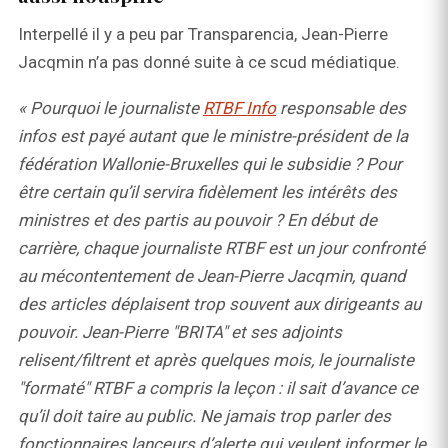
Interpellé il y a peu par Transparencia, Jean-Pierre
Jacqmin n’a pas donné suite à ce scud médiatique.
« Pourquoi le journaliste
RTBF Info
responsable des
infos est payé autant que le ministre-président de la
fédération Wallonie-Bruxelles qui le subsidie ? Pour
être certain qu’il servira fidèlement les intérêts des
ministres et des partis au pouvoir ? En début de
carrière, chaque journaliste RTBF est un jour confronté
au mécontentement de Jean-Pierre Jacqmin, quand
des articles déplaisent trop souvent aux dirigeants au
pouvoir. Jean-Pierre "BRITA" et ses adjoints
relisent/filtrent et après quelques mois, le journaliste
"formaté" RTBF a compris la leçon : il sait d’avance ce
qu’il doit taire au public. Ne jamais trop parler des
fonctionnaires lanceurs d’alerte qui veulent informer le