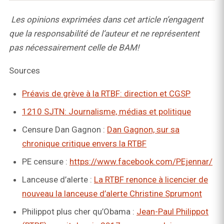
Les opinions exprimées dans cet article n’engagent
que la responsabilité de l’auteur et ne représentent
pas nécessairement celle de BAM!
Sources
Préavis de grève à la RTBF: direction et CGSP
1210 SJTN: Journalisme, médias et politique
Censure Dan Gagnon :
Dan Gagnon, sur sa
chronique critique envers la RTBF
PE censure :
https://www.facebook.com/PEjennar/
Lanceuse d’alerte :
La RTBF renonce à licencier de
nouveau la lanceuse d’alerte Christine Sprumont
Philippot plus cher qu’Obama :
Jean-Paul Philippot