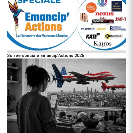
Soirée spéciale Emancip’Actions 2026