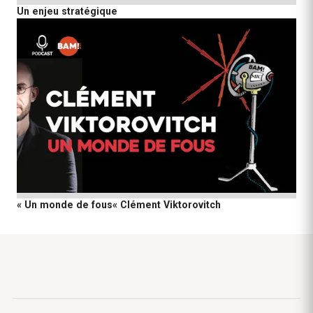
Un enjeu stratégique
« Un monde de fous« Clément Viktorovitch