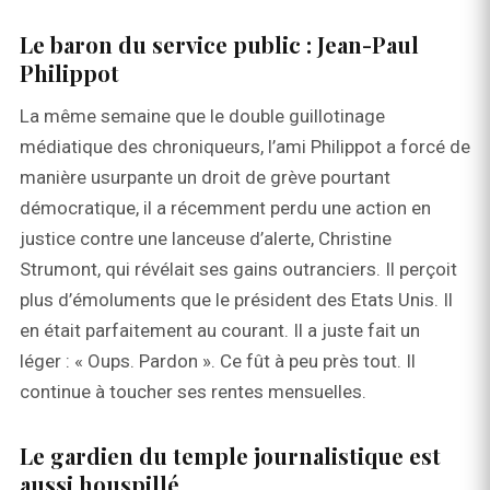
Le baron du service public : Jean-Paul
Philippot
La même semaine que le double guillotinage
médiatique des chroniqueurs, l’ami Philippot a forcé de
manière usurpante un droit de grève pourtant
démocratique, il a récemment perdu une action en
justice contre une lanceuse d’alerte, Christine
Strumont, qui révélait ses gains outranciers. Il perçoit
plus d’émoluments que le président des Etats Unis. Il
en était parfaitement au courant. Il a juste fait un
léger : « Oups. Pardon ». Ce fût à peu près tout. Il
continue à toucher ses rentes mensuelles.
Le gardien du temple journalistique est
aussi houspillé