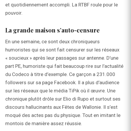
et quotidiennement accompli. La RTBF roule pour le
pouvoir.
La grande maison s’auto-censure
En une semaine, ce sont deux chroniqueurs
humoristes qui se sont fait censurer sur les réseaux
« soucieux » après leur passages sur antenne. D’une
part PE, humoriste qui fait beaucoup rire sur l’actualité
du Codeco à titre d’exemple. Ce garçon a 231.000
followers sur sa page Facebook. Il a plus d’audience
sur les réseaux que le média TiPik où il œuvre. Une
chronique plutôt drôle sur Elio di Rupo et surtout ses
discours hallucinants aux Fêtes de Wallonie. Il s’est
moqué des actes pas du physique. Tout en imitant le
montois de manière assez réussie.