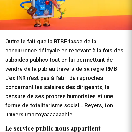
Outre le fait que la RTBF fasse de la
concurrence déloyale en recevant à la fois des
subsides publics tout en lui permettant de
vendre de la pub au travers de sa régie RMB.
L’ex INR n’est pas à l’abri de reproches
concernant les salaires des dirigeants, la
censure de ses propres humoristes et une
forme de totalitarisme social… Reyers, ton
univers impitoyaaaaaaable.
Le service public nous appartient