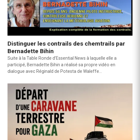
Distinguer les contrails des chemtrails par
Bernadette Bihin
Suite à la Table Ronde d’Essential News à laquelle elle a
participé, Bernadette Bihin a réalisé sa propre vidéo en
dialogue avec Réginald de Potesta de Waleffe…