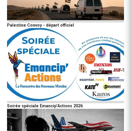
Palestine Convoy - départ officiel
Soirée spéciale Emancip’Actions 2026