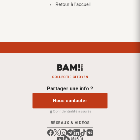
← Retour à l'accueil
COLLECTIF CITOYEN
Partager une info ?
Nous contacter
Confidentialité assurée
RÉSEAUX & VIDÉOS