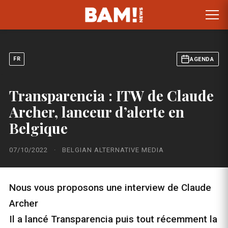
FR
AGENDA
Transparencia : ITW de Claude
Archer, lanceur d’alerte en
Belgique
07/10/2022
·
BELGIAN ALTERNATIVE MEDIA
Nous vous proposons une interview de Claude
Archer
Il a lancé Transparencia puis tout récemment la