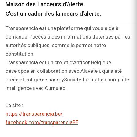
Maison des Lanceurs d’Alerte.
C’est un cador des lanceurs d’alerte.
Transparencia est une plateforme qui vous aide à
demander l’accès à des informations détenues par les
autorités publiques, comme le permet notre
constitution.
Transparencia est un projet d’Anticor Belgique
développé en collaboration avec Alaveteli, qui a été
créée et est gérée par mySociety. Le tout en complète
intelligence avec Cumuleo.
Le site :
https://transparencia.be/
facebook.com/transparenciaBE